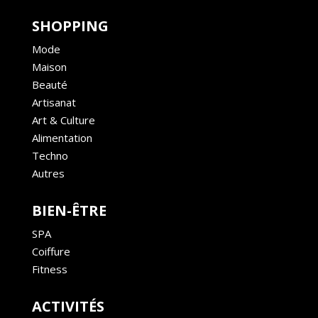
SHOPPING
Mode
Maison
Beauté
Artisanat
Art & Culture
Alimentation
Techno
Autres
BIEN-ÊTRE
SPA
Coiffure
Fitness
ACTIVITÉS