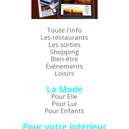
Toute l'info
Les restaurants
Les sorties
Shopping
Bien-être
Événements
Loisirs
La Mode
Pour Elle
Pour Lui
Pour Enfants
Pour votre intérieur