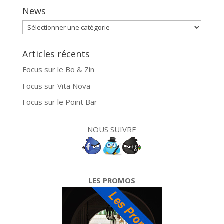
News
News
Articles récents
Focus sur le Bo & Zin
Focus sur Vita Nova
Focus sur le Point Bar
NOUS SUIVRE
LES PROMOS