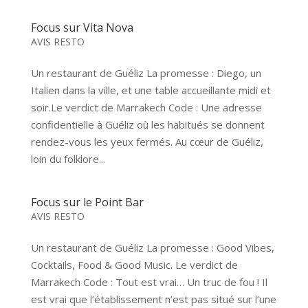
Focus sur Vita Nova
AVIS RESTO
Un restaurant de Guéliz La promesse : Diego, un
Italien dans la ville, et une table accueillante midi et
soir.Le verdict de Marrakech Code : Une adresse
confidentielle à Guéliz où les habitués se donnent
rendez-vous les yeux fermés. Au cœur de Guéliz,
loin du folklore...
Focus sur le Point Bar
AVIS RESTO
Un restaurant de Guéliz La promesse : Good Vibes,
Cocktails, Food & Good Music. Le verdict de
Marrakech Code : Tout est vrai… Un truc de fou ! Il
est vrai que l’établissement n’est pas situé sur l’une