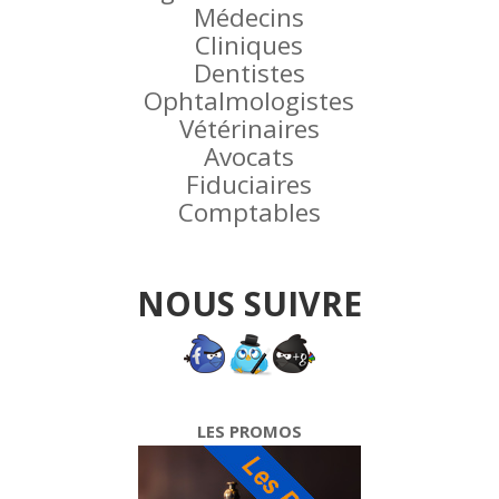
Médecins
Cliniques
Dentistes
Ophtalmologistes
Vétérinaires
Avocats
Fiduciaires
Comptables
NOUS SUIVRE
LES PROMOS