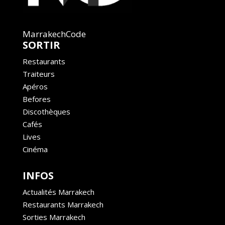
MarrakechCode
SORTIR
Restaurants
Traiteurs
Apéros
Befores
Discothèques
Cafés
Lives
Cinéma
INFOS
Actualités Marrakech
Restaurants Marrakech
Sorties Marrakech