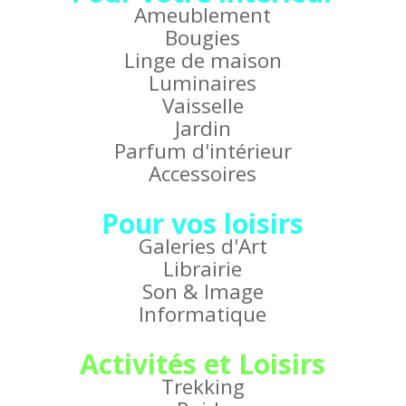
Ameublement
Bougies
Linge de maison
Luminaires
Vaisselle
Jardin
Parfum d'intérieur
Accessoires
Pour vos loisirs
Galeries d'Art
Librairie
Son & Image
Informatique
Activités et Loisirs
Trekking