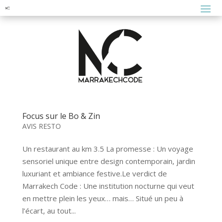
Focus sur le Bo & Zin
AVIS RESTO
Un restaurant au km 3.5 La promesse : Un voyage
sensoriel unique entre design contemporain, jardin
luxuriant et ambiance festive.Le verdict de
Marrakech Code : Une institution nocturne qui veut
en mettre plein les yeux… mais… Situé un peu à
l’écart, au tout...