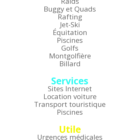
Raids
Buggy et Quads
Rafting
Jet-Ski
Équitation
Piscines
Golfs
Montgolfière
Billard
Services
Sites Internet
Location voiture
Transport touristique
Piscines
Utile
Urgences médicales