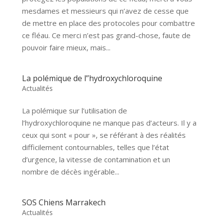
mesdames et messieurs qui n’avez de cesse que
de mettre en place des protocoles pour combattre
ce fléau. Ce merci n’est pas grand-chose, faute de
pouvoir faire mieux, mais...
La polémique de l’’hydroxychloroquine
Actualités
La polémique sur l’utilisation de
l’hydroxychloroquine ne manque pas d’acteurs. Il y a
ceux qui sont « pour », se référant à des réalités
difficilement contournables, telles que l’état
d’urgence, la vitesse de contamination et un
nombre de décès ingérable...
SOS Chiens Marrakech
Actualités