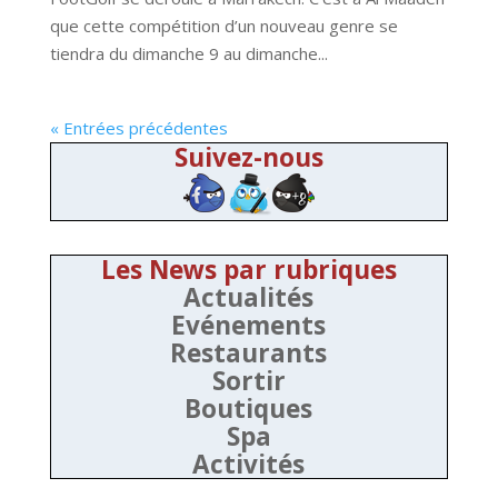
que cette compétition d’un nouveau genre se
tiendra du dimanche 9 au dimanche...
« Entrées précédentes
Suivez-nous
Les News par rubriques
Actualités
Evénements
Restaurants
Sortir
Boutiques
Spa
Activités