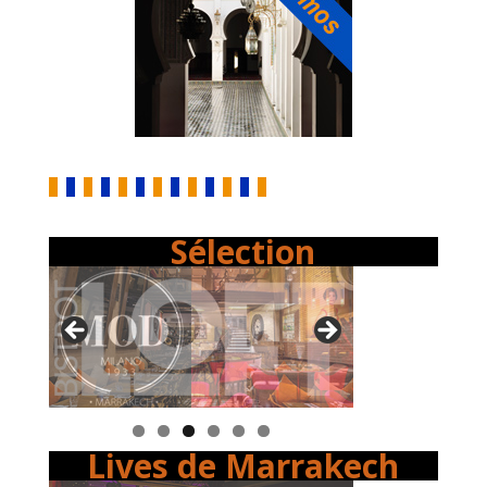
Sélection
Lives de Marrakech