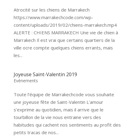
Atrocité sur les chiens de Marrakech
https://www.marrakechcode.com/wp-
content/uploads/2019/02/chiens-marrakech.mp4
ALERTE : CHIENS MARRAKECH Une vie de chien à
Marrakech Il est vrai que certains quartiers de la
ville ocre compte quelques chiens errants, mais
les...
Joyeuse Saint-Valentin 2019
Evénements
Toute l’équipe de Marrakechcode vous souhaite
une joyeuse fête de Saint-Valentin L’amour
s’exprime au quotidien, mais il arrive que le
tourbillon de la vie nous entraine vers des
habitudes qui cachent nos sentiments au profit des
petits tracas de nos...