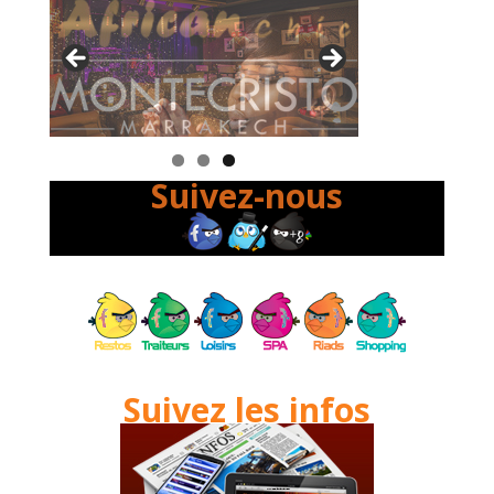
Suivez-nous
Suivez les infos