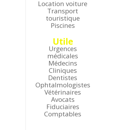
Location voiture
Transport
touristique
Piscines
Utile
Urgences
médicales
Médecins
Cliniques
Dentistes
Ophtalmologistes
Vétérinaires
Avocats
Fiduciaires
Comptables