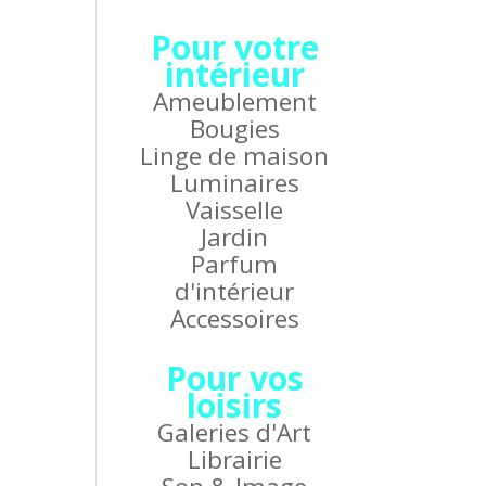
Pour votre
intérieur
Ameublement
Bougies
Linge de maison
Luminaires
Vaisselle
Jardin
Parfum
d'intérieur
Accessoires
Pour vos
loisirs
Galeries d'Art
Librairie