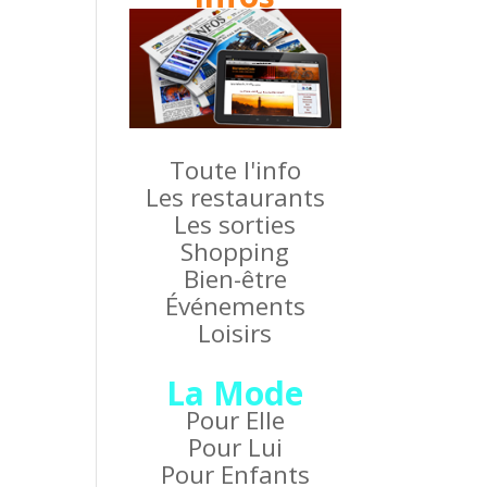
Toute l'info
Les restaurants
Les sorties
Shopping
Bien-être
Événements
Loisirs
La Mode
Pour Elle
Pour Lui
Pour Enfants