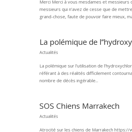
Merci Merci à vous mesdames et messieurs q
messieurs qui n’avez de cesse que de mettre 
grand-chose, faute de pouvoir faire mieux, mai
La polémique de l’’hydrox
Actualités
La polémique sur l’utilisation de l’hydroxychl
référant à des réalités difficilement contourna
nombre de décès ingérable...
SOS Chiens Marrakech
Actualités
Atrocité sur les chiens de Marrakech https