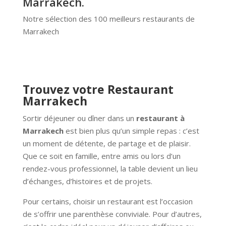
Marrakech.
Notre sélection des 100 meilleurs restaurants de
Marrakech
Trouvez votre Restaurant
Marrakech
Sortir déjeuner ou dîner dans un
restaurant à
Marrakech
est bien plus qu’un simple repas : c’est
un moment de détente, de partage et de plaisir.
Que ce soit en famille, entre amis ou lors d’un
rendez-vous professionnel, la table devient un lieu
d’échanges, d’histoires et de projets.
Pour certains, choisir un restaurant est l’occasion
de s’offrir une parenthèse conviviale. Pour d’autres,