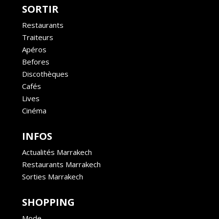
SORTIR
Restaurants
Traiteurs
Apéros
Befores
Discothèques
Cafés
Lives
Cinéma
INFOS
Actualités Marrakech
Restaurants Marrakech
Sorties Marrakech
SHOPPING
Mode