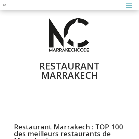
RESTAURANT
MARRAKECH
Restaurant Marrakech : TOP 100
des meilleurs restaurants de