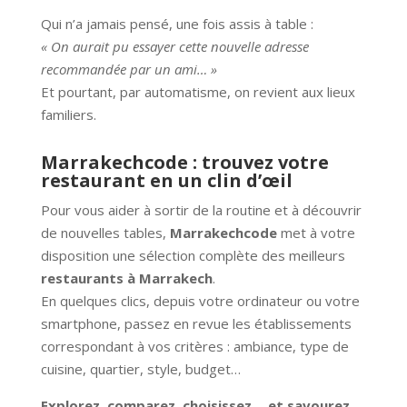
Qui n’a jamais pensé, une fois assis à table :
« On aurait pu essayer cette nouvelle adresse
recommandée par un ami… »
Et pourtant, par automatisme, on revient aux lieux
familiers.
Marrakechcode : trouvez votre
restaurant en un clin d’œil
Pour vous aider à sortir de la routine et à découvrir
de nouvelles tables,
Marrakechcode
met à votre
disposition une sélection complète des meilleurs
restaurants à Marrakech
.
En quelques clics, depuis votre ordinateur ou votre
smartphone, passez en revue les établissements
correspondant à vos critères : ambiance, type de
cuisine, quartier, style, budget…
Explorez, comparez, choisissez… et savourez