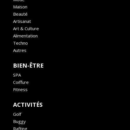
Maison
Beauté
Artisanat
Art & Culture
Alimentation
Techno
Autres
BIEN-ÊTRE
SPA
Coiffure
Fitness
ACTIVITÉS
Golf
Buggy
Rafting