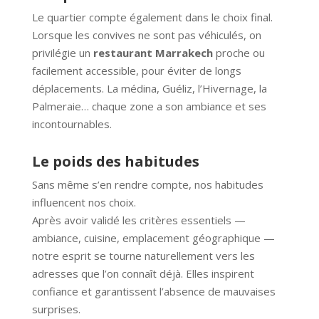
Le quartier compte également dans le choix final.
Lorsque les convives ne sont pas véhiculés, on
privilégie un
restaurant Marrakech
proche ou
facilement accessible, pour éviter de longs
déplacements. La médina, Guéliz, l’Hivernage, la
Palmeraie… chaque zone a son ambiance et ses
incontournables.
Le poids des habitudes
Sans même s’en rendre compte, nos habitudes
influencent nos choix.
Après avoir validé les critères essentiels —
ambiance, cuisine, emplacement géographique —
notre esprit se tourne naturellement vers les
adresses que l’on connaît déjà. Elles inspirent
confiance et garantissent l’absence de mauvaises
surprises.