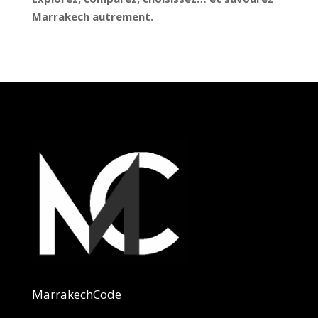
Marrakech autrement.
MarrakechCode