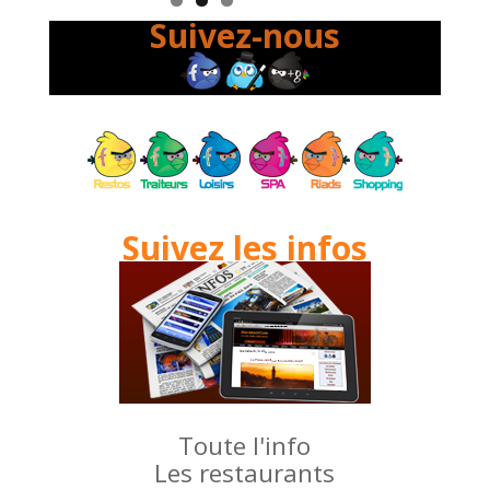
Suivez-nous
Suivez les infos
Toute l'info
Les restaurants