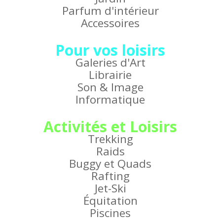
Parfum d'intérieur
Accessoires
Pour vos loisirs
Galeries d'Art
Librairie
Son & Image
Informatique
Activités et Loisirs
Trekking
Raids
Buggy et Quads
Rafting
Jet-Ski
Équitation
Piscines