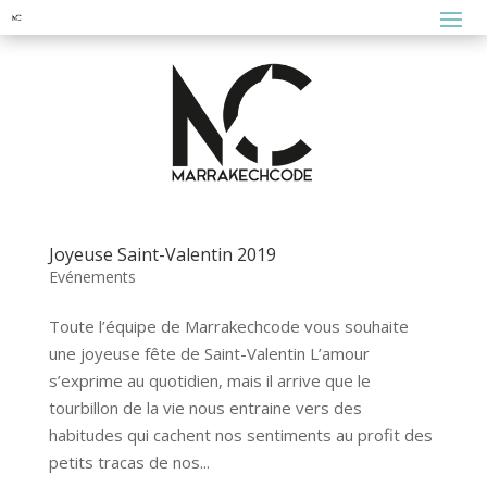
Joyeuse Saint-Valentin 2019
Evénements
Toute l’équipe de Marrakechcode vous souhaite
une joyeuse fête de Saint-Valentin L’amour
s’exprime au quotidien, mais il arrive que le
tourbillon de la vie nous entraine vers des
habitudes qui cachent nos sentiments au profit des
petits tracas de nos...