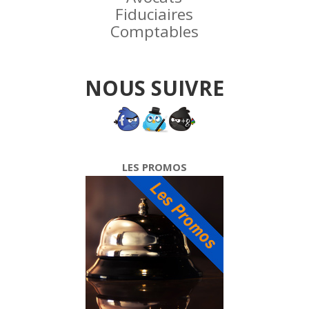
Fiduciaires
Comptables
NOUS SUIVRE
LES PROMOS