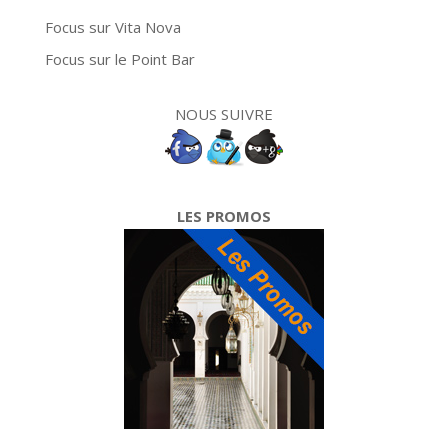
Focus sur Vita Nova
Focus sur le Point Bar
NOUS SUIVRE
LES PROMOS