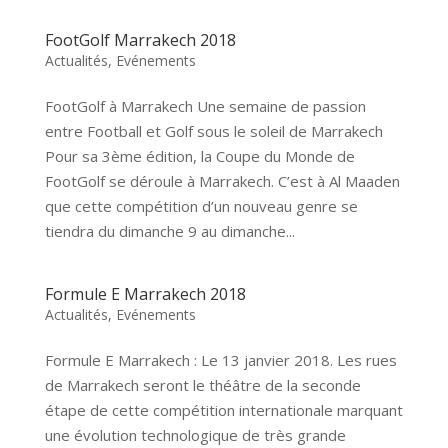
FootGolf Marrakech 2018
Actualités
,
Evénements
FootGolf à Marrakech Une semaine de passion
entre Football et Golf sous le soleil de Marrakech
Pour sa 3ème édition, la Coupe du Monde de
FootGolf se déroule à Marrakech. C’est à Al Maaden
que cette compétition d’un nouveau genre se
tiendra du dimanche 9 au dimanche...
Formule E Marrakech 2018
Actualités
,
Evénements
Formule E Marrakech : Le 13 janvier 2018. Les rues
de Marrakech seront le théâtre de la seconde
étape de cette compétition internationale marquant
une évolution technologique de très grande