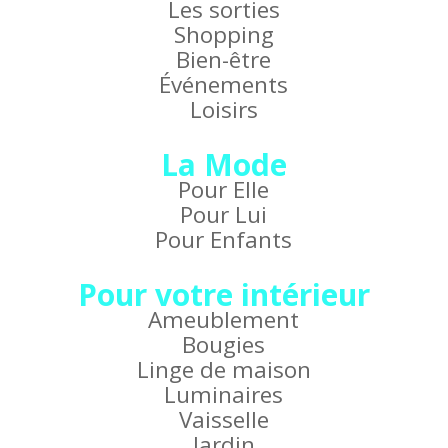
Les sorties
Shopping
Bien-être
Événements
Loisirs
La Mode
Pour Elle
Pour Lui
Pour Enfants
Pour votre intérieur
Ameublement
Bougies
Linge de maison
Luminaires
Vaisselle
Jardin