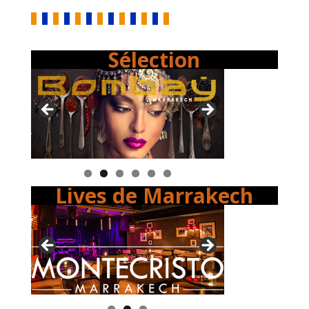
Sélection
Lives de Marrakech