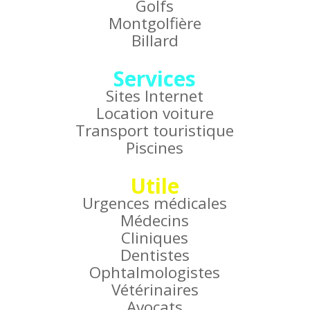
Golfs
Montgolfière
Billard
Services
Sites Internet
Location voiture
Transport touristique
Piscines
Utile
Urgences médicales
Médecins
Cliniques
Dentistes
Ophtalmologistes
Vétérinaires
Avocats