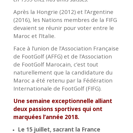
Après la Hongrie (2012) et l’Argentine
(2016), les Nations membres de la FIFG
devaient se réunir pour voter entre le
Maroc et l’Italie.
Face à l’union de l’Association Française
de FootGolf (AFFG) et de l’Association
de FootGolf Marocain, c’est tout
naturellement que la candidature du
Maroc a été retenu par la Fédération
Internationale de FootGolf (FIFG).
Une semaine exceptionnelle alliant
deux passions sportives qui ont
marquées l’année 2018.
Le 15 juillet, sacrant la France