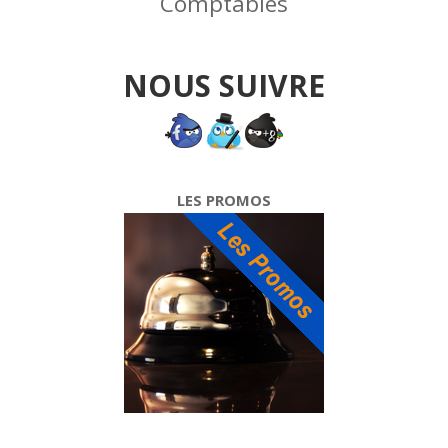
Comptables
NOUS SUIVRE
LES PROMOS