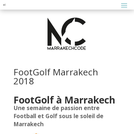
FootGolf Marrakech
2018
FootGolf à Marrakech
Une semaine de passion entre
Football et Golf sous le soleil de
Marrakech