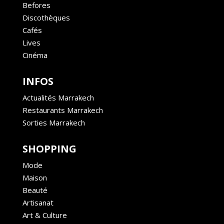
Befores
Discothèques
Cafés
Lives
Cinéma
INFOS
Actualités Marrakech
Restaurants Marrakech
Sorties Marrakech
SHOPPING
Mode
Maison
Beauté
Artisanat
Art & Culture