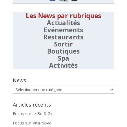
Les News par rubriques
Actualités
Evénements
Restaurants
Sortir
Boutiques
Spa
Activités
News
News
Articles récents
Focus sur le Bo & Zin
Focus sur Vita Nova