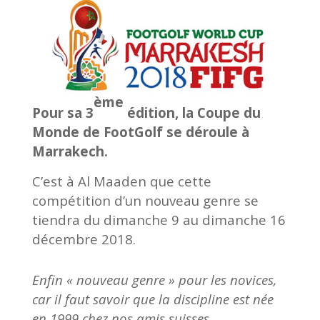
ème
Pour sa 3
édition, la Coupe du
Monde de FootGolf se déroule à
Marrakech.
C’est à Al Maaden que cette
compétition d’un nouveau genre se
tiendra du dimanche 9 au dimanche 16
décembre 2018.
Enfin « nouveau genre » pour les novices,
car il faut savoir que la discipline est née
en 1999 chez nos amis suisses.