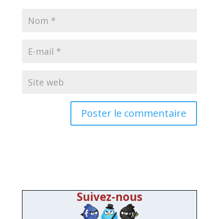
Suivez-nous