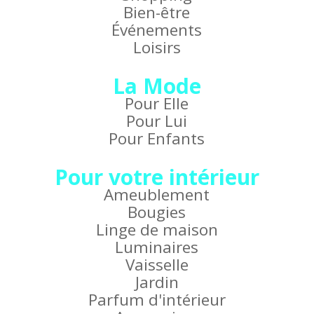
Bien-être
Événements
Loisirs
La Mode
Pour Elle
Pour Lui
Pour Enfants
Pour votre intérieur
Ameublement
Bougies
Linge de maison
Luminaires
Vaisselle
Jardin
Parfum d'intérieur