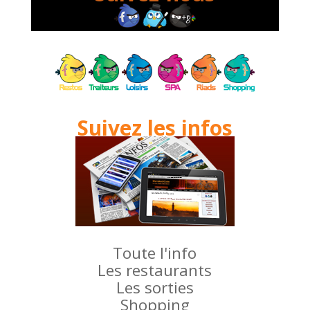
Suivez les infos
Toute l'info
Les restaurants
Les sorties
Shopping