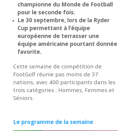
championne du Monde de Football
pour le seconde fois.
Le 30 septembre, lors de la Ryder
Cup permettant à l’équipe
européenne de terrasser une
équipe américaine pourtant donnée
favorite.
Cette semaine de compétition de
FootGolf réunie pas moins de 37
nations, avec 400 participants dans les
trois catégories : Hommes, Femmes et
Séniors.
Le programme de la semaine