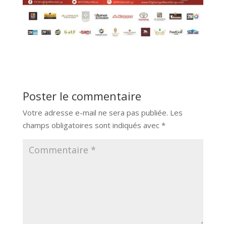
Poster le commentaire
Votre adresse e-mail ne sera pas publiée.
Les
champs obligatoires sont indiqués avec
*