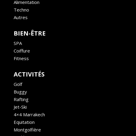
Alimentation
Techno
Autres
BIEN-ÊTRE
SPA
Coiffure
Fitness
ACTIVITÉS
Golf
Buggy
Rafting
Jet-Ski
4×4 Marrakech
Equitation
Montgolfière