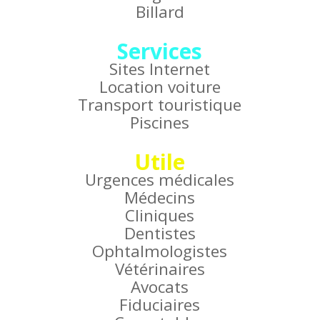
Billard
Services
Sites Internet
Location voiture
Transport touristique
Piscines
Utile
Urgences médicales
Médecins
Cliniques
Dentistes
Ophtalmologistes
Vétérinaires
Avocats
Fiduciaires