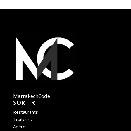
MarrakechCode
SORTIR
Restaurants
Traiteurs
Apéros