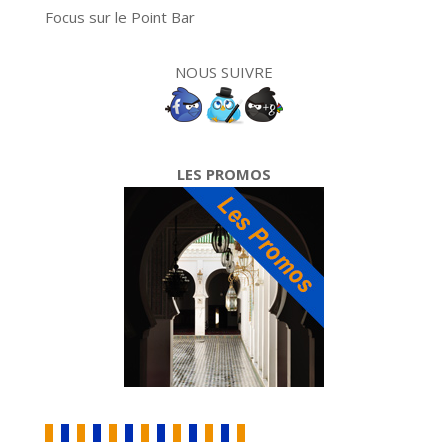
Focus sur le Point Bar
NOUS SUIVRE
LES PROMOS