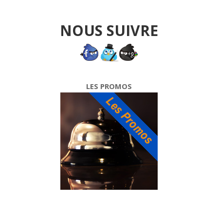
NOUS SUIVRE
LES PROMOS