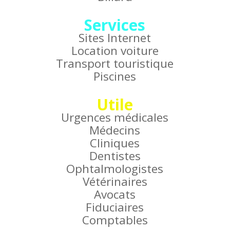
Services
Sites Internet
Location voiture
Transport touristique
Piscines
Utile
Urgences médicales
Médecins
Cliniques
Dentistes
Ophtalmologistes
Vétérinaires
Avocats
Fiduciaires
Comptables