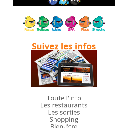
Suivez les infos
Toute l'info
Les restaurants
Les sorties
Shopping
Bien-être