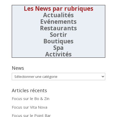
Les News par rubriques
Actualités
Evénements
Restaurants
Sortir
Boutiques
Spa
Activités
News
News
Articles récents
Focus sur le Bo & Zin
Focus sur Vita Nova
Focus sur le Point Bar