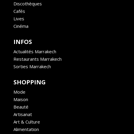
Discothèques
Cafés
Lives
Cinéma
INFOS
Actualités Marrakech
Restaurants Marrakech
Sorties Marrakech
SHOPPING
Mode
Maison
Beauté
Artisanat
Art & Culture
Alimentation