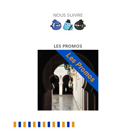
NOUS SUIVRE
LES PROMOS