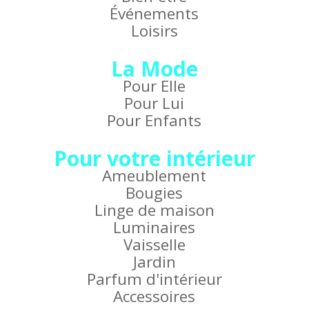
Événements
Loisirs
La Mode
Pour Elle
Pour Lui
Pour Enfants
Pour votre intérieur
Ameublement
Bougies
Linge de maison
Luminaires
Vaisselle
Jardin
Parfum d'intérieur
Accessoires