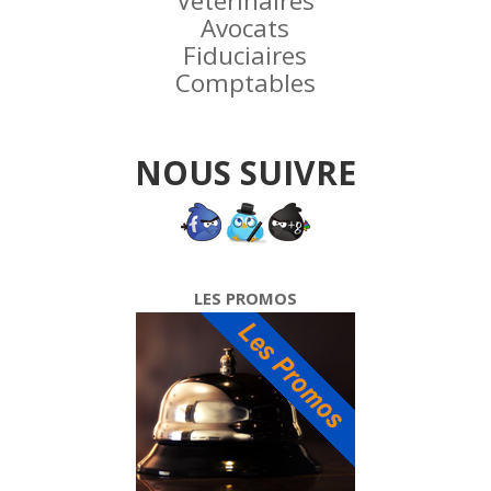
Vétérinaires
Avocats
Fiduciaires
Comptables
NOUS SUIVRE
LES PROMOS