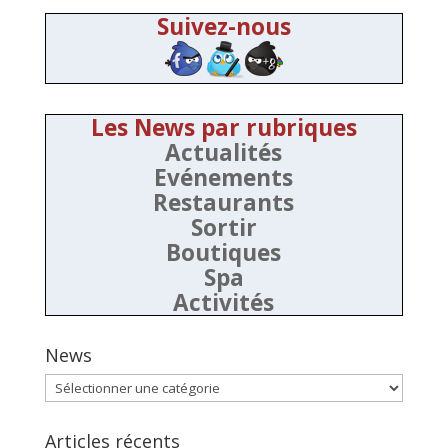
Suivez-nous
Les News par rubriques
Actualités
Evénements
Restaurants
Sortir
Boutiques
Spa
Activités
News
News
Articles récents