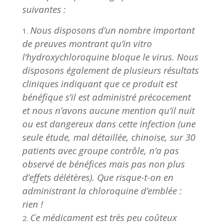
suivantes :
Nous disposons d’un nombre important
de preuves montrant qu’in vitro
l’hydroxychloroquine bloque le virus. Nous
disposons également de plusieurs résultats
cliniques indiquant que ce produit est
bénéfique s’il est administré précocement
et nous n’avons aucune mention qu’il nuit
ou est dangereux dans cette infection (une
seule étude, mal détaillée, chinoise, sur 30
patients avec groupe contrôle, n’a pas
observé de bénéfices mais pas non plus
d’effets délétères). Que risque-t-on en
administrant la chloroquine d’emblée :
rien !
Ce médicament est très peu coûteux