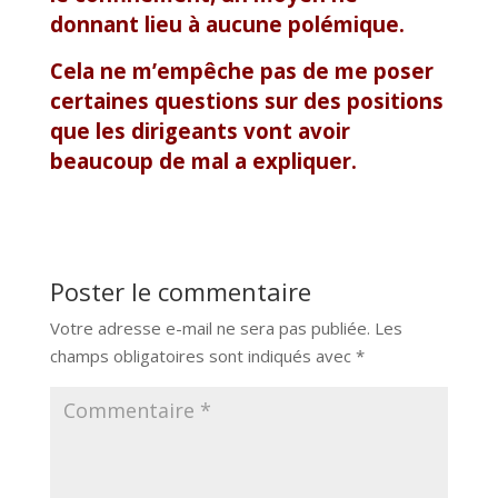
donnant lieu à aucune polémique.
Cela ne m’empêche pas de me poser
certaines questions sur des positions
que les dirigeants vont avoir
beaucoup de mal a expliquer.
Poster le commentaire
Votre adresse e-mail ne sera pas publiée.
Les
champs obligatoires sont indiqués avec
*