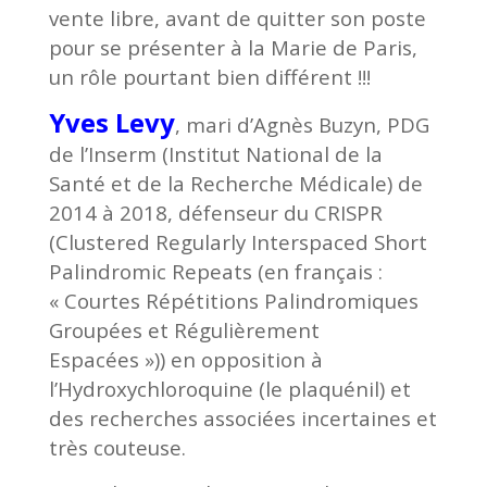
vente libre, avant de quitter son poste
pour se présenter à la Marie de Paris,
un rôle pourtant bien différent !!!
Yves Levy
, mari d’Agnès Buzyn, PDG
de l’Inserm (Institut National de la
Santé et de la Recherche Médicale) de
2014 à 2018, défenseur du CRISPR
(Clustered Regularly Interspaced Short
Palindromic Repeats (en français :
« Courtes Répétitions Palindromiques
Groupées et Régulièrement
Espacées »)) en opposition à
l’Hydroxychloroquine (le plaquénil) et
des recherches associées incertaines et
très couteuse.