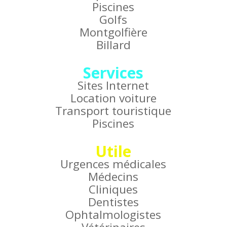
Piscines
Golfs
Montgolfière
Billard
Services
Sites Internet
Location voiture
Transport touristique
Piscines
Utile
Urgences médicales
Médecins
Cliniques
Dentistes
Ophtalmologistes