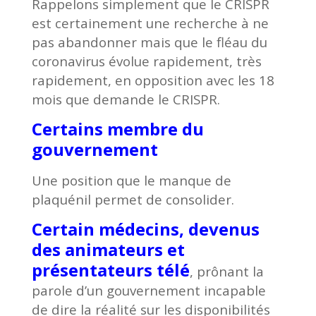
Rappelons simplement que le CRISPR
est certainement une recherche à ne
pas abandonner mais que le fléau du
coronavirus évolue rapidement, très
rapidement, en opposition avec les 18
mois que demande le CRISPR.
Certains membre du
gouvernement
Une position que le manque de
plaquénil permet de consolider.
Certain médecins, devenus
des animateurs et
présentateurs télé
, prônant la
parole d’un gouvernement incapable
de dire la réalité sur les disponibilités