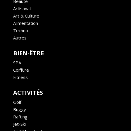
Beauté
Artisanat
Art & Culture
Alimentation
Techno
Autres
BIEN-ÊTRE
SPA
Coiffure
Fitness
ACTIVITÉS
Golf
Buggy
Rafting
Jet-Ski