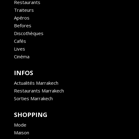
Restaurants
Traiteurs
Apéros
Befores
Discothèques
Cafés
Lives
Cinéma
INFOS
Actualités Marrakech
Restaurants Marrakech
Sorties Marrakech
SHOPPING
Mode
Maison