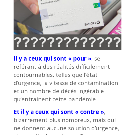
Il y a ceux qui sont « pour »
, se
référant à des réalités difficilement
contournables, telles que l’état
d’urgence, la vitesse de contamination
et un nombre de décès ingérable
qu’entrainent cette pandémie
Et il y a ceux qui sont « contre »
,
bizarrement plus nombreux, mais qui
ne donnent aucune solution d’urgence,