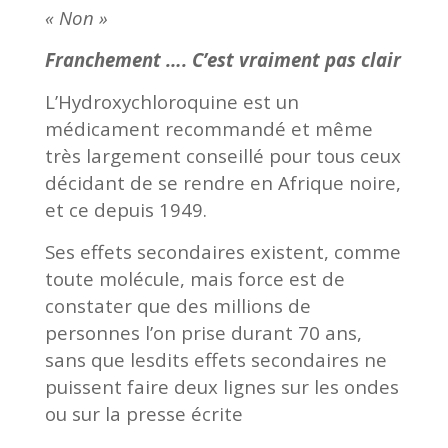
« Non »
Franchement …. C’est vraiment pas clair
L’Hydroxychloroquine est un
médicament recommandé et même
très largement conseillé pour tous ceux
décidant de se rendre en Afrique noire,
et ce depuis 1949.
Ses effets secondaires existent, comme
toute molécule, mais force est de
constater que des millions de
personnes l’on prise durant 70 ans,
sans que lesdits effets secondaires ne
puissent faire deux lignes sur les ondes
ou sur la presse écrite