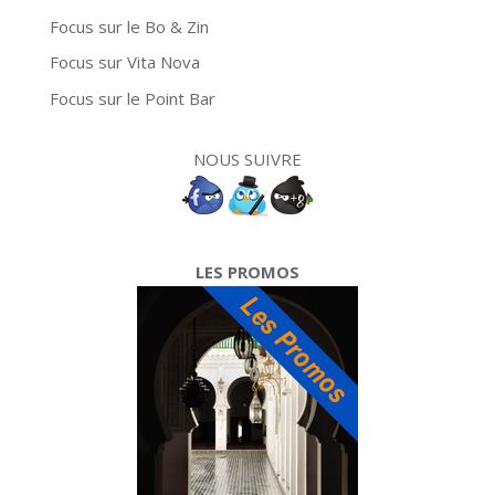
Focus sur le Bo & Zin
Focus sur Vita Nova
Focus sur le Point Bar
NOUS SUIVRE
LES PROMOS