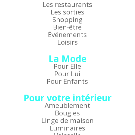
Les restaurants
Les sorties
Shopping
Bien-être
Événements
Loisirs
La Mode
Pour Elle
Pour Lui
Pour Enfants
Pour votre intérieur
Ameublement
Bougies
Linge de maison
Luminaires