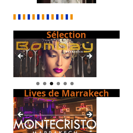
Sélection
Lives de Marrakech