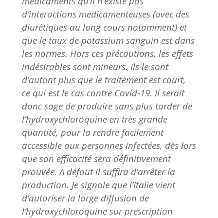
médicaments qu’il n’existe pas
d’interactions médicamenteuses (avec des
diurétiques au long cours notamment) et
que le taux de potassium sanguin est dans
les normes. Hors ces précautions, les effets
indésirables sont mineurs. Ils le sont
d’autant plus que le traitement est court,
ce qui est le cas contre Covid-19. Il serait
donc sage de produire sans plus tarder de
l’hydroxychloroquine en très grande
quantité, pour la rendre facilement
accessible aux personnes infectées, dès lors
que son efficacité sera définitivement
prouvée. A défaut il suffira d’arrêter la
production. Je signale que l’Italie vient
d’autoriser la large diffusion de
l’hydroxychloroquine sur prescription