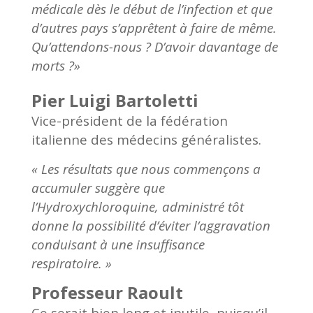
médicale dès le début de l’infection et que
d’autres pays s’apprêtent à faire de même.
Qu’attendons-nous ? D’avoir davantage de
morts ?»
Pier Luigi Bartoletti
Vice-président de la fédération
italienne des médecins généralistes.
« Les résultats que nous commençons a
accumuler suggère que
l’Hydroxychloroquine, administré tôt
donne la possibilité d’éviter l’aggravation
conduisant à une insuffisance
respiratoire. »
Professeur Raoult
Ce serait bien long et inutile, puisqu’il