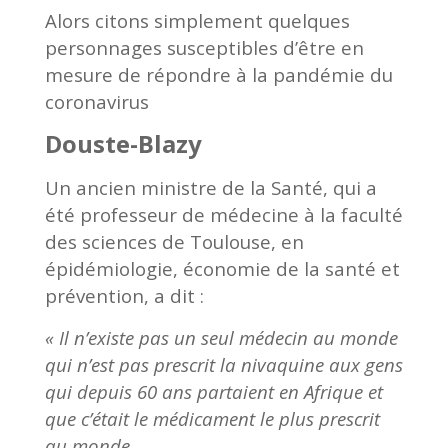
Alors citons simplement quelques
personnages susceptibles d’être en
mesure de répondre à la pandémie du
coronavirus
Douste-Blazy
Un ancien ministre de la Santé, qui a
été professeur de médecine à la faculté
des sciences de Toulouse, en
épidémiologie, économie de la santé et
prévention, a dit :
« Il n’existe pas un seul médecin au monde
qui n’est pas prescrit la nivaquine aux gens
qui depuis 60 ans partaient en Afrique et
que c’était le médicament le plus prescrit
au monde