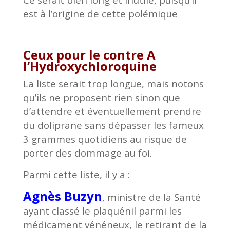
est à l’origine de cette polémique
Ceux pour le contre A
l’Hydroxychloroquine
La liste serait trop longue, mais notons
qu’ils ne proposent rien sinon que
d’attendre et éventuellement prendre
du doliprane sans dépasser les fameux
3 grammes quotidiens au risque de
porter des dommage au foi.
Parmi cette liste, il y a :
Agnès Buzyn
, ministre de la Santé
ayant classé le plaquénil parmi les
médicament vénéneux, le retirant de la