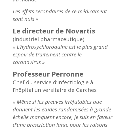
Les effets secondaires de ce médicament
sont nuls »
Le directeur de Novartis
(Industriel pharmaceutique)
« L’hydroxychloroquine est le plus grand
espoir de traitement contre le
coronavirus »
Professeur Perronne
Chef du service d’infectiologie à
l’hôpital universitaire de Garches
« Même si les preuves irréfutables que
donnent les études randomisées à grande
échelle manquent encore, je suis en faveur
d’une prescription large pour les raisons