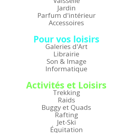
Vaisselle
Jardin
Parfum d'intérieur
Accessoires
Pour vos loisirs
Galeries d'Art
Librairie
Son & Image
Informatique
Activités et Loisirs
Trekking
Raids
Buggy et Quads
Rafting
Jet-Ski
Équitation