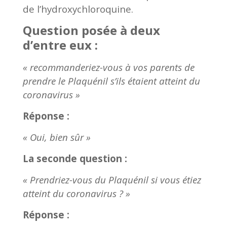
de l’hydroxychloroquine.
Question posée à deux
d’entre eux :
« recommanderiez-vous à vos parents de
prendre le Plaquénil s’ils étaient atteint du
coronavirus »
Réponse :
« Oui, bien sûr »
La seconde question :
« Prendriez-vous du Plaquénil si vous étiez
atteint du coronavirus ? »
Réponse :