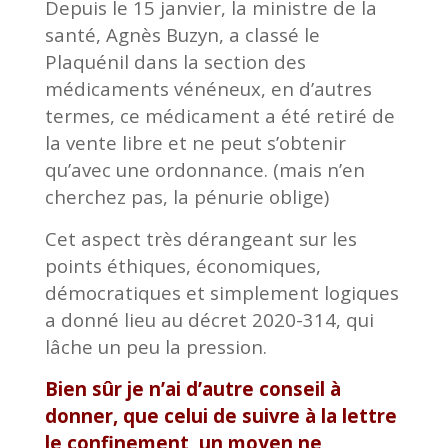
Depuis le 15 janvier, la ministre de la
santé, Agnès Buzyn, a classé le
Plaquénil dans la section des
médicaments vénéneux, en d’autres
termes, ce médicament a été retiré de
la vente libre et ne peut s’obtenir
qu’avec une ordonnance. (mais n’en
cherchez pas, la pénurie oblige)
Cet aspect très dérangeant sur les
points éthiques, économiques,
démocratiques et simplement logiques
a donné lieu au décret 2020-314, qui
lâche un peu la pression.
Bien sûr je n’ai d’autre conseil à
donner, que celui de suivre à la lettre
le confinement, un moyen ne