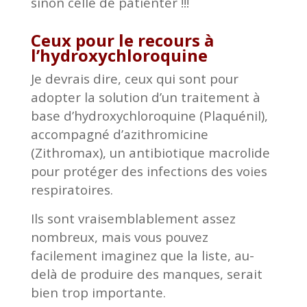
sinon celle de patienter !!!
Ceux pour le recours à
l’hydroxychloroquine
Je devrais dire, ceux qui sont pour
adopter la solution d’un traitement à
base d’hydroxychloroquine (Plaquénil),
accompagné d’azithromicine
(Zithromax), un antibiotique macrolide
pour protéger des infections des voies
respiratoires.
Ils sont vraisemblablement assez
nombreux, mais vous pouvez
facilement imaginez que la liste, au-
delà de produire des manques, serait
bien trop importante.