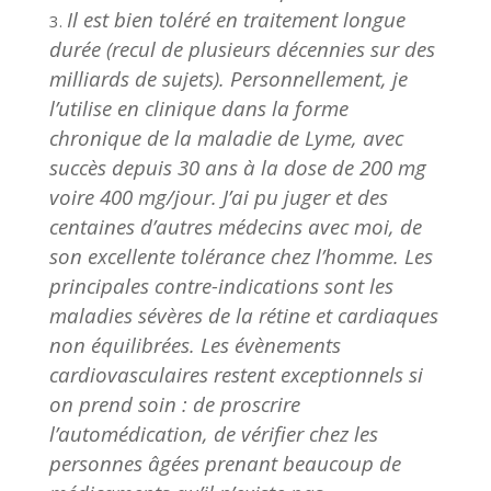
Il est bien toléré en traitement longue
durée (recul de plusieurs décennies sur des
milliards de sujets). Personnellement, je
l’utilise en clinique dans la forme
chronique de la maladie de Lyme, avec
succès depuis 30 ans à la dose de 200 mg
voire 400 mg/jour. J’ai pu juger et des
centaines d’autres médecins avec moi, de
son excellente tolérance chez l’homme. Les
principales contre-indications sont les
maladies sévères de la rétine et cardiaques
non équilibrées. Les évènements
cardiovasculaires restent exceptionnels si
on prend soin : de proscrire
l’automédication, de vérifier chez les
personnes âgées prenant beaucoup de