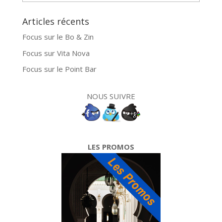
Articles récents
Focus sur le Bo & Zin
Focus sur Vita Nova
Focus sur le Point Bar
NOUS SUIVRE
LES PROMOS