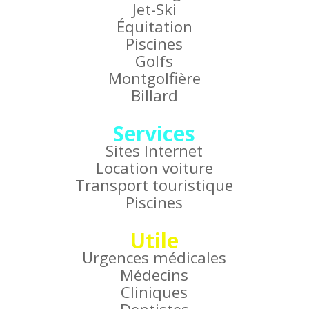
Jet-Ski
Équitation
Piscines
Golfs
Montgolfière
Billard
Services
Sites Internet
Location voiture
Transport touristique
Piscines
Utile
Urgences médicales
Médecins
Cliniques