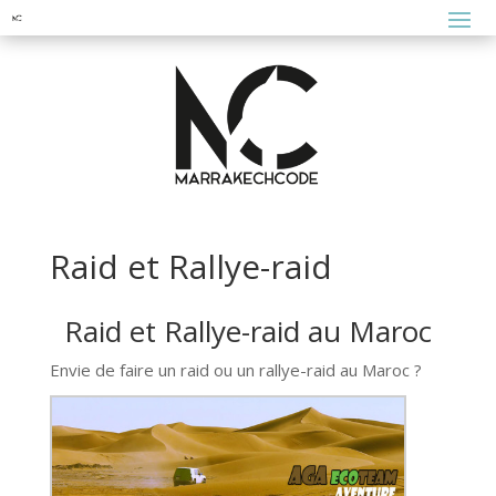
Raid et Rallye-raid
Raid et Rallye-raid au Maroc
Envie de faire un raid ou un rallye-raid au Maroc ?