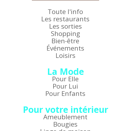
Toute l'info
Les restaurants
Les sorties
Shopping
Bien-être
Événements
Loisirs
La Mode
Pour Elle
Pour Lui
Pour Enfants
Pour votre intérieur
Ameublement
Bougies