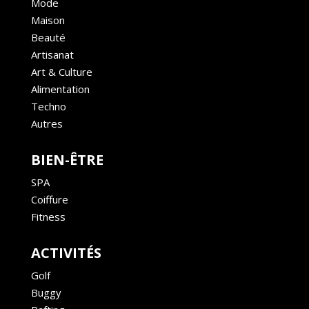
Mode
Maison
Beauté
Artisanat
Art & Culture
Alimentation
Techno
Autres
BIEN-ÊTRE
SPA
Coiffure
Fitness
ACTIVITÉS
Golf
Buggy