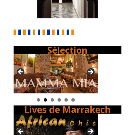
Sélection
Lives de Marrakech