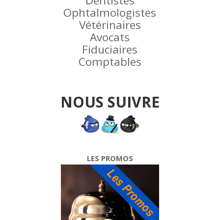
Dentistes
Ophtalmologistes
Vétérinaires
Avocats
Fiduciaires
Comptables
NOUS SUIVRE
LES PROMOS