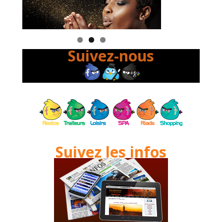
Suivez-nous
Suivez les infos