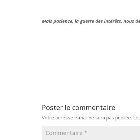
Mais patience, la guerre des intérêts, nous dé
Poster le commentaire
Votre adresse e-mail ne sera pas publiée.
Le