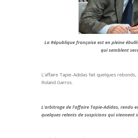
La République française est en pleine ébull
qui semblent seco
L’affaire Tapie-Adidas fait quelques rebonds,
Roland Garros.
L’arbitrage de l’affaire Tapie-Adidas, rendu 
quelques relents de suspicions qui viennent sa