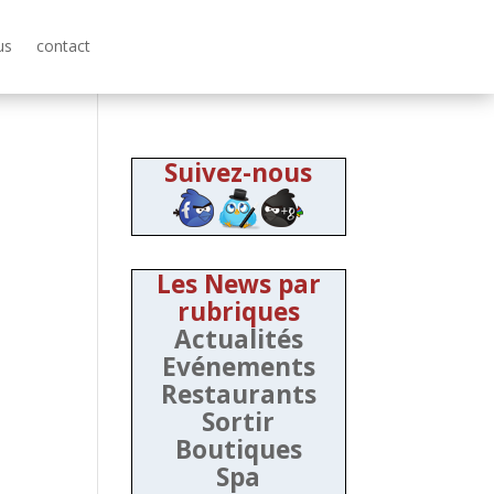
us
contact
Suivez-nous
Les News par
rubriques
Actualités
Evénements
Restaurants
Sortir
Boutiques
Spa