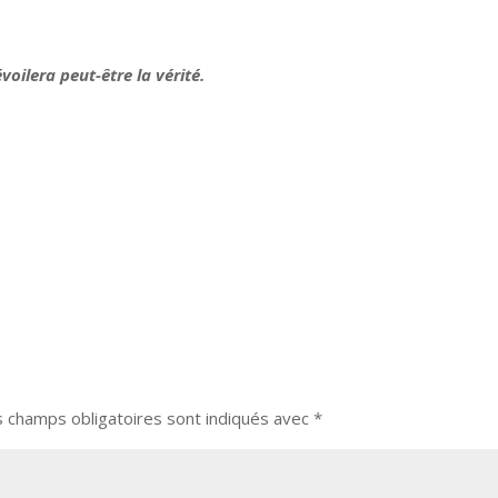
voilera peut-être la vérité.
s champs obligatoires sont indiqués avec
*