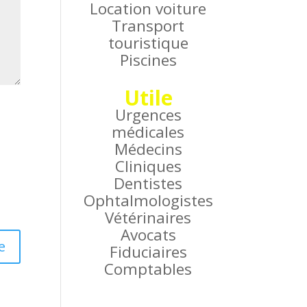
Location voiture
Transport
touristique
Piscines
Utile
Urgences
médicales
Médecins
Cliniques
Dentistes
Ophtalmologistes
Vétérinaires
Avocats
Fiduciaires
Comptables