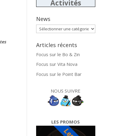
Activités
News
News
tes
Articles récents
Focus sur le Bo & Zin
Focus sur Vita Nova
Focus sur le Point Bar
NOUS SUIVRE
LES PROMOS