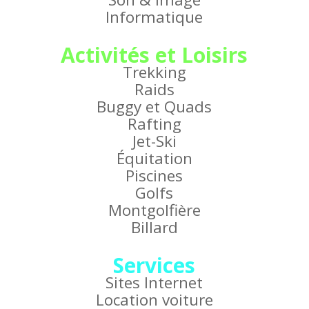
Informatique
Activités et Loisirs
Trekking
Raids
Buggy et Quads
Rafting
Jet-Ski
Équitation
Piscines
Golfs
Montgolfière
Billard
Services
Sites Internet
Location voiture