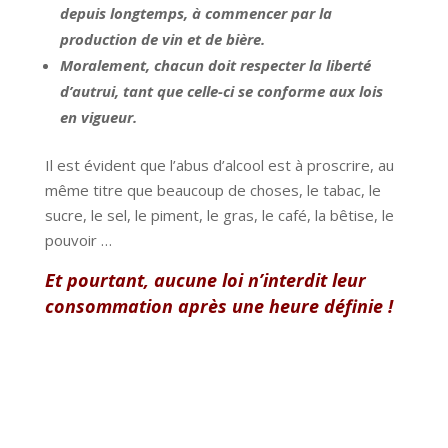
depuis longtemps, à commencer par la
production de vin et de bière.
Moralement, chacun doit respecter la liberté
d’autrui, tant que celle-ci se conforme aux lois
en vigueur.
Il est évident que l’abus d’alcool est à proscrire, au
même titre que beaucoup de choses, le tabac, le
sucre, le sel, le piment, le gras, le café, la bêtise, le
pouvoir …
Et pourtant, aucune loi n’interdit leur
consommation après une heure définie !