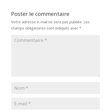
Poster le commentaire
Votre adresse e-mail ne sera pas publiée.
Les
champs obligatoires sont indiqués avec
*