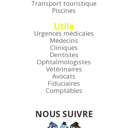
Transport touristique
Piscines
Utile
Urgences médicales
Médecins
Cliniques
Dentistes
Ophtalmologistes
Vétérinaires
Avocats
Fiduciaires
Comptables
NOUS SUIVRE