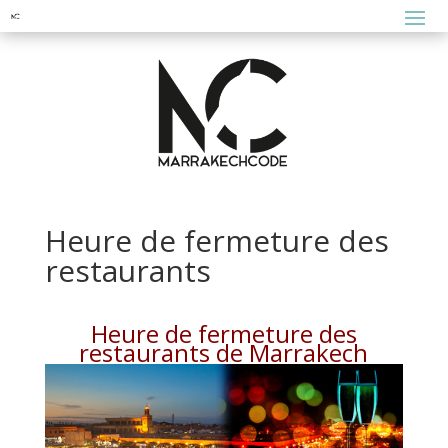
Heure de fermeture des
restaurants
Heure de fermeture des
restaurants de Marrakech