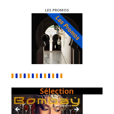
LES PROMOS
Sélection