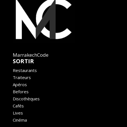
MarrakechCode
SORTIR
Restaurants
Traiteurs
Apéros
Befores
Discothèques
Cafés
Lives
Cinéma