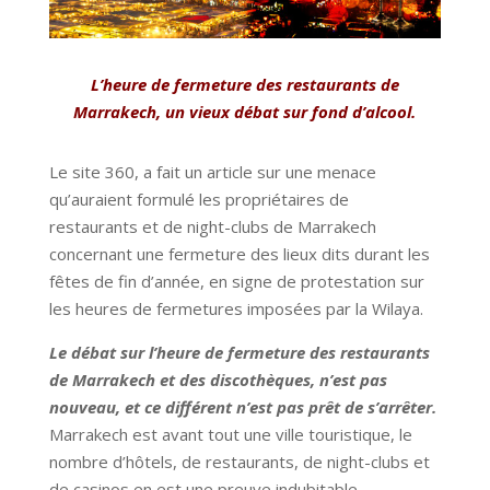
L’heure de fermeture des restaurants de
Marrakech, un vieux débat sur fond d’alcool.
Le site 360, a fait un article sur une menace
qu’auraient formulé les propriétaires de
restaurants et de night-clubs de Marrakech
concernant une fermeture des lieux dits durant les
fêtes de fin d’année, en signe de protestation sur
les heures de fermetures imposées par la Wilaya.
Le débat sur l’heure de fermeture des restaurants
de Marrakech et des discothèques, n’est pas
nouveau, et ce différent n’est pas prêt de s’arrêter.
Marrakech est avant tout une ville touristique, le
nombre d’hôtels, de restaurants, de night-clubs et
de casinos en est une preuve indubitable.