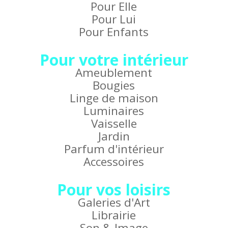
Pour Elle
Pour Lui
Pour Enfants
Pour votre intérieur
Ameublement
Bougies
Linge de maison
Luminaires
Vaisselle
Jardin
Parfum d'intérieur
Accessoires
Pour vos loisirs
Galeries d'Art
Librairie
Son & Image