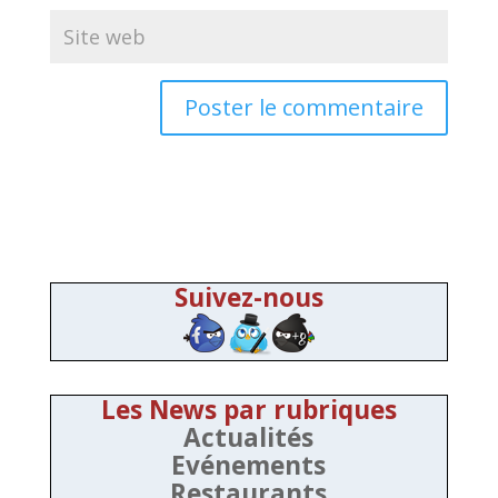
Suivez-nous
Les News par rubriques
Actualités
Evénements
Restaurants