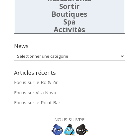
Sortir
Boutiques
Spa
Activités
News
News
Articles récents
Focus sur le Bo & Zin
Focus sur Vita Nova
Focus sur le Point Bar
NOUS SUIVRE