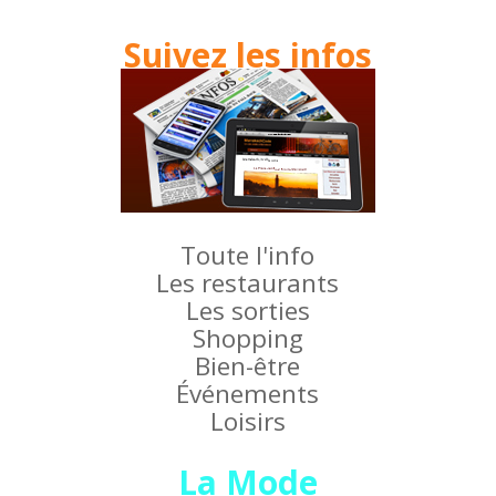
Suivez les infos
Toute l'info
Les restaurants
Les sorties
Shopping
Bien-être
Événements
Loisirs
La Mode