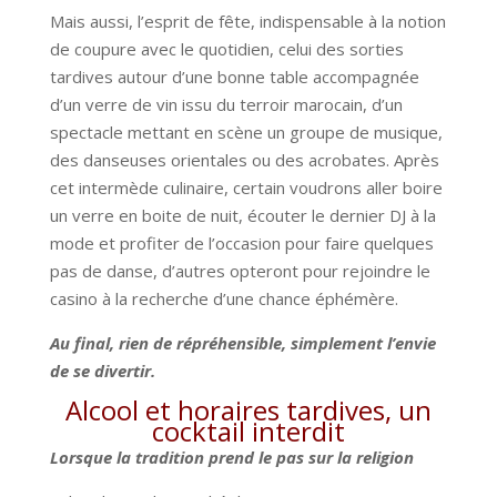
Mais aussi, l’esprit de fête, indispensable à la notion
de coupure avec le quotidien, celui des sorties
tardives autour d’une bonne table accompagnée
d’un verre de vin issu du terroir marocain, d’un
spectacle mettant en scène un groupe de musique,
des danseuses orientales ou des acrobates. Après
cet intermède culinaire, certain voudrons aller boire
un verre en boite de nuit, écouter le dernier DJ à la
mode et profiter de l’occasion pour faire quelques
pas de danse, d’autres opteront pour rejoindre le
casino à la recherche d’une chance éphémère.
Au final, rien de répréhensible, simplement l’envie
de se divertir.
Alcool et horaires tardives, un
cocktail interdit
Lorsque la tradition prend le pas sur la religion