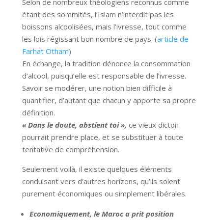
Selon de nombreux théologiens reconnus comme
étant des sommités, l’Islam n’interdit pas les
boissons alcoolisées, mais l’ivresse, tout comme
les lois régissant bon nombre de pays. (
article de
Farhat Otham
)
En échange, la tradition dénonce la consommation
d’alcool, puisqu’elle est responsable de l’ivresse.
Savoir se modérer, une notion bien difficile à
quantifier, d’autant que chacun y apporte sa propre
définition.
« Dans le doute, abstient toi »,
ce vieux dicton
pourrait prendre place, et se substituer à toute
tentative de compréhension.
Seulement voilà, il existe quelques éléments
conduisant vers d’autres horizons, qu’ils soient
purement économiques ou simplement libérales.
Economiquement, le Maroc a prit position