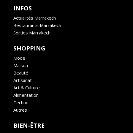
INFOS
Actualités Marrakech
Restaurants Marrakech
Sorties Marrakech
SHOPPING
Mode
Maison
Beauté
Artisanat
Art & Culture
Alimentation
Techno
Autres
BIEN-ÊTRE