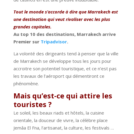
Tout le monde s’accorde à dire que Marrakech est
une destination qui veut rivaliser avec les plus
grandes capitales.
Au top 10 des destinations, Marrakech arrive
Premier sur
Tripadvisor
.
La volonté des dirigeants tend à penser que la ville
de Marrakech se développe tous les jours pour
accroitre son potentiel touristique, et ce n’est pas
les travaux de l’aéroport qui démentiront ce
phénomène.
Mais qu’est-ce qui attire les
touristes ?
Le soleil, les beaux riads et hôtels, la cuisine
orientale, la douceur de vivre, la célèbre place
Jemâa El Fna, l’artisanat, la culture, les festivals …