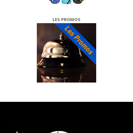
LES PROMOS