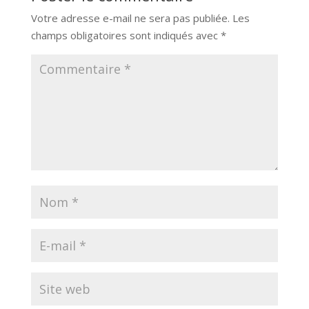
Votre adresse e-mail ne sera pas publiée.
Les
champs obligatoires sont indiqués avec
*