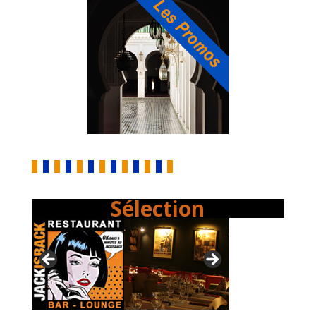
Sélection