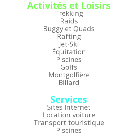
Activités et Loisirs
Trekking
Raids
Buggy et Quads
Rafting
Jet-Ski
Équitation
Piscines
Golfs
Montgolfière
Billard
Services
Sites Internet
Location voiture
Transport touristique
Piscines