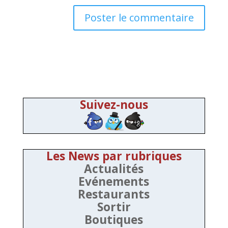
Suivez-nous
Les News par rubriques
Actualités
Evénements
Restaurants
Sortir
Boutiques