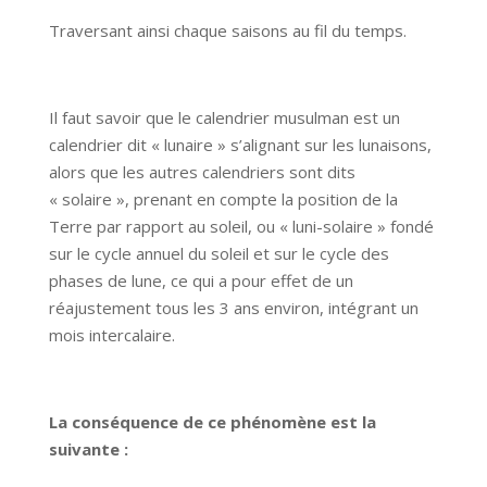
Traversant ainsi chaque saisons au fil du temps.
Il faut savoir que le calendrier musulman est un
calendrier dit « lunaire » s’alignant sur les lunaisons,
alors que les autres calendriers sont dits
« solaire », prenant en compte la position de la
Terre par rapport au soleil, ou « luni-solaire » fondé
sur le cycle annuel du soleil et sur le cycle des
phases de lune, ce qui a pour effet de un
réajustement tous les 3 ans environ, intégrant un
mois intercalaire.
La conséquence de ce phénomène est la
suivante :