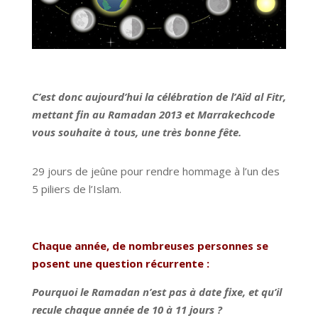
C’est donc aujourd’hui la célébration de l’Aïd al Fitr,
mettant fin au Ramadan 2013 et Marrakechcode
vous souhaite à tous, une très bonne fête.
29 jours de jeûne pour rendre hommage à l’un des
5 piliers de l’Islam.
Chaque année, de nombreuses personnes se
posent une question récurrente :
Pourquoi le Ramadan n’est pas à date fixe, et qu’il
recule chaque année de 10 à 11 jours ?