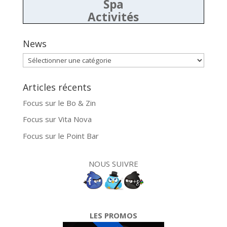
Spa
Activités
News
News
Articles récents
Focus sur le Bo & Zin
Focus sur Vita Nova
Focus sur le Point Bar
NOUS SUIVRE
LES PROMOS