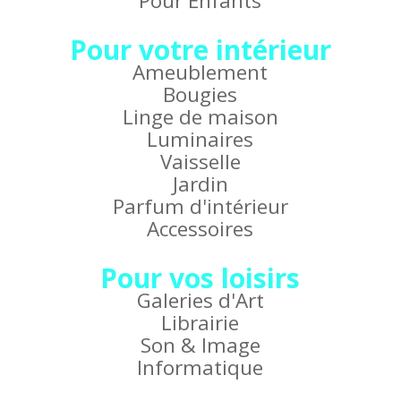
Pour Enfants
Pour votre intérieur
Ameublement
Bougies
Linge de maison
Luminaires
Vaisselle
Jardin
Parfum d'intérieur
Accessoires
Pour vos loisirs
Galeries d'Art
Librairie
Son & Image
Informatique