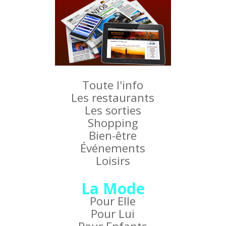
Toute l'info
Les restaurants
Les sorties
Shopping
Bien-être
Événements
Loisirs
La Mode
Pour Elle
Pour Lui