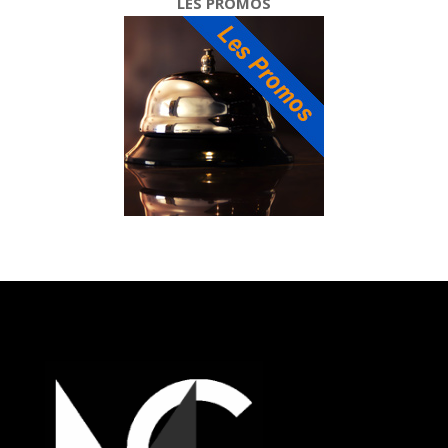
LES PROMOS