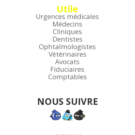
Utile
Urgences médicales
Médecins
Cliniques
Dentistes
Ophtalmologistes
Vétérinaires
Avocats
Fiduciaires
Comptables
NOUS SUIVRE