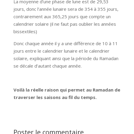
La moyenne d’une phase de lune est de 29,53
jours, donc l’année lunaire sera de 354 à 355 jours,
contrairement aux 365,25 jours que compte un
calendrier solaire (il ne faut pas oublier les années
bissextiles)
Donc chaque année il y a une différence de 10 à 11
jours entre le calendrier lunaire et le calendrier
solaire, expliquant ainsi que la période du Ramadan
se décale d’autant chaque année.
Voilà la réelle raison qui permet au Ramadan de
traverser les saisons au fil du temps.
Poster le commentaire