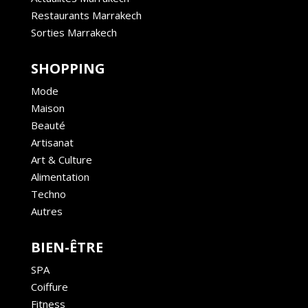
Restaurants Marrakech
Sorties Marrakech
SHOPPING
Mode
Maison
Beauté
Artisanat
Art & Culture
Alimentation
Techno
Autres
BIEN-ÊTRE
SPA
Coiffure
Fitness