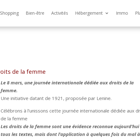
Shopping
Bien-être
Activités
Hébergement
Immo
Pl
roits de la femme
Le 8 mars, une journée internationale dédiée aux droits de la
femme.
Une initiative datant de 1921, proposée par Lenine.
Célébrons à l’unissons cette journée internationale dédiée aux dr
de la femme
Les droits de la femme sont une évidence reconnue aujourd’hui
tous les textes, mais dont l’application à quelques fois du mal à