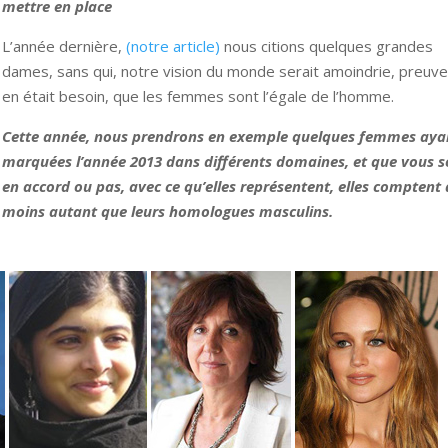
mettre en place
L’année dernière,
(notre article)
nous citions quelques grandes
dames, sans qui, notre vision du monde serait amoindrie, preuve, 
en était besoin, que les femmes sont l’égale de l’homme.
Cette année, nous prendrons en exemple quelques femmes aya
marquées l’année 2013 dans différents domaines, et que vous 
en accord ou pas, avec ce qu’elles représentent, elles comptent
moins autant que leurs homologues masculins.