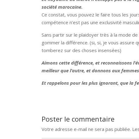
société marocaine.
Ce constat, vous pouvez le faire tous les jour
compétence n’est pas une exclusivité masculin
Sans partir sur le plaidoyer très à la mode 
gommer la différence. (si, si, je vous assure
tomberez sur des choses insensées)
Aimons cette différence, et reconnaissons l’
meilleur que l’autre, et donnons aux femme
Et rappelons pour les plus ignorant, que la 
Poster le commentaire
Votre adresse e-mail ne sera pas publiée.
Le