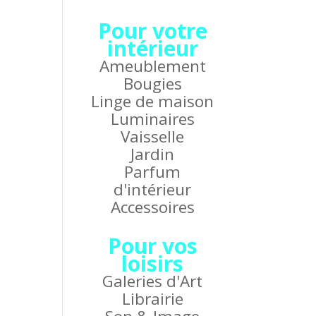
Pour votre
intérieur
Ameublement
Bougies
Linge de maison
Luminaires
Vaisselle
Jardin
Parfum
d'intérieur
Accessoires
Pour vos
loisirs
Galeries d'Art
Librairie