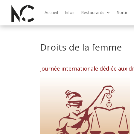
Accueil
Infos
Restaurants
Sortir
Droits de la femme
Journée internationale dédiée aux d