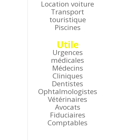
Location voiture
Transport
touristique
Piscines
Utile
Urgences
médicales
Médecins
Cliniques
Dentistes
Ophtalmologistes
Vétérinaires
Avocats
Fiduciaires
Comptables