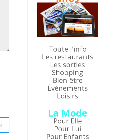
Toute l'info
Les restaurants
Les sorties
Shopping
Bien-être
Événements
Loisirs
La Mode
Pour Elle
Pour Lui
Pour Enfants