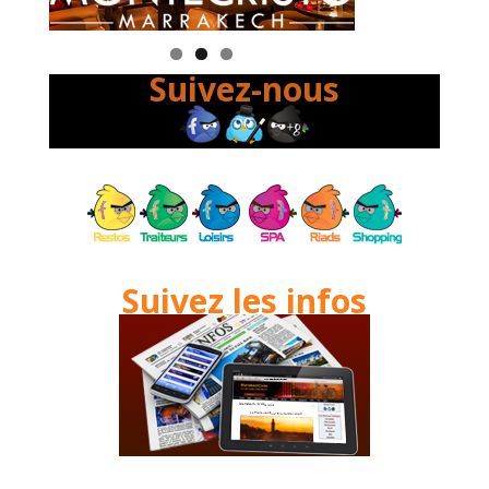
Suivez-nous
Suivez les infos