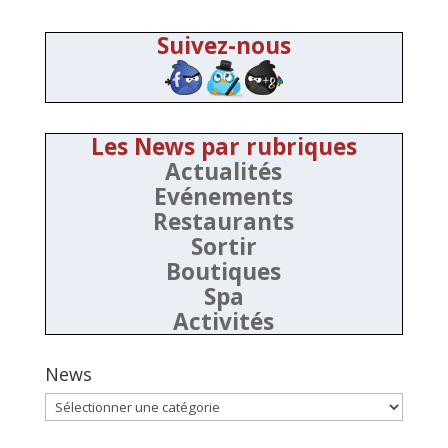
Suivez-nous
Les News par rubriques
Actualités
Evénements
Restaurants
Sortir
Boutiques
Spa
Activités
News
News