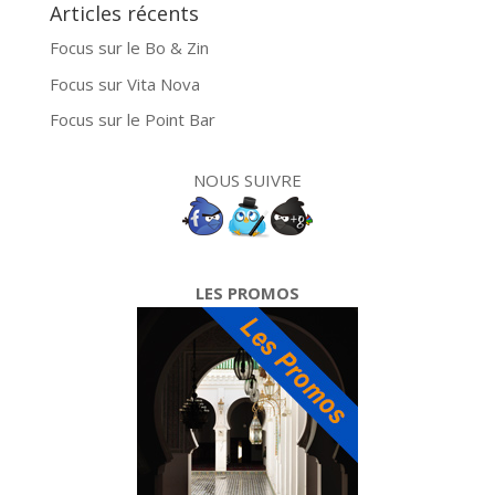
Articles récents
Focus sur le Bo & Zin
Focus sur Vita Nova
Focus sur le Point Bar
NOUS SUIVRE
LES PROMOS