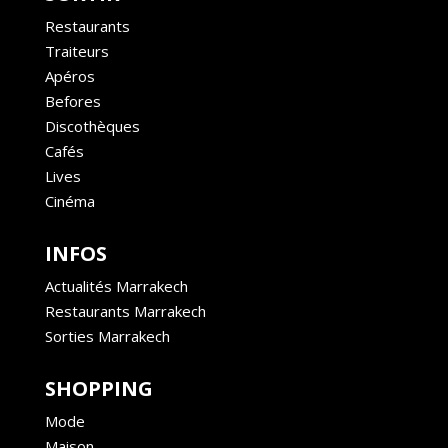
Restaurants
Traiteurs
Apéros
Befores
Discothèques
Cafés
Lives
Cinéma
INFOS
Actualités Marrakech
Restaurants Marrakech
Sorties Marrakech
SHOPPING
Mode
Maison