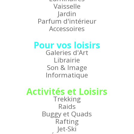
Vaisselle
Jardin
Parfum d'intérieur
Accessoires
Pour vos loisirs
Galeries d'Art
Librairie
Son & Image
Informatique
Activités et Loisirs
Trekking
Raids
Buggy et Quads
Rafting
Jet-Ski