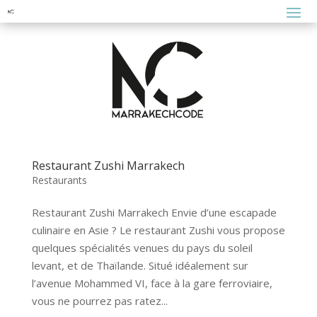
Restaurant Zushi Marrakech
Restaurants
Restaurant Zushi Marrakech Envie d’une escapade
culinaire en Asie ? Le restaurant Zushi vous propose
quelques spécialités venues du pays du soleil
levant, et de Thaïlande. Situé idéalement sur
l’avenue Mohammed VI, face à la gare ferroviaire,
vous ne pourrez pas ratez...