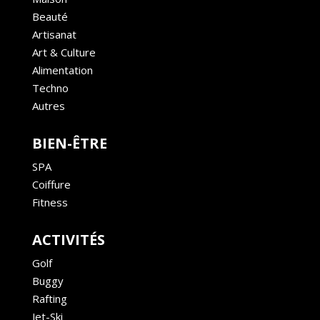
Beauté
Artisanat
Art & Culture
Alimentation
Techno
Autres
BIEN-ÊTRE
SPA
Coiffure
Fitness
ACTIVITÉS
Golf
Buggy
Rafting
Jet-Ski