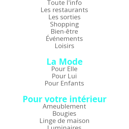
Toute l'info
Les restaurants
Les sorties
Shopping
Bien-être
Événements
Loisirs
La Mode
Pour Elle
Pour Lui
Pour Enfants
Pour votre intérieur
Ameublement
Bougies
Linge de maison
Luminaires