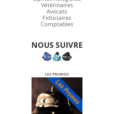
Vétérinaires
Avocats
Fiduciaires
Comptables
NOUS SUIVRE
LES PROMOS