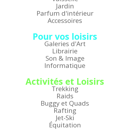
Jardin
Parfum d'intérieur
Accessoires
Pour vos loisirs
Galeries d'Art
Librairie
Son & Image
Informatique
Activités et Loisirs
Trekking
Raids
Buggy et Quads
Rafting
Jet-Ski
Équitation