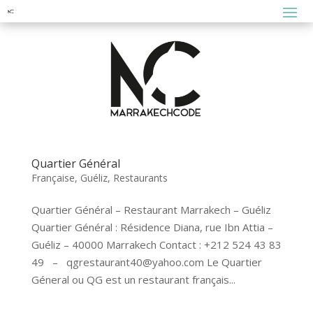
Quartier Général
Française
,
Guéliz
,
Restaurants
Quartier Général – Restaurant Marrakech – Guéliz
Quartier Général : Résidence Diana, rue Ibn Attia –
Guéliz – 40000 Marrakech Contact : +212 524 43 83
49 – qgrestaurant40@yahoo.com Le Quartier
Géneral ou QG est un restaurant français...