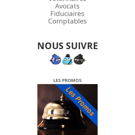
Avocats
Fiduciaires
Comptables
NOUS SUIVRE
LES PROMOS