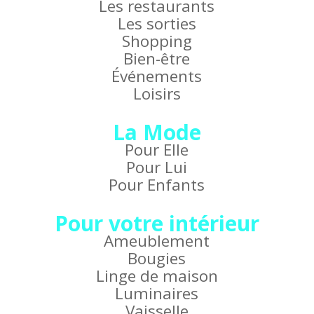
Les restaurants
Les sorties
Shopping
Bien-être
Événements
Loisirs
La Mode
Pour Elle
Pour Lui
Pour Enfants
Pour votre intérieur
Ameublement
Bougies
Linge de maison
Luminaires
Vaisselle