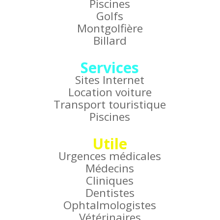
Piscines
Golfs
Montgolfière
Billard
Services
Sites Internet
Location voiture
Transport touristique
Piscines
Utile
Urgences médicales
Médecins
Cliniques
Dentistes
Ophtalmologistes
Vétérinaires