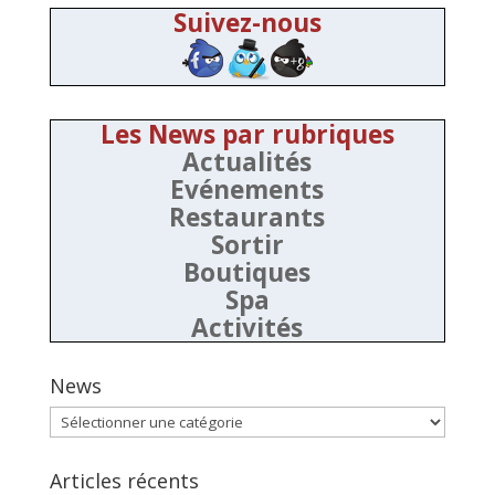
Suivez-nous
Les News par rubriques
Actualités
Evénements
Restaurants
Sortir
Boutiques
Spa
Activités
News
News
Articles récents