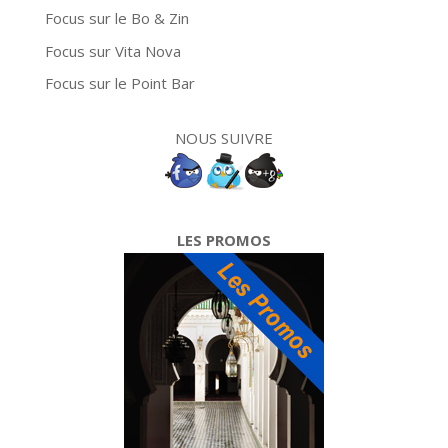
Focus sur le Bo & Zin
Focus sur Vita Nova
Focus sur le Point Bar
NOUS SUIVRE
LES PROMOS