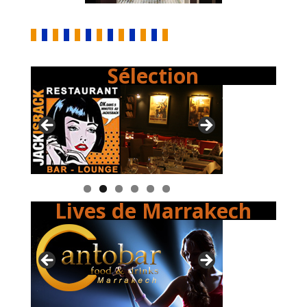
Sélection
Lives de Marrakech