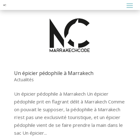
Un épicier pédophile à Marrakech
Actualités
Un épicier pédophile à Marrakech Un épicier
pédophile prit en flagrant délit à Marrakech Comme
on pouvait le supposer, la pédophilie à Marrakech
n’est pas une exclusivité touristique, et un épicier
pédophile vient de se faire prendre la main dans le
sac Un épicier...