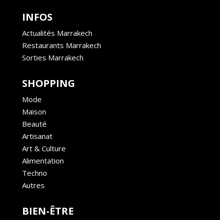
INFOS
Actualités Marrakech
Restaurants Marrakech
Sorties Marrakech
SHOPPING
Mode
Maison
Beauté
Artisanat
Art & Culture
Alimentation
Techno
Autres
BIEN-ÊTRE