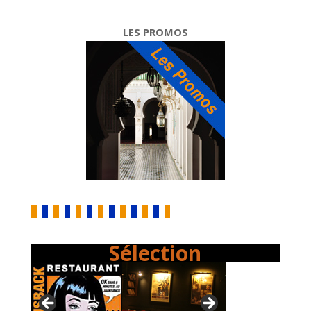
LES PROMOS
Sélection