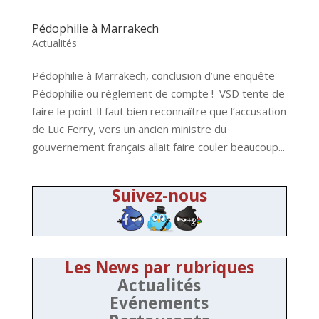
Pédophilie à Marrakech
Actualités
Pédophilie à Marrakech, conclusion d’une enquête
Pédophilie ou règlement de compte ! VSD tente de
faire le point Il faut bien reconnaître que l’accusation
de Luc Ferry, vers un ancien ministre du
gouvernement français allait faire couler beaucoup...
Suivez-nous
Les News par rubriques
Actualités
Evénements