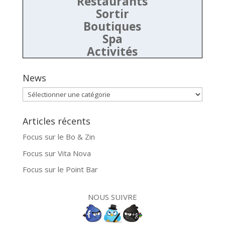
Restaurants
Sortir
Boutiques
Spa
Activités
News
News
Articles récents
Focus sur le Bo & Zin
Focus sur Vita Nova
Focus sur le Point Bar
NOUS SUIVRE