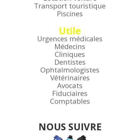
Transport touristique
Piscines
Utile
Urgences médicales
Médecins
Cliniques
Dentistes
Ophtalmologistes
Vétérinaires
Avocats
Fiduciaires
Comptables
NOUS SUIVRE