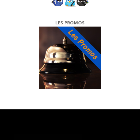
LES PROMOS