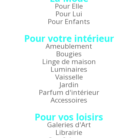
Pour Elle
Pour Lui
Pour Enfants
Pour votre intérieur
Ameublement
Bougies
Linge de maison
Luminaires
Vaisselle
Jardin
Parfum d'intérieur
Accessoires
Pour vos loisirs
Galeries d'Art
Librairie