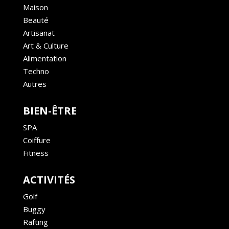
Maison
Beauté
Artisanat
Art & Culture
Alimentation
Techno
Autres
BIEN-ÊTRE
SPA
Coiffure
Fitness
ACTIVITÉS
Golf
Buggy
Rafting