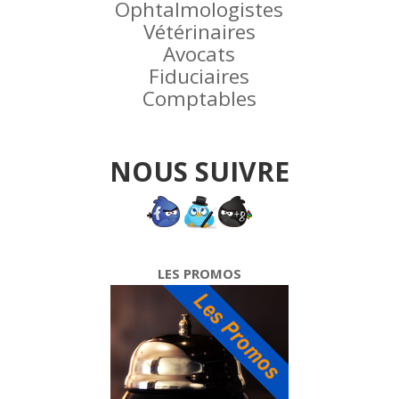
Ophtalmologistes
Vétérinaires
Avocats
Fiduciaires
Comptables
NOUS SUIVRE
LES PROMOS