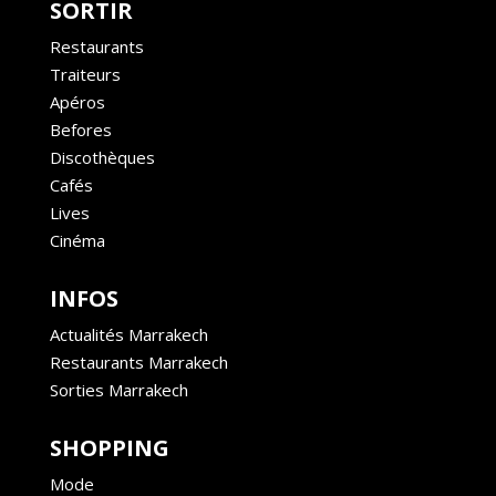
SORTIR
Restaurants
Traiteurs
Apéros
Befores
Discothèques
Cafés
Lives
Cinéma
INFOS
Actualités Marrakech
Restaurants Marrakech
Sorties Marrakech
SHOPPING
Mode