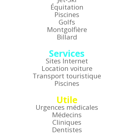
Équitation
Piscines
Golfs
Montgolfière
Billard
Services
Sites Internet
Location voiture
Transport touristique
Piscines
Utile
Urgences médicales
Médecins
Cliniques
Dentistes