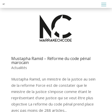
Mustapha Ramid – Réforme du code pénal
marocain
Actualités
Mustapha Ramid, un ministre de la justice au sein
de la reforme Force est de constater que le
ministre de la justice s’impose comme étant le
représentant d’une justice qui se veut être plus
objective La reforme du code pénal prend place
avec pas moins de 288 articles...