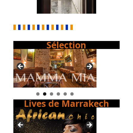
Sélection
Lives de Marrakech