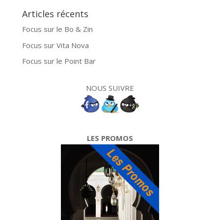
Articles récents
Focus sur le Bo & Zin
Focus sur Vita Nova
Focus sur le Point Bar
NOUS SUIVRE
LES PROMOS