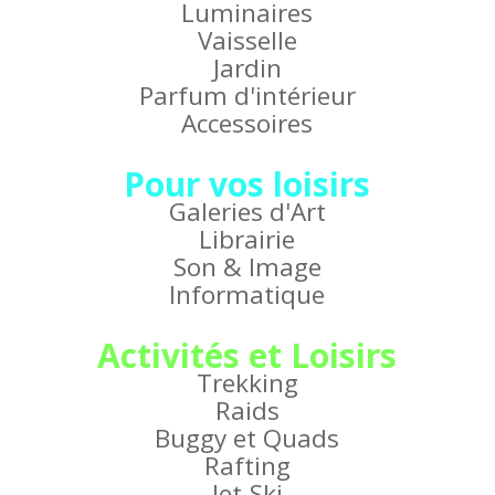
Luminaires
Vaisselle
Jardin
Parfum d'intérieur
Accessoires
Pour vos loisirs
Galeries d'Art
Librairie
Son & Image
Informatique
Activités et Loisirs
Trekking
Raids
Buggy et Quads
Rafting
Jet-Ski