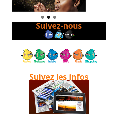
Suivez-nous
Suivez les infos