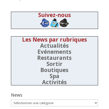
Suivez-nous
Les News par rubriques
Actualités
Evénements
Restaurants
Sortir
Boutiques
Spa
Activités
News
News