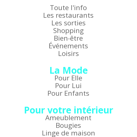
Toute l'info
Les restaurants
Les sorties
Shopping
Bien-être
Événements
Loisirs
La Mode
Pour Elle
Pour Lui
Pour Enfants
Pour votre intérieur
Ameublement
Bougies
Linge de maison