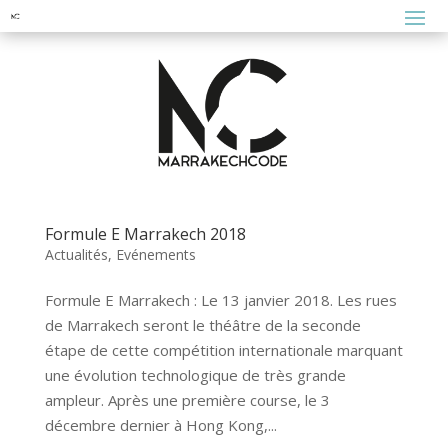
Formule E Marrakech 2018
Actualités
,
Evénements
Formule E Marrakech : Le 13 janvier 2018. Les rues
de Marrakech seront le théâtre de la seconde
étape de cette compétition internationale marquant
une évolution technologique de très grande
ampleur. Après une première course, le 3
décembre dernier à Hong Kong,...