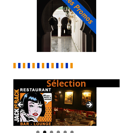
Sélection