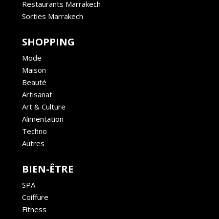
Restaurants Marrakech
Sorties Marrakech
SHOPPING
Mode
Maison
Beauté
Artisanat
Art & Culture
Alimentation
Techno
Autres
BIEN-ÊTRE
SPA
Coiffure
Fitness