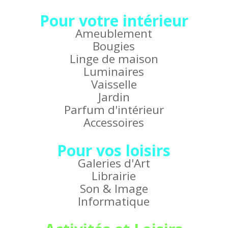
Pour votre intérieur
Ameublement
Bougies
Linge de maison
Luminaires
Vaisselle
Jardin
Parfum d'intérieur
Accessoires
Pour vos loisirs
Galeries d'Art
Librairie
Son & Image
Informatique