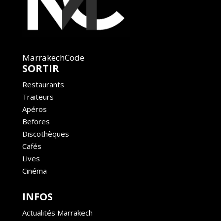
MarrakechCode
SORTIR
Restaurants
Traiteurs
Apéros
Befores
Discothèques
Cafés
Lives
Cinéma
INFOS
Actualités Marrakech