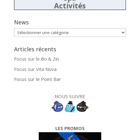
Activités
News
News
Articles récents
Focus sur le Bo & Zin
Focus sur Vita Nova
Focus sur le Point Bar
NOUS SUIVRE
LES PROMOS