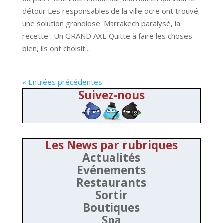
détour Les responsables de la ville ocre ont trouvé
une solution grandiose. Marrakech paralysé, la
recette : Un GRAND AXE Quitte à faire les choses
bien, ils ont choisit...
« Entrées précédentes
Suivez-nous
Les News par rubriques
Actualités
Evénements
Restaurants
Sortir
Boutiques
Spa