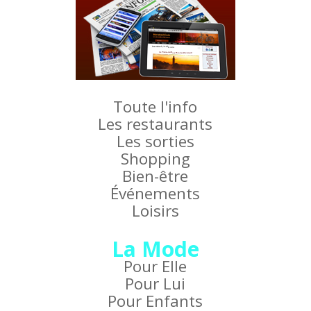
Toute l'info
Les restaurants
Les sorties
Shopping
Bien-être
Événements
Loisirs
La Mode
Pour Elle
Pour Lui
Pour Enfants