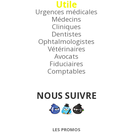
Utile
Urgences médicales
Médecins
Cliniques
Dentistes
Ophtalmologistes
Vétérinaires
Avocats
Fiduciaires
Comptables
NOUS SUIVRE
LES PROMOS