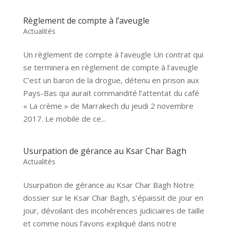
Règlement de compte à l’aveugle
Actualités
Un règlement de compte à l’aveugle Un contrat qui
se terminera en règlement de compte à l’aveugle
C’est un baron de la drogue, détenu en prison aux
Pays-Bas qui aurait commandité l’attentat du café
« La crème » de Marrakech du jeudi 2 novembre
2017. Le mobile de ce...
Usurpation de gérance au Ksar Char Bagh
Actualités
Usurpation de gérance au Ksar Char Bagh Notre
dossier sur le Ksar Char Bagh, s’épaissit de jour en
jour, dévoilant des incohérences judiciaires de taille
et comme nous l’avons expliqué dans notre