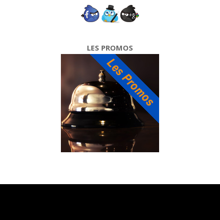
LES PROMOS