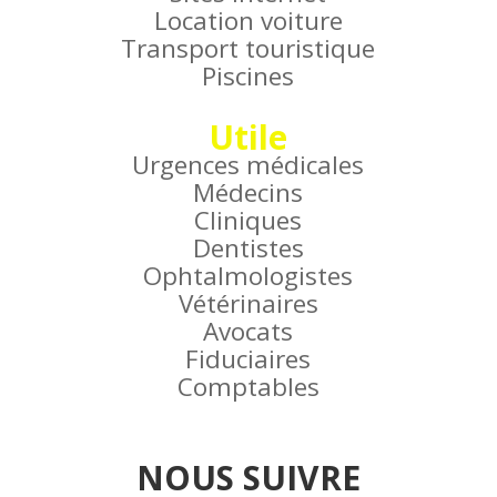
Location voiture
Transport touristique
Piscines
Utile
Urgences médicales
Médecins
Cliniques
Dentistes
Ophtalmologistes
Vétérinaires
Avocats
Fiduciaires
Comptables
NOUS SUIVRE