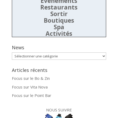
Evénements
Restaurants
Sortir
Boutiques
Spa
Activités
News
News
Articles récents
Focus sur le Bo & Zin
Focus sur Vita Nova
Focus sur le Point Bar
NOUS SUIVRE