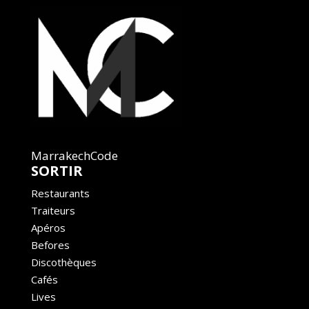
MarrakechCode
SORTIR
Restaurants
Traiteurs
Apéros
Befores
Discothèques
Cafés
Lives