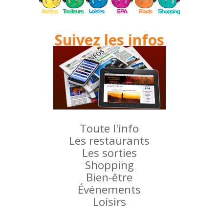
Suivez les infos
Toute l'info
Les restaurants
Les sorties
Shopping
Bien-être
Événements
Loisirs