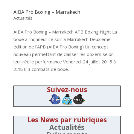
AIBA Pro Boxing – Marrakech
Actualités
AIBA Pro Boxing – Marrakech APB Boxing Night La
boxe à l’honneur ce soir à Marrakech Deuxième
édition de l’APB (AIBA Pro Boxing) Un concept
nouveau permettant de classer les boxers selon
leur réelle performance Vendredi 24 juillet 2015 à
22h30 3 combats de boxe...
Suivez-nous
Les News par rubriques
Actualités