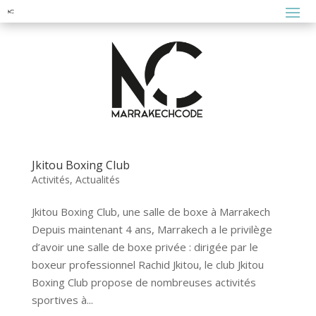
Jkitou Boxing Club
Activités
,
Actualités
Jkitou Boxing Club, une salle de boxe à Marrakech
Depuis maintenant 4 ans, Marrakech a le privilège
d’avoir une salle de boxe privée : dirigée par le
boxeur professionnel Rachid Jkitou, le club Jkitou
Boxing Club propose de nombreuses activités
sportives à...