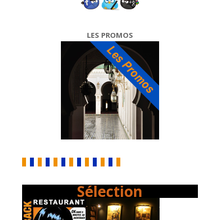
LES PROMOS
Sélection