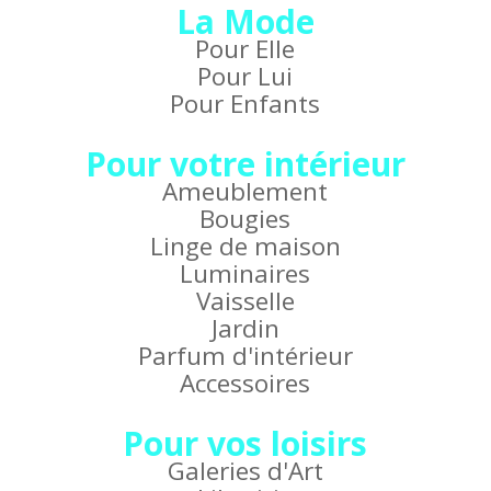
La Mode
Pour Elle
Pour Lui
Pour Enfants
Pour votre intérieur
Ameublement
Bougies
Linge de maison
Luminaires
Vaisselle
Jardin
Parfum d'intérieur
Accessoires
Pour vos loisirs
Galeries d'Art