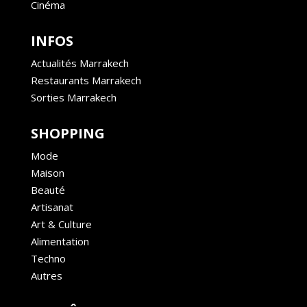
Cinéma
INFOS
Actualités Marrakech
Restaurants Marrakech
Sorties Marrakech
SHOPPING
Mode
Maison
Beauté
Artisanat
Art & Culture
Alimentation
Techno
Autres