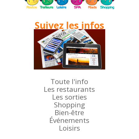
Suivez les infos
Toute l'info
Les restaurants
Les sorties
Shopping
Bien-être
Événements
Loisirs