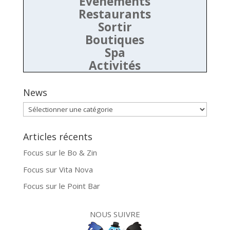
Evénements
Restaurants
Sortir
Boutiques
Spa
Activités
News
News
Articles récents
Focus sur le Bo & Zin
Focus sur Vita Nova
Focus sur le Point Bar
NOUS SUIVRE