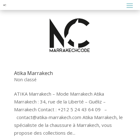
Atika Marrakech
Non classé
ATIKA Marrakech – Mode Marrakech Atika
Marrakech : 34, rue de la Liberté – Guéliz –
Marrakech Contact : +212 5 24 43 64 09 –
contact@atika-marrakech.com Atika Marrakech, le
spécialiste de la chaussure à Marrakech, vous
propose des collections de...