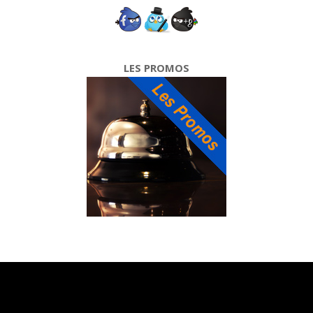
LES PROMOS