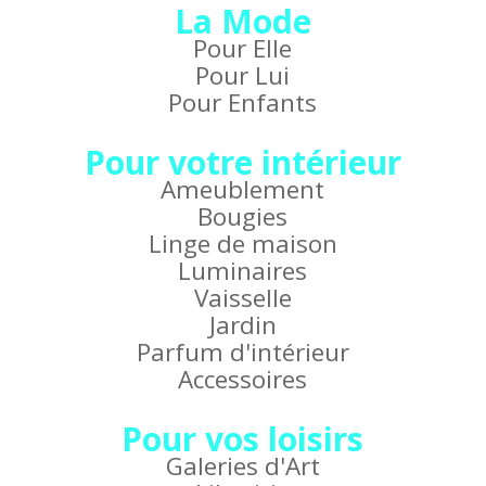
La Mode
Pour Elle
Pour Lui
Pour Enfants
Pour votre intérieur
Ameublement
Bougies
Linge de maison
Luminaires
Vaisselle
Jardin
Parfum d'intérieur
Accessoires
Pour vos loisirs
Galeries d'Art