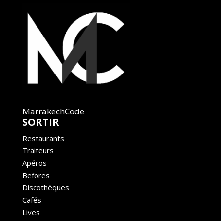
MarrakechCode
SORTIR
Restaurants
Traiteurs
Apéros
Befores
Discothèques
Cafés
Lives