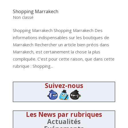
Shopping Marrakech
Non classé
Shopping Marrakech Shopping Marrakech Des
informations indispensables sur les boutiques de
Marrakech Rechercher un article bien précis dans
Marrakech, est certainement la chose la plus
compliquée. C’est pour cette raison, que dans cette
rubrique : Shopping...
Suivez-nous
Les News par rubriques
Actualités