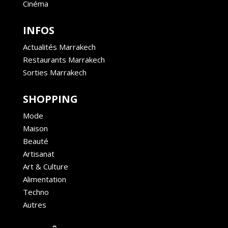
Cinéma
INFOS
Actualités Marrakech
Restaurants Marrakech
Sorties Marrakech
SHOPPING
Mode
Maison
Beauté
Artisanat
Art & Culture
Alimentation
Techno
Autres