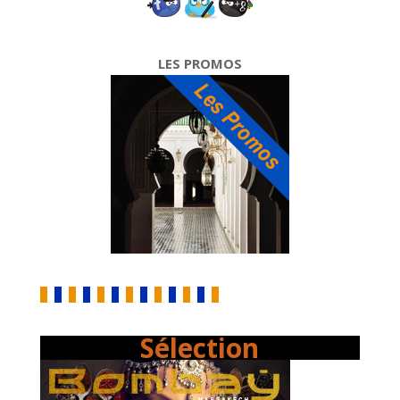
LES PROMOS
Sélection