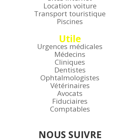
Location voiture
Transport touristique
Piscines
Utile
Urgences médicales
Médecins
Cliniques
Dentistes
Ophtalmologistes
Vétérinaires
Avocats
Fiduciaires
Comptables
NOUS SUIVRE