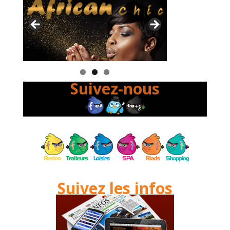
Suivez-nous
Suivez les infos