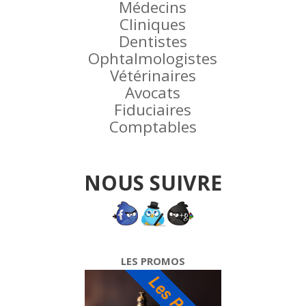
Médecins
Cliniques
Dentistes
Ophtalmologistes
Vétérinaires
Avocats
Fiduciaires
Comptables
NOUS SUIVRE
LES PROMOS