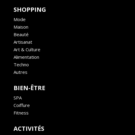
SHOPPING
Mode
Maison
Beauté
Artisanat
Art & Culture
Alimentation
Techno
Autres
BIEN-ÊTRE
SPA
Coiffure
Fitness
ACTIVITÉS