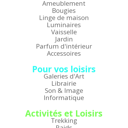
Ameublement
Bougies
Linge de maison
Luminaires
Vaisselle
Jardin
Parfum d'intérieur
Accessoires
Pour vos loisirs
Galeries d'Art
Librairie
Son & Image
Informatique
Activités et Loisirs
Trekking
Raids