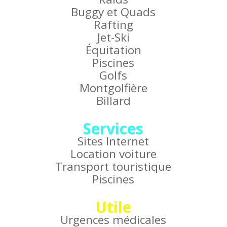
Buggy et Quads
Rafting
Jet-Ski
Équitation
Piscines
Golfs
Montgolfière
Billard
Services
Sites Internet
Location voiture
Transport touristique
Piscines
Utile
Urgences médicales