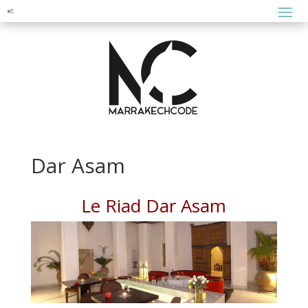
Dar Asam
Le Riad Dar Asam