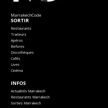
MarrakechCode
SORTIR
Restaurants
Traiteurs
Apéros
Befores
Discothèques
Cafés
Lives
Cinéma
INFOS
Actualités Marrakech
Restaurants Marrakech
Sorties Marrakech