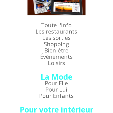
Toute l'info
Les restaurants
Les sorties
Shopping
Bien-être
Événements
Loisirs
La Mode
Pour Elle
Pour Lui
Pour Enfants
Pour votre intérieur