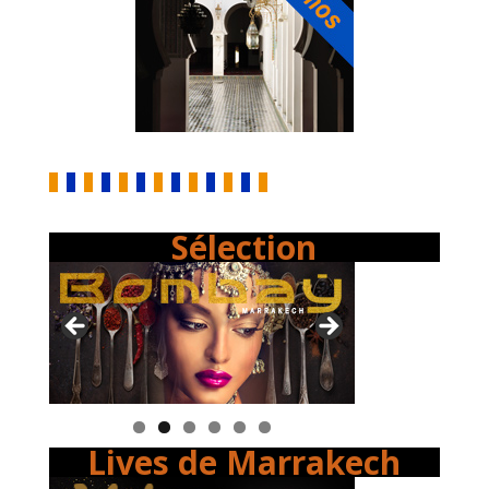
Sélection
Lives de Marrakech