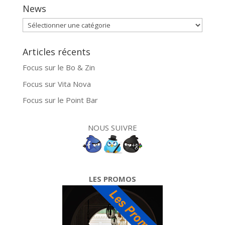
News
News
Articles récents
Focus sur le Bo & Zin
Focus sur Vita Nova
Focus sur le Point Bar
NOUS SUIVRE
LES PROMOS