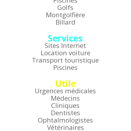
Piscines
Golfs
Montgolfière
Billard
Services
Sites Internet
Location voiture
Transport touristique
Piscines
Utile
Urgences médicales
Médecins
Cliniques
Dentistes
Ophtalmologistes
Vétérinaires