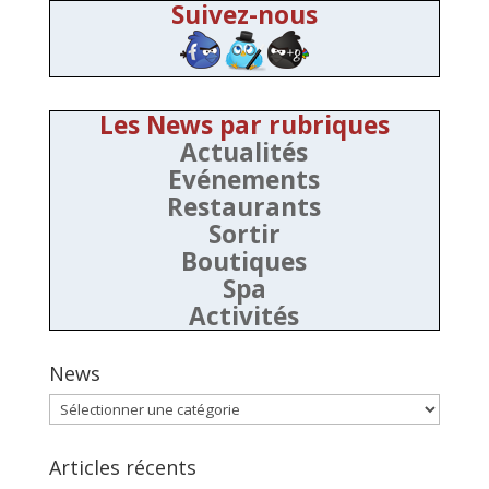
Suivez-nous
Les News par rubriques
Actualités
Evénements
Restaurants
Sortir
Boutiques
Spa
Activités
News
News
Articles récents