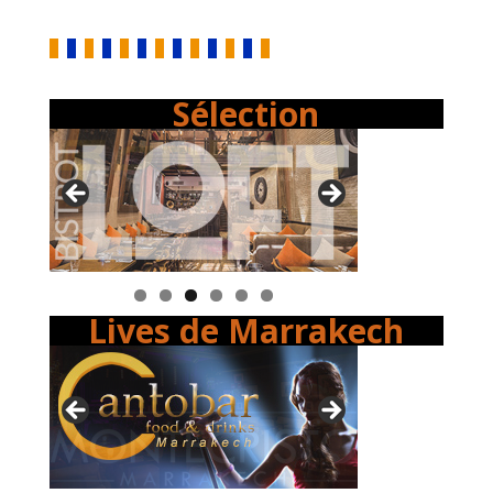
Sélection
Lives de Marrakech