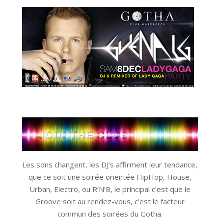
Les sons changent, les DJ’s affirment leur tendance,
que ce soit une soirée orientée HipHop, House,
Urban, Electro, ou R’N’B, le principal c’est que le
Groove soit au rendez-vous, c’est le facteur
commun des soirées du Gotha.