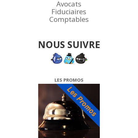
Avocats
Fiduciaires
Comptables
NOUS SUIVRE
LES PROMOS