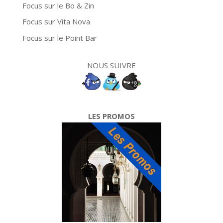
Focus sur le Bo & Zin
Focus sur Vita Nova
Focus sur le Point Bar
NOUS SUIVRE
LES PROMOS