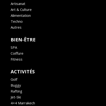
Artisanat
Art & Culture
Alimentation
Techno
Autres
BIEN-ÊTRE
SPA
Coiffure
Fitness
ACTIVITÉS
Golf
Buggy
Rafting
Jet-Ski
4×4 Marrakech