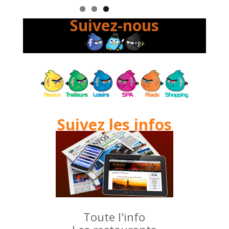
Suivez-nous
Suivez les infos
Toute l'info