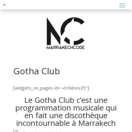
Gotha Club
[widgets_on_pages id= »Critères25″]
Le Gotha Club c’est une
programmation musicale qui
en fait une discothèque
incontournable à Marrakech