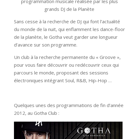
programmation musicale réalisée par les plus
grands DJ de la Planète
Sans cesse à la recherche de DJ qui font l’actualité
du monde de la nuit, qui enflamment les dance-floor
de la planète, le Gotha veut garder une longueur
d’avance sur son programme.
Un club à la recherche permanente du « Groove »,
pour vous faire découvrir ou redécouvrir ceux qui
parcours le monde, proposant des sessions
électroniques intégrant Soul, R&B, Hip-Hop …
Quelques unes des programmations de fin d’année
2012, au Gotha Club :