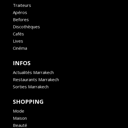
Traiteurs
Apéros
Befores
Discothèques
Cafés
Lives
Cinéma
INFOS
Actualités Marrakech
Restaurants Marrakech
Sorties Marrakech
SHOPPING
Mode
Maison
Beauté