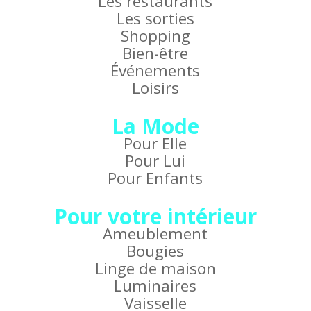
Les restaurants
Les sorties
Shopping
Bien-être
Événements
Loisirs
La Mode
Pour Elle
Pour Lui
Pour Enfants
Pour votre intérieur
Ameublement
Bougies
Linge de maison
Luminaires
Vaisselle