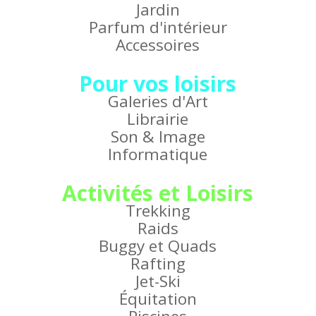
Jardin
Parfum d'intérieur
Accessoires
Pour vos loisirs
Galeries d'Art
Librairie
Son & Image
Informatique
Activités et Loisirs
Trekking
Raids
Buggy et Quads
Rafting
Jet-Ski
Équitation