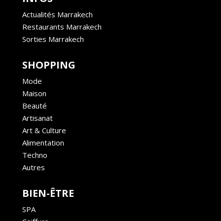
Actualités Marrakech
Restaurants Marrakech
Sorties Marrakech
SHOPPING
Mode
Maison
Beauté
Artisanat
Art & Culture
Alimentation
Techno
Autres
BIEN-ÊTRE
SPA