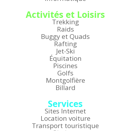
Activités et Loisirs
Trekking
Raids
Buggy et Quads
Rafting
Jet-Ski
Équitation
Piscines
Golfs
Montgolfière
Billard
Services
Sites Internet
Location voiture
Transport touristique