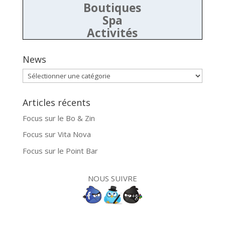
Boutiques
Spa
Activités
News
News
Articles récents
Focus sur le Bo & Zin
Focus sur Vita Nova
Focus sur le Point Bar
NOUS SUIVRE