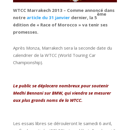
WTCC Marrakech 2013 – Comme annoncé dans
ème
notre
article du 31 janvier
dernier, la 5
édition de « Race of Morocco » va tenir ses
promesses.
Après Monza, Marrakech sera la seconde date du
calendrier de la WTCC (World Touring Car
Championship).
Le public se déplacera nombreux pour soutenir
Medhi Bennani sur BMW, qui viendra se mesurer
aux plus grands noms de la WTCC.
Les essais libres se dérouleront le samedi 6 avril,