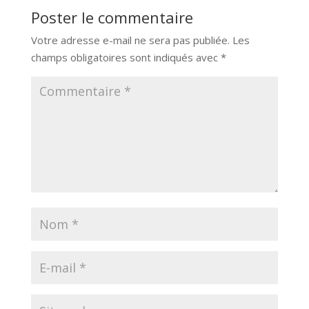
Poster le commentaire
Votre adresse e-mail ne sera pas publiée.
Les
champs obligatoires sont indiqués avec
*