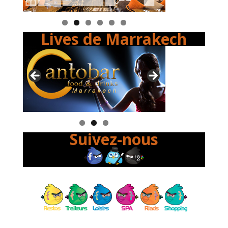
Lives de Marrakech
Suivez-nous