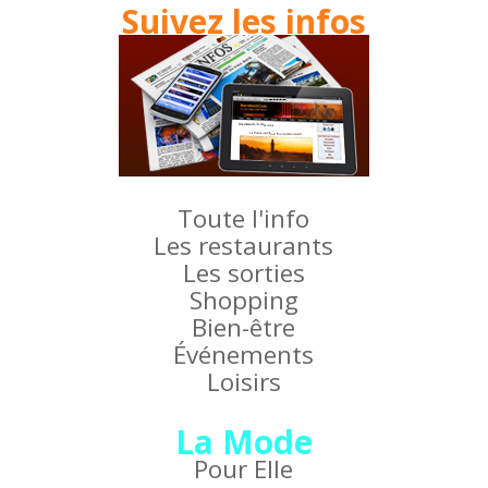
Suivez les infos
Toute l'info
Les restaurants
Les sorties
Shopping
Bien-être
Événements
Loisirs
La Mode
Pour Elle