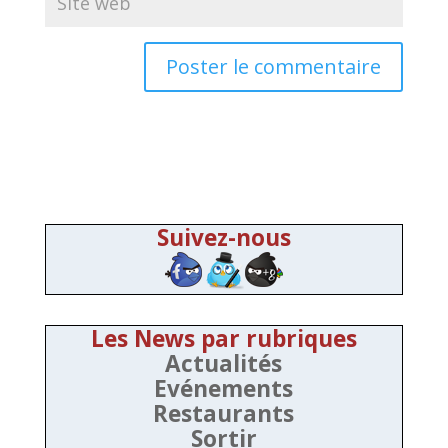
Suivez-nous
Les News par rubriques
Actualités
Evénements
Restaurants
Sortir