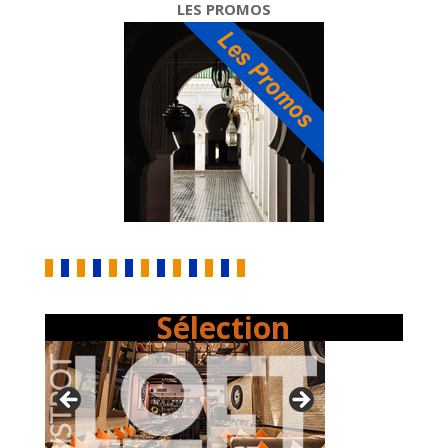
LES PROMOS
Sélection