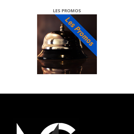
LES PROMOS