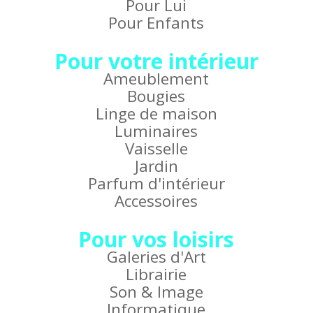
Pour Lui
Pour Enfants
Pour votre intérieur
Ameublement
Bougies
Linge de maison
Luminaires
Vaisselle
Jardin
Parfum d'intérieur
Accessoires
Pour vos loisirs
Galeries d'Art
Librairie
Son & Image
Informatique