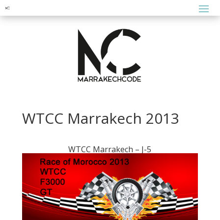
WTCC Marrakech 2013
WTCC Marrakech – J-5