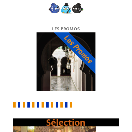
LES PROMOS
Sélection