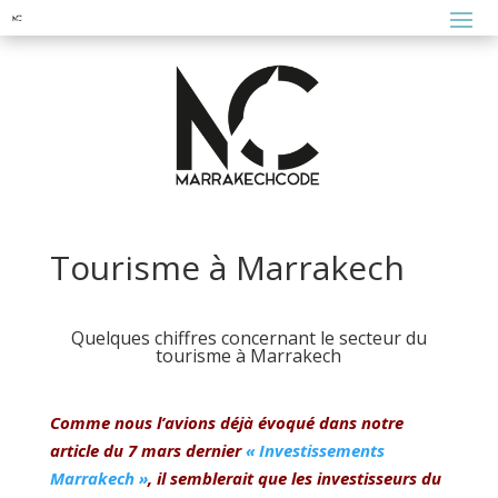
Tourisme à Marrakech
Quelques chiffres concernant le secteur du
tourisme à Marrakech
Comme nous l’avions déjà évoqué dans notre
article du 7 mars dernier
« Investissements
Marrakech »
, il semblerait que les investisseurs du