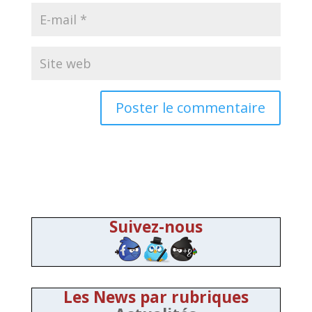
Suivez-nous
Les News par rubriques