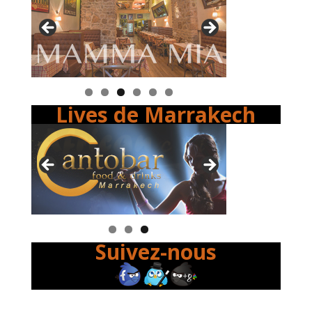
Lives de Marrakech
Suivez-nous