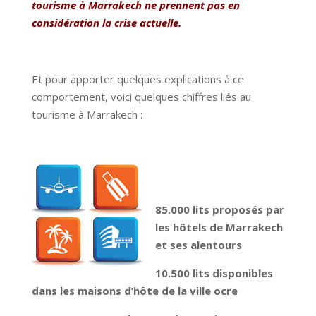
tourisme à Marrakech ne prennent pas en
considération la crise actuelle.
Et pour apporter quelques explications à ce
comportement, voici quelques chiffres liés au
tourisme à Marrakech :
85.000 lits proposés par
les hôtels de Marrakech
et ses alentours
10.500 lits disponibles
dans les maisons d’hôte de la ville ocre