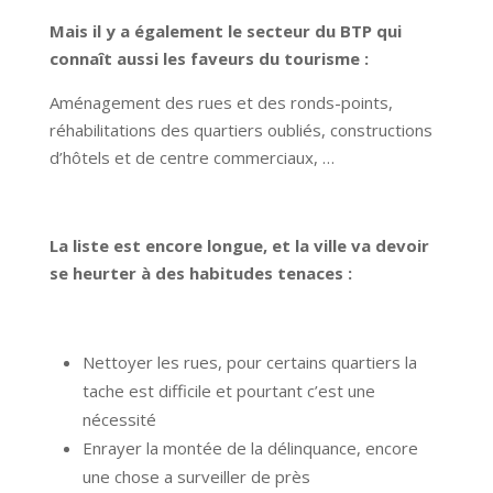
Mais il y a également le secteur du BTP qui
connaît aussi les faveurs du tourisme :
Aménagement des rues et des ronds-points,
réhabilitations des quartiers oubliés, constructions
d’hôtels et de centre commerciaux, …
La liste est encore longue, et la ville va devoir
se heurter à des habitudes tenaces :
Nettoyer les rues, pour certains quartiers la
tache est difficile et pourtant c’est une
nécessité
Enrayer la montée de la délinquance, encore
une chose a surveiller de près