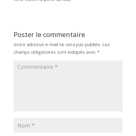
Poster le commentaire
Votre adresse e-mail ne sera pas publiée.
Les
champs obligatoires sont indiqués avec
*