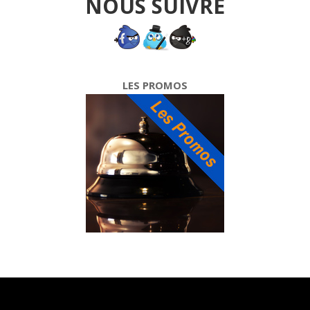
NOUS SUIVRE
LES PROMOS