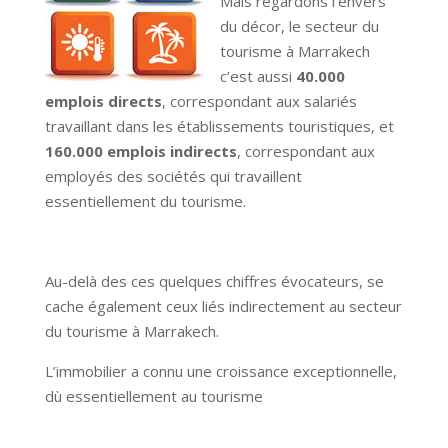
Mais regardons l’envers
du décor, le secteur du
tourisme à Marrakech
c’est aussi
40.000
emplois directs
, correspondant aux salariés
travaillant dans les établissements touristiques, et
160.000 emplois indirects
, correspondant aux
employés des sociétés qui travaillent
essentiellement du tourisme.
Au-delà des ces quelques chiffres évocateurs, se
cache également ceux liés indirectement au secteur
du tourisme à Marrakech.
L’immobilier a connu une croissance exceptionnelle,
dù essentiellement au tourisme