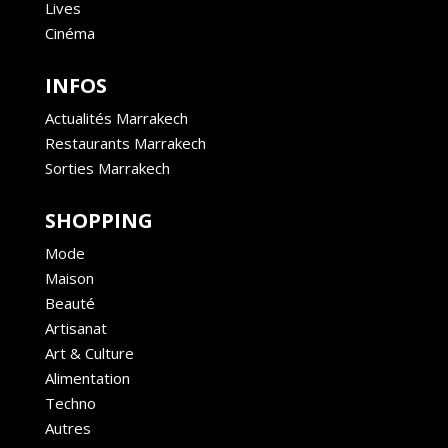
Lives
Cinéma
INFOS
Actualités Marrakech
Restaurants Marrakech
Sorties Marrakech
SHOPPING
Mode
Maison
Beauté
Artisanat
Art & Culture
Alimentation
Techno
Autres