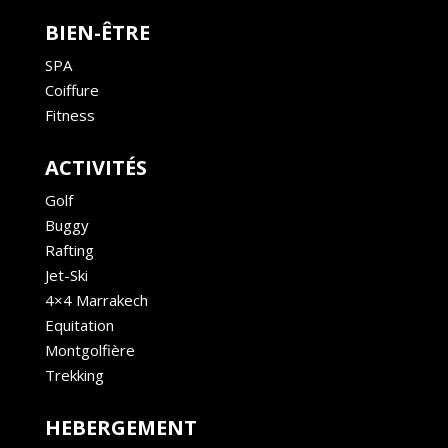
BIEN-ÊTRE
SPA
Coiffure
Fitness
ACTIVITÉS
Golf
Buggy
Rafting
Jet-Ski
4×4 Marrakech
Equitation
Montgolfière
Trekking
HEBERGEMENT