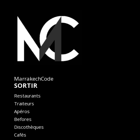
MarrakechCode
SORTIR
Restaurants
Traiteurs
Apéros
Befores
Discothèques
Cafés