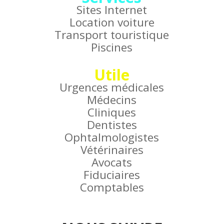
Sites Internet
Location voiture
Transport touristique
Piscines
Utile
Urgences médicales
Médecins
Cliniques
Dentistes
Ophtalmologistes
Vétérinaires
Avocats
Fiduciaires
Comptables