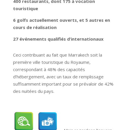
400 restaurants, dont 175 à vocation
touristique
6 golfs actuellement ouverts, et 5 autres en
cours de réalisation
27 événements qualifiés d’internationaux
Ceci contribuant au fait que Marrakech soit la
première ville touristique du Royaume,
correspondant à 48% des capacités
d’hébergement, avec un taux de remplissage
suffisamment important pour se prévaloir de 42%
des nuitées du pays.