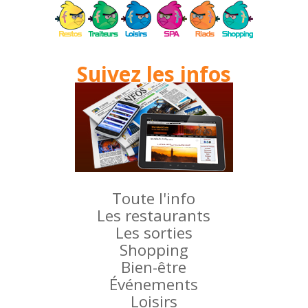
Suivez les infos
Toute l'info
Les restaurants
Les sorties
Shopping
Bien-être
Événements
Loisirs