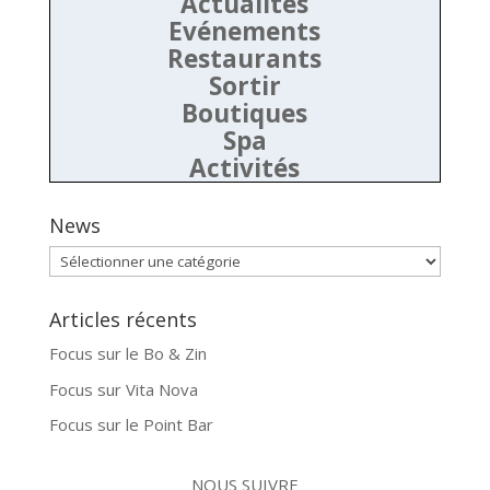
Actualités
Evénements
Restaurants
Sortir
Boutiques
Spa
Activités
News
News
Articles récents
Focus sur le Bo & Zin
Focus sur Vita Nova
Focus sur le Point Bar
NOUS SUIVRE