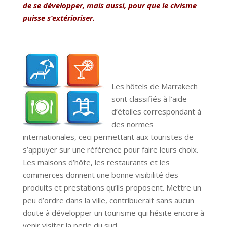
de se développer, mais aussi, pour que le civisme
puisse s’extérioriser.
Les hôtels de Marrakech
sont classifiés à l’aide
d’étoiles correspondant à
des normes
internationales, ceci permettant aux touristes de
s’appuyer sur une référence pour faire leurs choix.
Les maisons d’hôte, les restaurants et les
commerces donnent une bonne visibilité des
produits et prestations qu’ils proposent. Mettre un
peu d’ordre dans la ville, contribuerait sans aucun
doute à développer un tourisme qui hésite encore à
venir visiter la perle du sud.