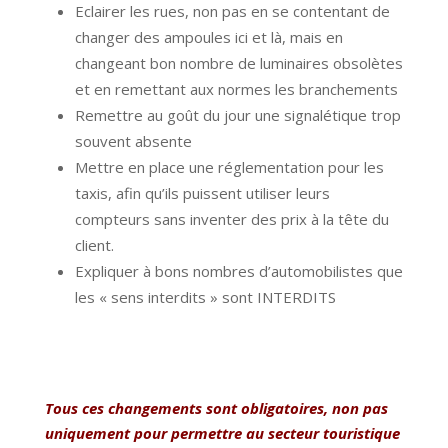
Eclairer les rues, non pas en se contentant de
changer des ampoules ici et là, mais en
changeant bon nombre de luminaires obsolètes
et en remettant aux normes les branchements
Remettre au goût du jour une signalétique trop
souvent absente
Mettre en place une réglementation pour les
taxis, afin qu’ils puissent utiliser leurs
compteurs sans inventer des prix à la tête du
client.
Expliquer à bons nombres d’automobilistes que
les « sens interdits » sont INTERDITS
Tous ces changements sont obligatoires, non pas
uniquement pour permettre au secteur touristique