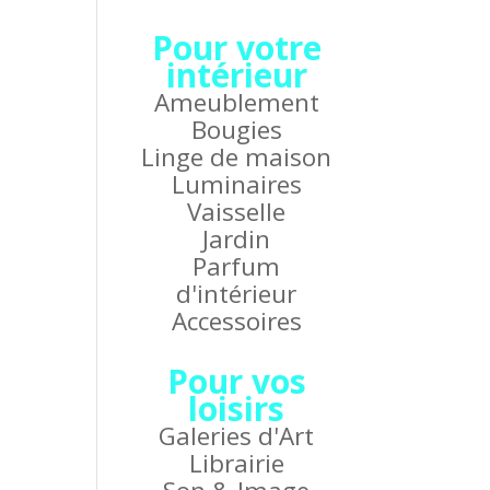
Pour votre
intérieur
Ameublement
Bougies
Linge de maison
Luminaires
Vaisselle
Jardin
Parfum
d'intérieur
Accessoires
Pour vos
loisirs
Galeries d'Art
Librairie