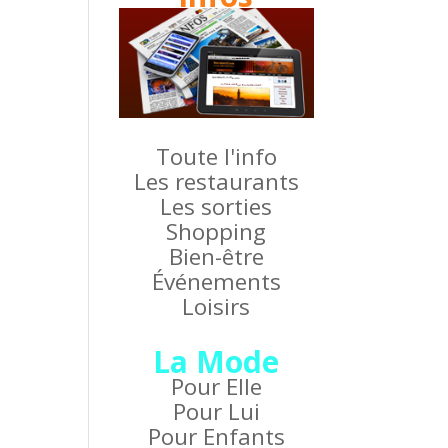
Toute l'info
Les restaurants
Les sorties
Shopping
Bien-être
Événements
Loisirs
La Mode
Pour Elle
Pour Lui
Pour Enfants