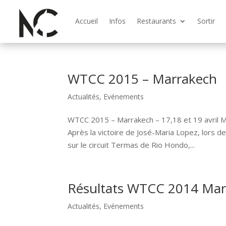
Accueil
Infos
Restaurants
Sortir
WTCC 2015 – Marrakech
Actualités
,
Evénements
WTCC 2015 – Marrakech – 17,18 et 19 avril M
Après la victoire de José-Maria Lopez, lors 
sur le circuit Termas de Rio Hondo,...
Résultats WTCC 2014 Mar
Actualités
,
Evénements