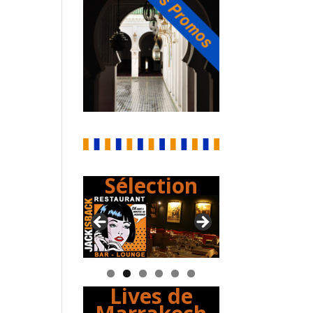
Sélection
Lives de