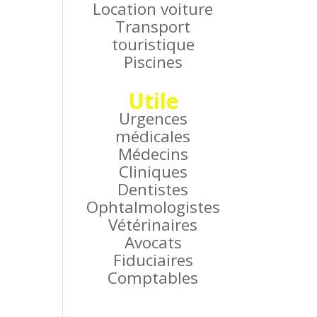
Location voiture
Transport
touristique
Piscines
Utile
Urgences
médicales
Médecins
Cliniques
Dentistes
Ophtalmologistes
Vétérinaires
Avocats
Fiduciaires
Comptables