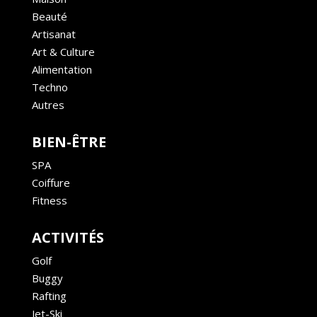
Beauté
Artisanat
Art & Culture
Alimentation
Techno
Autres
BIEN-ÊTRE
SPA
Coiffure
Fitness
ACTIVITÉS
Golf
Buggy
Rafting
Jet-Ski