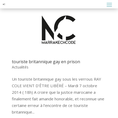
touriste britannique gay en prison
Actualités
Un touriste britannique gay sous les verrous RAY
COLE VIENT D’ÊTRE LIBÉRÉ – Mardi 7 octobre
2014 ( 18h) A croire que la justice marocaine a
finalement fait amande honorable, et reconnue une
certaine erreur à l’encontre de ce touriste
britannique...