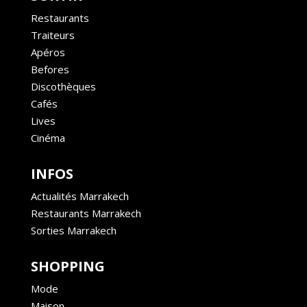
Restaurants
Traiteurs
Apéros
Befores
Discothèques
Cafés
Lives
Cinéma
INFOS
Actualités Marrakech
Restaurants Marrakech
Sorties Marrakech
SHOPPING
Mode
Maison