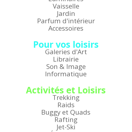
Vaisselle
Jardin
Parfum d'intérieur
Accessoires
Pour vos loisirs
Galeries d'Art
Librairie
Son & Image
Informatique
Activités et Loisirs
Trekking
Raids
Buggy et Quads
Rafting
Jet-Ski