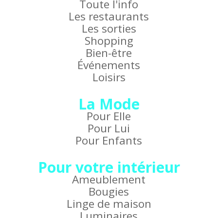
Toute l'info
Les restaurants
Les sorties
Shopping
Bien-être
Événements
Loisirs
La Mode
Pour Elle
Pour Lui
Pour Enfants
Pour votre intérieur
Ameublement
Bougies
Linge de maison
Luminaires