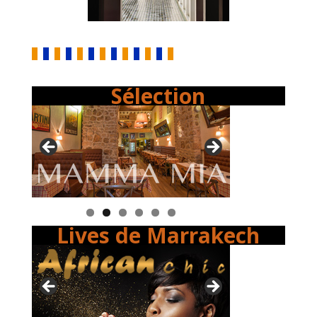
Sélection
Lives de Marrakech