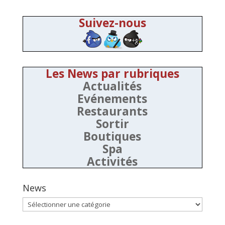
Suivez-nous
Les News par rubriques
Actualités
Evénements
Restaurants
Sortir
Boutiques
Spa
Activités
News
News