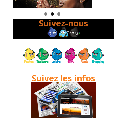
Suivez-nous
Suivez les infos