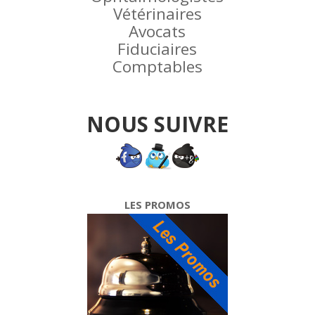
Vétérinaires
Avocats
Fiduciaires
Comptables
NOUS SUIVRE
LES PROMOS