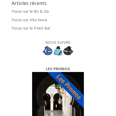
Articles récents
Focus sur le Bo & Zin
Focus sur Vita Nova
Focus sur le Point Bar
NOUS SUIVRE
LES PROMOS