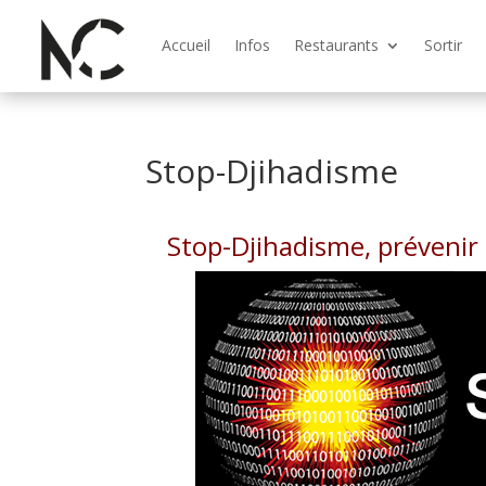
Accueil
Infos
Restaurants
Sortir
Stop-Djihadisme
Stop-Djihadisme, prévenir 