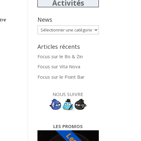
Activités
News
tre
News
Articles récents
Focus sur le Bo & Zin
Focus sur Vita Nova
Focus sur le Point Bar
NOUS SUIVRE
LES PROMOS