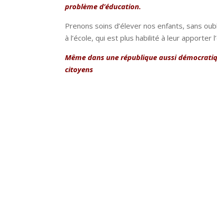
problème d’éducation.
Prenons soins d’élever nos enfants, sans oubl
à l’école, qui est plus habilité à leur apporte
Même dans une république aussi démocratique
citoyens