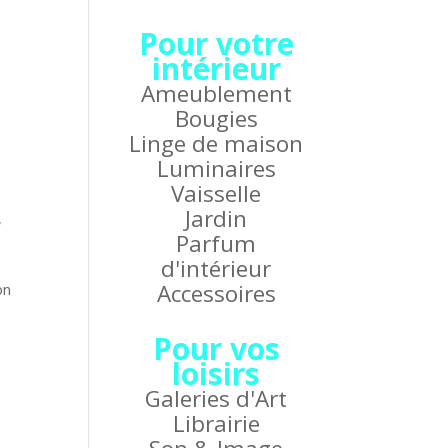
Pour votre
intérieur
Ameublement
Bougies
Linge de maison
Luminaires
Vaisselle
Jardin
a
Parfum
d'intérieur
Accessoires
on
Pour vos
loisirs
Galeries d'Art
Librairie