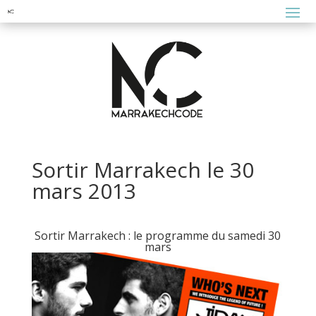
Sortir Marrakech le 30
mars 2013
Sortir Marrakech : le programme du samedi 30
mars