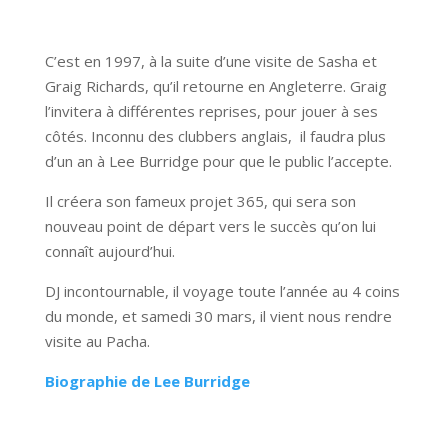
C’est en 1997, à la suite d’une visite de Sasha et
Graig Richards, qu’il retourne en Angleterre. Graig
l’invitera à différentes reprises, pour jouer à ses
côtés. Inconnu des clubbers anglais, il faudra plus
d’un an à Lee Burridge pour que le public l’accepte.
Il créera son fameux projet 365, qui sera son
nouveau point de départ vers le succès qu’on lui
connaît aujourd’hui.
DJ incontournable, il voyage toute l’année au 4 coins
du monde, et samedi 30 mars, il vient nous rendre
visite au Pacha.
Biographie de Lee Burridge