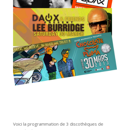
Voici la programmation de 3 discothèques de