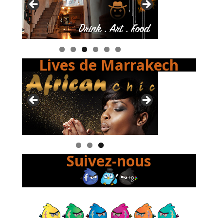
Lives de Marrakech
Suivez-nous