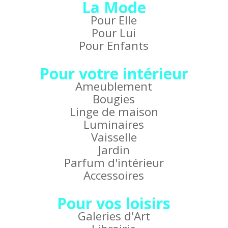
La Mode
Pour Elle
Pour Lui
Pour Enfants
Pour votre intérieur
Ameublement
Bougies
Linge de maison
Luminaires
Vaisselle
Jardin
Parfum d'intérieur
Accessoires
Pour vos loisirs
Galeries d'Art