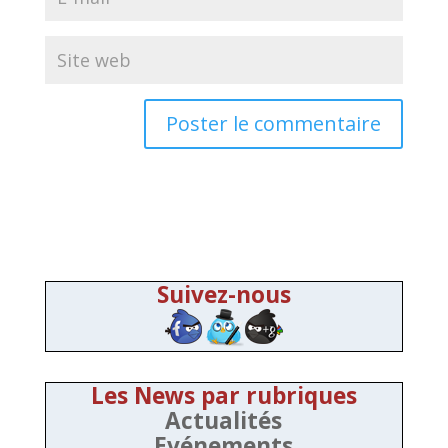
Suivez-nous
Les News par rubriques
Actualités
Evénements