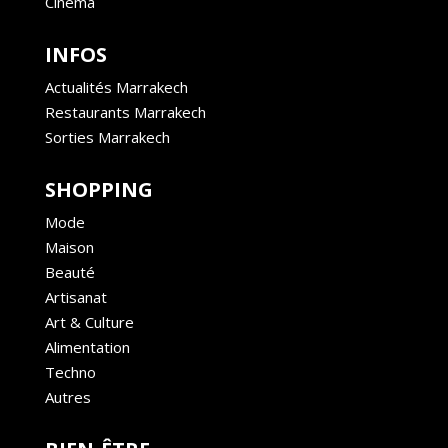
Cinéma
INFOS
Actualités Marrakech
Restaurants Marrakech
Sorties Marrakech
SHOPPING
Mode
Maison
Beauté
Artisanat
Art & Culture
Alimentation
Techno
Autres