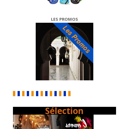
LES PROMOS
Sélection