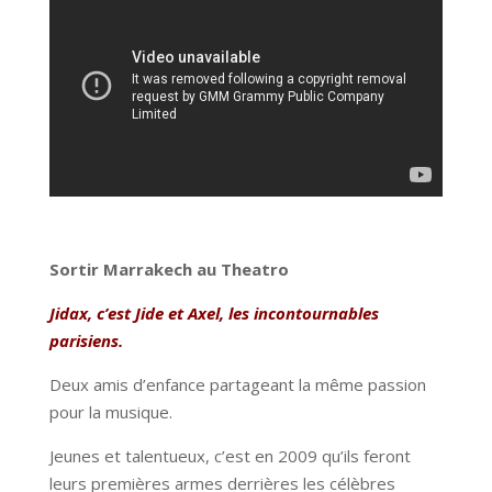
Sortir Marrakech au Theatro
Jidax, c’est Jide et Axel, les incontournables
parisiens.
Deux amis d’enfance partageant la même passion
pour la musique.
Jeunes et talentueux, c’est en 2009 qu’ils feront
leurs premières armes derrières les célèbres