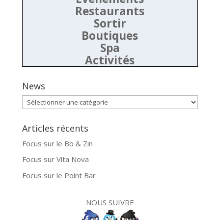
Restaurants
Sortir
Boutiques
Spa
Activités
News
News
Articles récents
Focus sur le Bo & Zin
Focus sur Vita Nova
Focus sur le Point Bar
NOUS SUIVRE