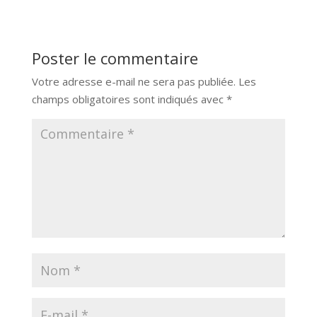
Poster le commentaire
Votre adresse e-mail ne sera pas publiée.
Les
champs obligatoires sont indiqués avec
*