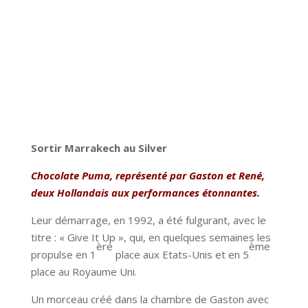
Sortir Marrakech au Silver
Chocolate Puma, représenté par Gaston et René,
deux Hollandais aux performances étonnantes.
Leur démarrage, en 1992, a été fulgurant, avec le
titre : « Give It Up », qui, en quelques semaines les
ère
ème
propulse en 1
place aux Etats-Unis et en 5
place au Royaume Uni.
Un morceau créé dans la chambre de Gaston avec