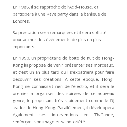
En 1988, il se rapproche de l’Acid-House, et
participera à une Rave party dans la banlieue de
Londres.
Sa prestation sera remarquée, et il sera sollicité
pour animer des événements de plus en plus
importants.
En 1990, un propriétaire de boite de nuit de Hong-
Kong lui propose de venir présenter ses morceaux,
et c’est un an plus tard qu’il s’expatriera pour faire
découvrir ses créations. A cette époque, Hong-
Kong ne connaissait rien de l’électro, et il sera le
premier à organiser des soirées de ce nouveau
genre, le propulsant très rapidement comme le DJ
leader de Hong-Kong. Parallèlement, il développera
également ses interventions en Thaïlande,
renforçant son image et sa notoriété.