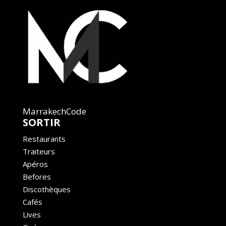
MarrakechCode
SORTIR
Restaurants
Traiteurs
Apéros
Befores
Discothèques
Cafés
Lives