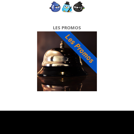
LES PROMOS