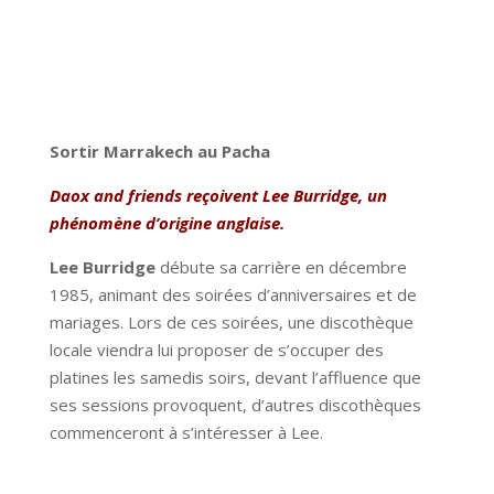
Sortir Marrakech au Pacha
Daox and friends reçoivent Lee Burridge, un
phénomène d’origine anglaise.
Lee Burridge
débute sa carrière en décembre
1985, animant des soirées d’anniversaires et de
mariages. Lors de ces soirées, une discothèque
locale viendra lui proposer de s’occuper des
platines les samedis soirs, devant l’affluence que
ses sessions provoquent, d’autres discothèques
commenceront à s’intéresser à Lee.