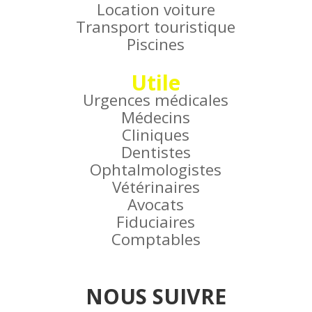
Location voiture
Transport touristique
Piscines
Utile
Urgences médicales
Médecins
Cliniques
Dentistes
Ophtalmologistes
Vétérinaires
Avocats
Fiduciaires
Comptables
NOUS SUIVRE