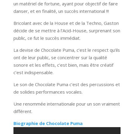
un matériel de fortune, ayant pour objectif de faire
danser, et en finalité, un succès international !!!
Bricolant avec de la House et de la Techno, Gaston
décide de se mettre à l’Acid-House, surprenant son
public, ce fut le succès immédiat.
La devise de Chocolate Puma, c’est le respect qu’ils
ont de leur public, se concentrer sur la qualité
sonore et les effets, c’est bien, mais être créatif
c’est indispensable.
Le son de Chocolate Puma c’est des percussions et
de solides performances vocales.
Une renommée internationale pour un son vraiment
différent.
Biographie de Chocolate Puma