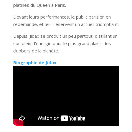
platines du Queen à Paris.
Devant leurs performances, le public parisien en
redemande, et leur réservent un accueil triomphant.
Depuis, Jidax se produit un peu partout, distillant un
son plein d’énergie pour le plus grand plaisir des
clubbers de la planète.
Biographie de Jidax