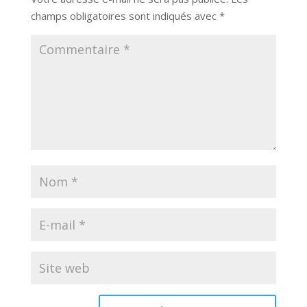
champs obligatoires sont indiqués avec
*