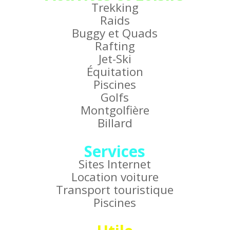
Trekking
Raids
Buggy et Quads
Rafting
Jet-Ski
Équitation
Piscines
Golfs
Montgolfière
Billard
Services
Sites Internet
Location voiture
Transport touristique
Piscines