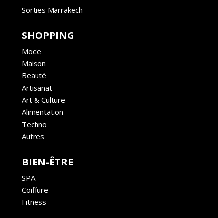
Sorties Marrakech
SHOPPING
Mode
Maison
Beauté
Artisanat
Art & Culture
Alimentation
Techno
Autres
BIEN-ÊTRE
SPA
Coiffure
Fitness