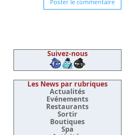
Suivez-nous
Les News par rubriques
Actualités
Evénements
Restaurants
Sortir
Boutiques
Spa