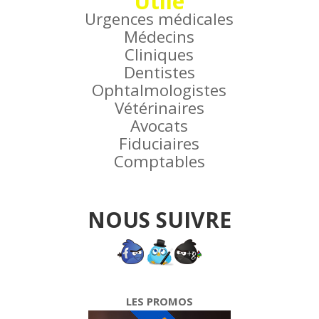
Utile
Urgences médicales
Médecins
Cliniques
Dentistes
Ophtalmologistes
Vétérinaires
Avocats
Fiduciaires
Comptables
NOUS SUIVRE
LES PROMOS