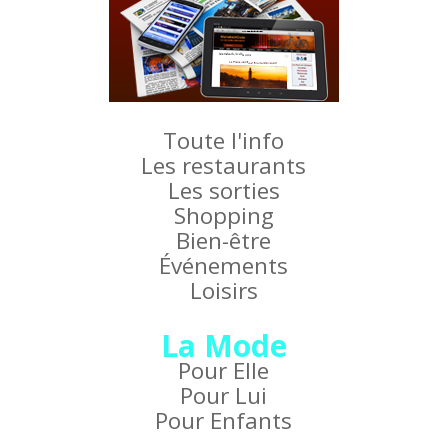
Toute l'info
Les restaurants
Les sorties
Shopping
Bien-être
Événements
Loisirs
La Mode
Pour Elle
Pour Lui
Pour Enfants