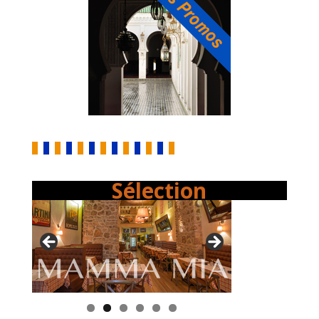
Sélection