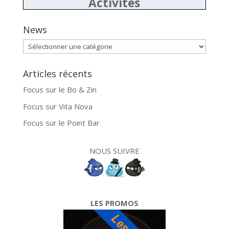
Activités
News
News
Articles récents
Focus sur le Bo & Zin
Focus sur Vita Nova
Focus sur le Point Bar
NOUS SUIVRE
LES PROMOS