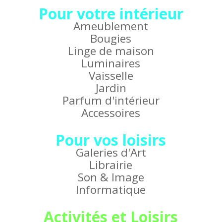
Pour votre intérieur
Ameublement
Bougies
Linge de maison
Luminaires
Vaisselle
Jardin
Parfum d'intérieur
Accessoires
Pour vos loisirs
Galeries d'Art
Librairie
Son & Image
Informatique
Activités et Loisirs