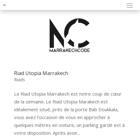
Riad Utopia Marrakech
Riads
Le Riad Utopia Marrakech est notre coup de cœur
de la semaine. Le Riad Utopia Marakech est
idéalement situé, près de la porte Bab Doukkala,
vous avez l’occasion de vous en approcher à
quelques mètres en voiture, un parking gardé est à
votre disposition. Après avoir...