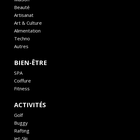
Beauté
Artisanat
Art & Culture
Alimentation
Techno
Autres
BIEN-ÊTRE
SPA
Coiffure
Fitness
ACTIVITÉS
Golf
Buggy
Rafting
Jet-Ski