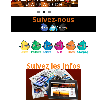
Suivez-nous
Suivez les infos