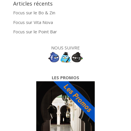
Articles récents
Focus sur le Bo & Zin
Focus sur Vita Nova
Focus sur le Point Bar
NOUS SUIVRE
LES PROMOS