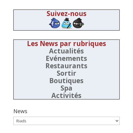
Suivez-nous
Les News par rubriques
Actualités
Evénements
Restaurants
Sortir
Boutiques
Spa
Activités
News
News