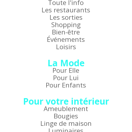
Toute l'info
Les restaurants
Les sorties
Shopping
Bien-être
Événements
Loisirs
La Mode
Pour Elle
Pour Lui
Pour Enfants
Pour votre intérieur
Ameublement
Bougies
Linge de maison
Luminaires