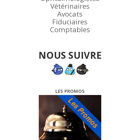
Vétérinaires
Avocats
Fiduciaires
Comptables
NOUS SUIVRE
LES PROMOS