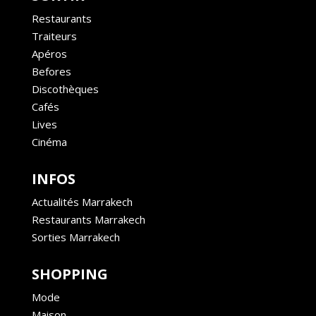
Restaurants
Traiteurs
Apéros
Befores
Discothèques
Cafés
Lives
Cinéma
INFOS
Actualités Marrakech
Restaurants Marrakech
Sorties Marrakech
SHOPPING
Mode
Maison