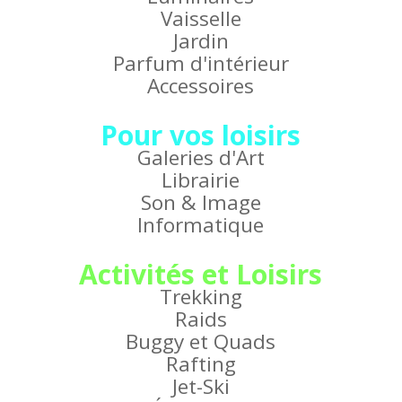
Vaisselle
Jardin
Parfum d'intérieur
Accessoires
Pour vos loisirs
Galeries d'Art
Librairie
Son & Image
Informatique
Activités et Loisirs
Trekking
Raids
Buggy et Quads
Rafting
Jet-Ski