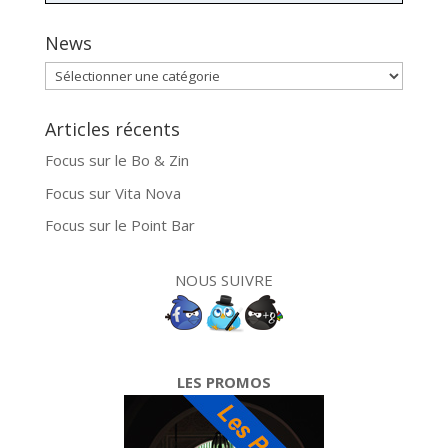
News
News
Articles récents
Focus sur le Bo & Zin
Focus sur Vita Nova
Focus sur le Point Bar
NOUS SUIVRE
LES PROMOS