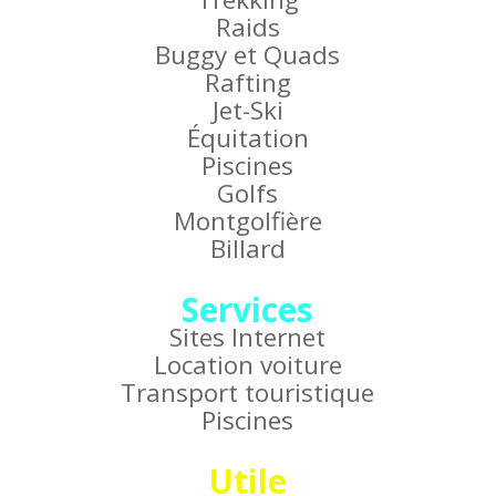
Raids
Buggy et Quads
Rafting
Jet-Ski
Équitation
Piscines
Golfs
Montgolfière
Billard
Services
Sites Internet
Location voiture
Transport touristique
Piscines
Utile