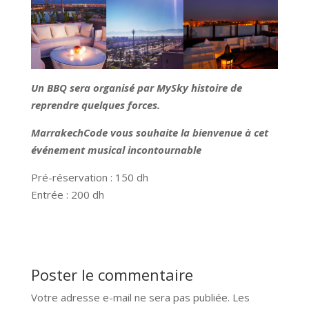
Un BBQ sera organisé par MySky histoire de
reprendre quelques forces.
MarrakechCode vous souhaite la bienvenue à cet
événement musical incontournable
Pré-réservation : 150 dh
Entrée : 200 dh
Poster le commentaire
Votre adresse e-mail ne sera pas publiée.
Les