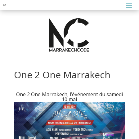
One 2 One Marrakech
One 2 One Marrakech, l’événement du samedi
10 mai