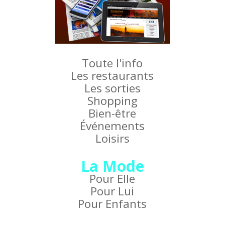
Toute l'info
Les restaurants
Les sorties
Shopping
Bien-être
Événements
Loisirs
La Mode
Pour Elle
Pour Lui
Pour Enfants