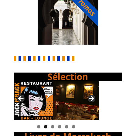
Sélection