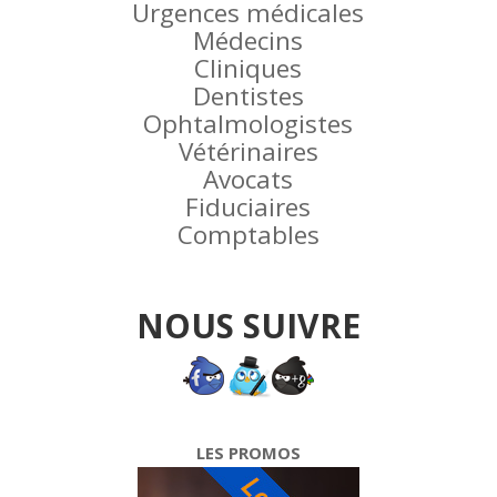
Urgences médicales
Médecins
Cliniques
Dentistes
Ophtalmologistes
Vétérinaires
Avocats
Fiduciaires
Comptables
NOUS SUIVRE
LES PROMOS