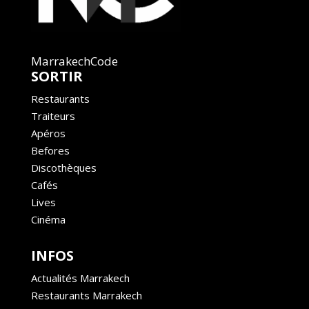
MarrakechCode
SORTIR
Restaurants
Traiteurs
Apéros
Befores
Discothèques
Cafés
Lives
Cinéma
INFOS
Actualités Marrakech
Restaurants Marrakech