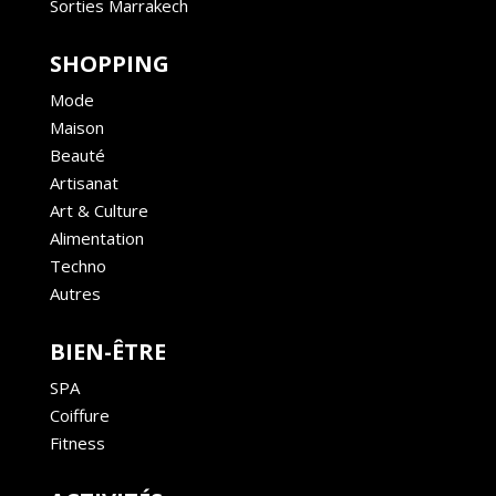
Sorties Marrakech
SHOPPING
Mode
Maison
Beauté
Artisanat
Art & Culture
Alimentation
Techno
Autres
BIEN-ÊTRE
SPA
Coiffure
Fitness