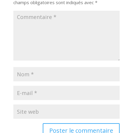
champs obligatoires sont indiqués avec
*