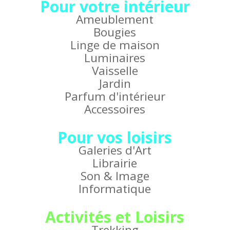
Pour votre intérieur
Ameublement
Bougies
Linge de maison
Luminaires
Vaisselle
Jardin
Parfum d'intérieur
Accessoires
Pour vos loisirs
Galeries d'Art
Librairie
Son & Image
Informatique
Activités et Loisirs
Trekking