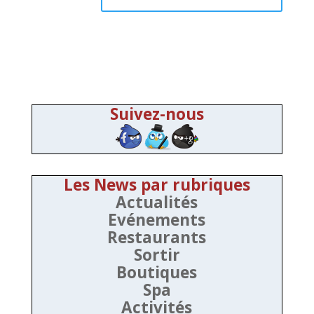
Suivez-nous
Les News par rubriques
Actualités
Evénements
Restaurants
Sortir
Boutiques
Spa
Activités