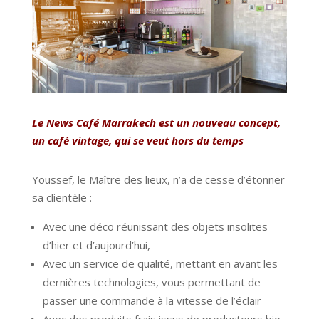
Le News Café Marrakech est un nouveau concept,
un café vintage, qui se veut hors du temps
Youssef, le Maître des lieux, n’a de cesse d’étonner
sa clientèle :
Avec une déco réunissant des objets insolites
d’hier et d’aujourd’hui,
Avec un service de qualité, mettant en avant les
dernières technologies, vous permettant de
passer une commande à la vitesse de l’éclair
Avec des produits frais issus de producteurs bio,