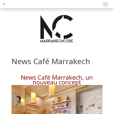
News Café Marrakech
News Café Marrakech, un
nouveau concept