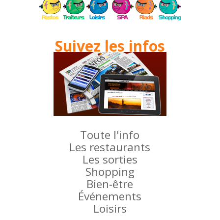
Suivez les infos
Toute l'info
Les restaurants
Les sorties
Shopping
Bien-être
Événements
Loisirs