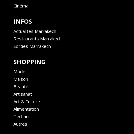
Cinéma
INFOS
Actualités Marrakech
Restaurants Marrakech
Sorties Marrakech
SHOPPING
Mode
Maison
Beauté
Artisanat
Art & Culture
Alimentation
Techno
Autres