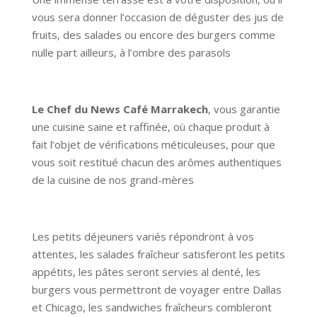
vous sera donner l’occasion de déguster des jus de
fruits, des salades ou encore des burgers comme
nulle part ailleurs, à l’ombre des parasols
Le Chef du News Café Marrakech
, vous garantie
une cuisine saine et raffinée, où chaque produit à
fait l’objet de vérifications méticuleuses, pour que
vous soit restitué chacun des arômes authentiques
de la cuisine de nos grand-mères
Les petits déjeuners variés répondront à vos
attentes, les salades fraîcheur satisferont les petits
appétits, les pâtes seront servies al denté, les
burgers vous permettront de voyager entre Dallas
et Chicago, les sandwiches fraîcheurs combleront