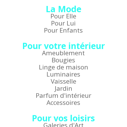
La Mode
Pour Elle
Pour Lui
Pour Enfants
Pour votre intérieur
Ameublement
Bougies
Linge de maison
Luminaires
Vaisselle
Jardin
Parfum d'intérieur
Accessoires
Pour vos loisirs
Galeries d'Art