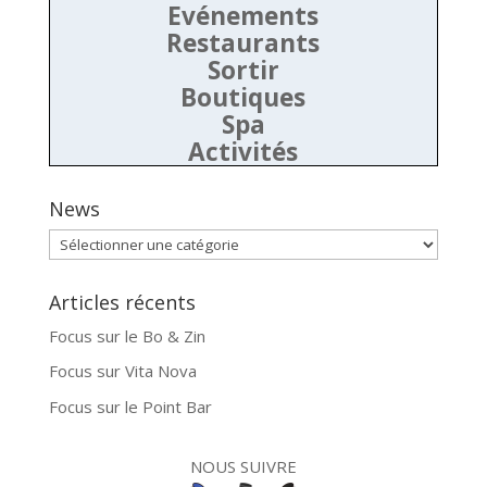
Evénements
Restaurants
Sortir
Boutiques
Spa
Activités
News
News
Articles récents
Focus sur le Bo & Zin
Focus sur Vita Nova
Focus sur le Point Bar
NOUS SUIVRE