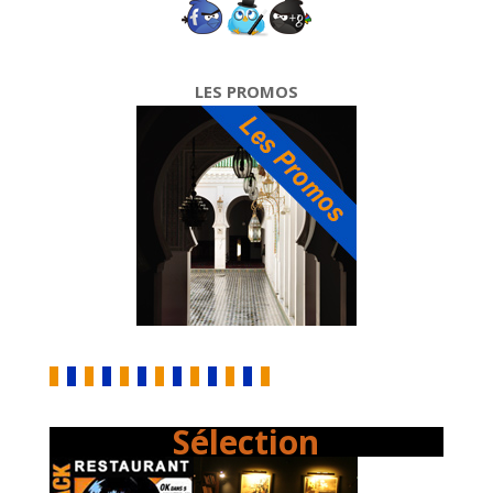
LES PROMOS
Sélection