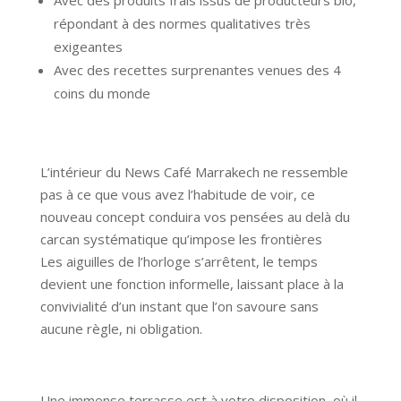
répondant à des normes qualitatives très
exigeantes
Avec des recettes surprenantes venues des 4
coins du monde
L’intérieur du News Café Marrakech ne ressemble
pas à ce que vous avez l’habitude de voir, ce
nouveau concept conduira vos pensées au delà du
carcan systématique qu’impose les frontières
Les aiguilles de l’horloge s’arrêtent, le temps
devient une fonction informelle, laissant place à la
convivialité d’un instant que l’on savoure sans
aucune règle, ni obligation.
Une immense terrasse est à votre disposition, où il