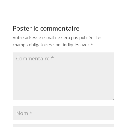
Poster le commentaire
Votre adresse e-mail ne sera pas publiée.
Les
champs obligatoires sont indiqués avec
*