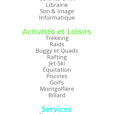
Librairie
Son & Image
Informatique
Activités et Loisirs
Trekking
Raids
Buggy et Quads
Rafting
Jet-Ski
Équitation
Piscines
Golfs
Montgolfière
Billard
Services