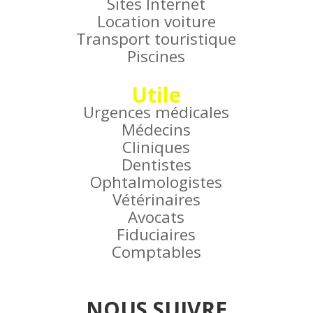
Sites Internet
Location voiture
Transport touristique
Piscines
Utile
Urgences médicales
Médecins
Cliniques
Dentistes
Ophtalmologistes
Vétérinaires
Avocats
Fiduciaires
Comptables
NOUS SUIVRE