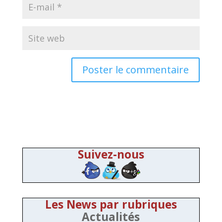
Suivez-nous
Les News par rubriques
Actualités