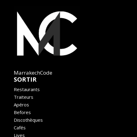
MarrakechCode
SORTIR
Restaurants
Traiteurs
Apéros
Befores
Discothèques
Cafés
Lives