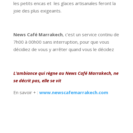
les petits encas et les glaces artisanales feront la
joie des plus exigeants.
News Café Marrakech
, c’est un service continu de
7h00 à 00h00 sans interruption, pour que vous
décidiez de vous y arrêter quand vous le décidez
L’ambiance qui règne au News Café Marrakech, ne
se décrit pas, elle se vit
En savoir + :
www.newscafemarrakech.com