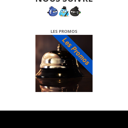
LES PROMOS