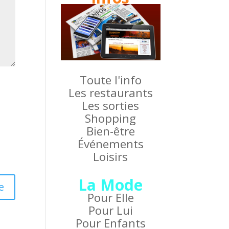
Toute l'info
Les restaurants
Les sorties
Shopping
Bien-être
Événements
Loisirs
La Mode
Pour Elle
Pour Lui
Pour Enfants