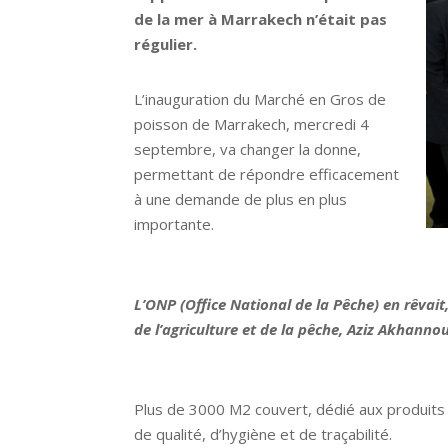
de la mer à Marrakech n’était pas
régulier.
L’inauguration du Marché en Gros de
poisson de Marrakech, mercredi 4
septembre, va changer la donne,
permettant de répondre efficacement
à une demande de plus en plus
importante.
L’ONP (Office National de la Pêche) en rêvait
de l’agriculture et de la pêche, Aziz Akhannou
Plus de 3000 M2 couvert, dédié aux produits 
de qualité, d’hygiène et de traçabilité.