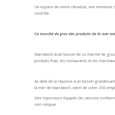
Un espace de vente climatisé, une immense c
contrôle.
Ce marché de gros des produits de la mer est
Marrakech avait besoin de ce marché de gros 
produits frais, les restaurants et les marchan
Au delà de la réponse à un besoin grandissa
la mer de Marrakech, vient de créer 200 empl
Des triporteurs équipés de caissons isotherme
soit rompue.