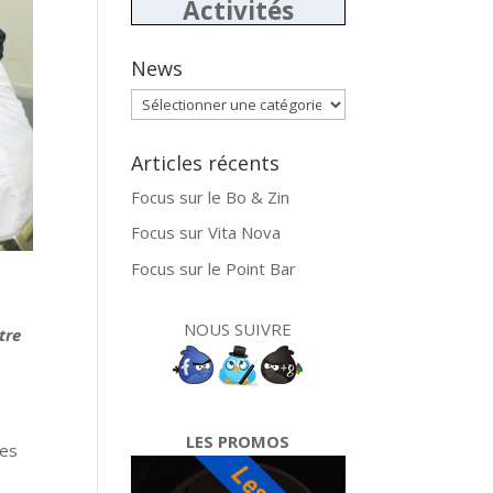
Activités
News
News
Articles récents
Focus sur le Bo & Zin
Focus sur Vita Nova
Focus sur le Point Bar
NOUS SUIVRE
tre
LES PROMOS
les