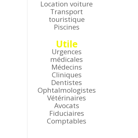
Location voiture
Transport
touristique
Piscines
Utile
Urgences
médicales
Médecins
Cliniques
Dentistes
Ophtalmologistes
Vétérinaires
Avocats
Fiduciaires
Comptables