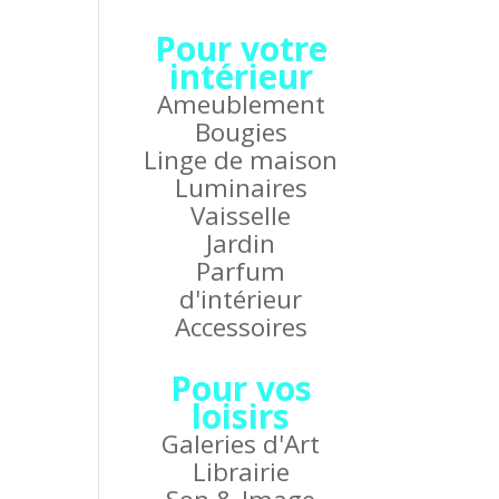
Pour votre
intérieur
Ameublement
Bougies
Linge de maison
Luminaires
Vaisselle
Jardin
Parfum
d'intérieur
Accessoires
Pour vos
loisirs
Galeries d'Art
Librairie