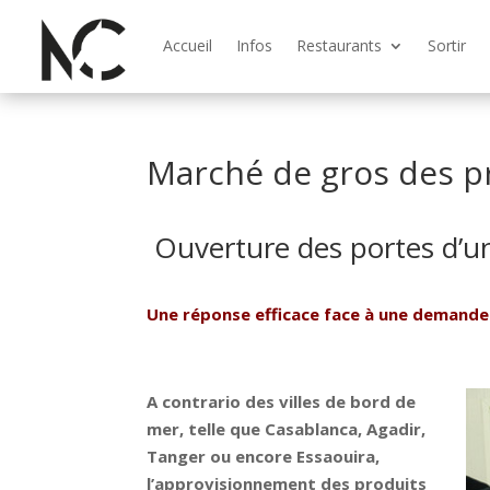
Accueil
Infos
Restaurants
Sortir
Marché de gros des p
Ouverture des portes d’u
Une réponse efficace face à une demande
A contrario des villes de bord de
mer, telle que Casablanca, Agadir,
Tanger ou encore Essaouira,
l’approvisionnement des produits