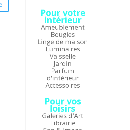
Pour votre
intérieur
Ameublement
Bougies
Linge de maison
Luminaires
Vaisselle
Jardin
Parfum
d'intérieur
Accessoires
Pour vos
loisirs
Galeries d'Art
Librairie