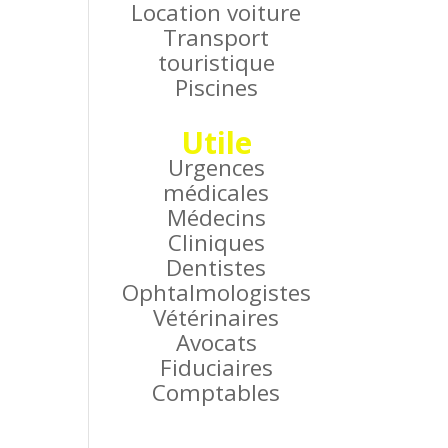
Location voiture
Transport
touristique
Piscines
Utile
Urgences
médicales
Médecins
Cliniques
Dentistes
Ophtalmologistes
Vétérinaires
Avocats
Fiduciaires
Comptables