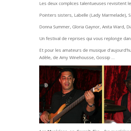
Les deux complices talentueuses revisitent le
Pointers sisters, Labelle (Lady Marmelade), 
Donna Summer, Gloria Gaynor, Anita Ward, Di
Un festival de reprises qui vous replonge dans
Et pour les amateurs de musique d’aujourd’hui
Adèle, de Amy Winehousse, Gossip …