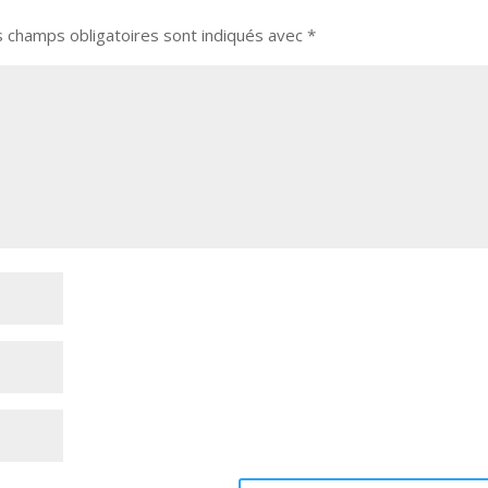
s champs obligatoires sont indiqués avec
*