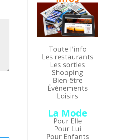
Toute l'info
Les restaurants
Les sorties
Shopping
Bien-être
Événements
Loisirs
La Mode
Pour Elle
Pour Lui
Pour Enfants