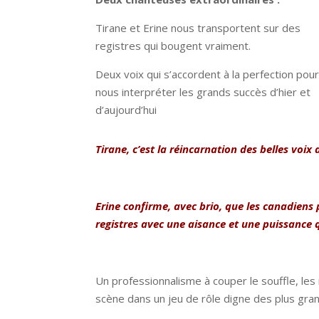
Tirane et Erine nous transportent sur des
registres qui bougent vraiment.
Deux voix qui s’accordent à la perfection pou
nous interpréter les grands succès d’hier et
d’aujourd’hui
Tirane, c’est la réincarnation des belles voi
Erine confirme, avec brio, que les canadiens 
registres avec une aisance et une puissance 
Un professionnalisme à couper le souffle, les 
scène dans un jeu de rôle digne des plus gra