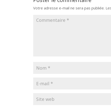
Votre adresse e-mail ne sera pas publiée.
Le