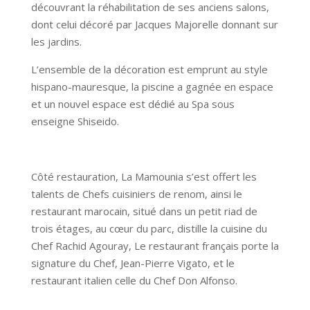
découvrant la réhabilitation de ses anciens salons,
dont celui décoré par Jacques Majorelle donnant sur
les jardins.
L’ensemble de la décoration est emprunt au style
hispano-mauresque, la piscine a gagnée en espace
et un nouvel espace est dédié au Spa sous
enseigne Shiseido.
Côté restauration, La Mamounia s’est offert les
talents de Chefs cuisiniers de renom, ainsi le
restaurant marocain, situé dans un petit riad de
trois étages, au cœur du parc, distille la cuisine du
Chef Rachid Agouray, Le restaurant français porte la
signature du Chef, Jean-Pierre Vigato, et le
restaurant italien celle du Chef Don Alfonso.