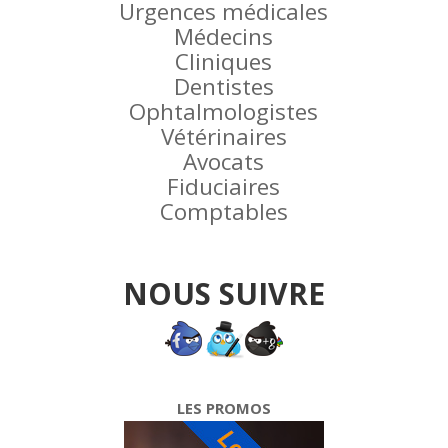
Urgences médicales
Médecins
Cliniques
Dentistes
Ophtalmologistes
Vétérinaires
Avocats
Fiduciaires
Comptables
NOUS SUIVRE
LES PROMOS