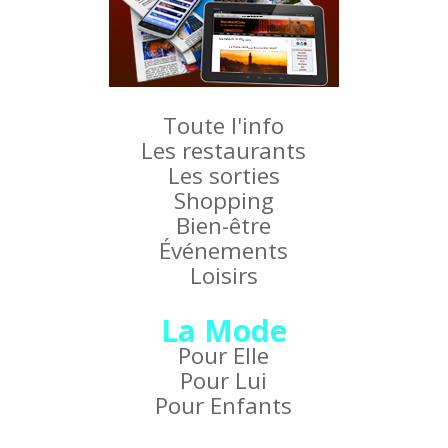
Toute l'info
Les restaurants
Les sorties
Shopping
Bien-être
Événements
Loisirs
La Mode
Pour Elle
Pour Lui
Pour Enfants