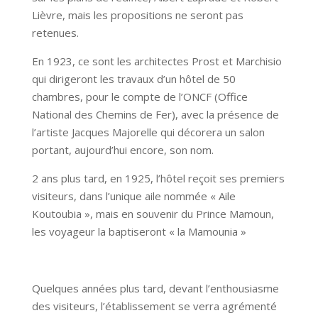
Lièvre, mais les propositions ne seront pas
retenues.
En 1923, ce sont les architectes Prost et Marchisio
qui dirigeront les travaux d’un hôtel de 50
chambres, pour le compte de l’ONCF (Office
National des Chemins de Fer), avec la présence de
l’artiste Jacques Majorelle qui décorera un salon
portant, aujourd’hui encore, son nom.
2 ans plus tard, en 1925, l’hôtel reçoit ses premiers
visiteurs, dans l’unique aile nommée « Aile
Koutoubia », mais en souvenir du Prince Mamoun,
les voyageur la baptiseront « la Mamounia »
Quelques années plus tard, devant l’enthousiasme
des visiteurs, l’établissement se verra agrémenté