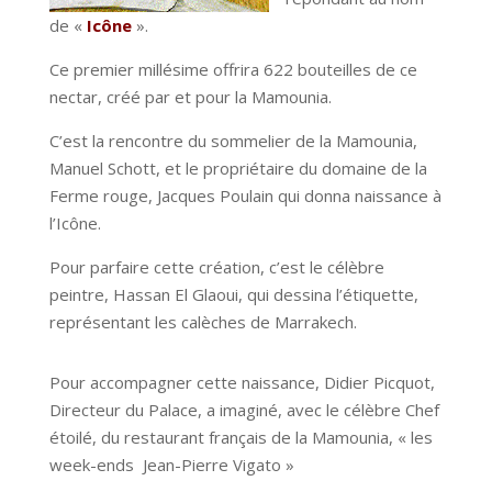
de «
Icône
».
Ce premier millésime offrira 622 bouteilles de ce
nectar, créé par et pour la Mamounia.
C’est la rencontre du sommelier de la Mamounia,
Manuel Schott, et le propriétaire du domaine de la
Ferme rouge, Jacques Poulain qui donna naissance à
l’Icône.
Pour parfaire cette création, c’est le célèbre
peintre, Hassan El Glaoui, qui dessina l’étiquette,
représentant les calèches de Marrakech.
Pour accompagner cette naissance, Didier Picquot,
Directeur du Palace, a imaginé, avec le célèbre Chef
étoilé, du restaurant français de la Mamounia, « les
week-ends Jean-Pierre Vigato »