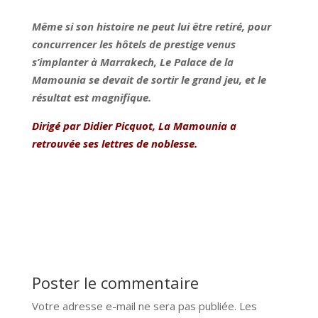
Même si son histoire ne peut lui être retiré, pour
concurrencer les hôtels de prestige venus
s’implanter à Marrakech, Le Palace de la
Mamounia se devait de sortir le grand jeu, et le
résultat est magnifique.
Dirigé par Didier Picquot, La Mamounia a
retrouvée ses lettres de noblesse.
Poster le commentaire
Votre adresse e-mail ne sera pas publiée.
Les