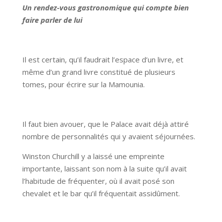
Un rendez-vous gastronomique qui compte bien
faire parler de lui
Il est certain, qu’il faudrait l’espace d’un livre, et
même d’un grand livre constitué de plusieurs
tomes, pour écrire sur la Mamounia.
Il faut bien avouer, que le Palace avait déjà attiré
nombre de personnalités qui y avaient séjournées.
Winston Churchill y a laissé une empreinte
importante, laissant son nom à la suite qu’il avait
l’habitude de fréquenter, où il avait posé son
chevalet et le bar qu’il fréquentait assidûment.