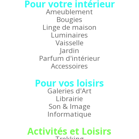
Pour votre intérieur
Ameublement
Bougies
Linge de maison
Luminaires
Vaisselle
Jardin
Parfum d'intérieur
Accessoires
Pour vos loisirs
Galeries d'Art
Librairie
Son & Image
Informatique
Activités et Loisirs
Trekking