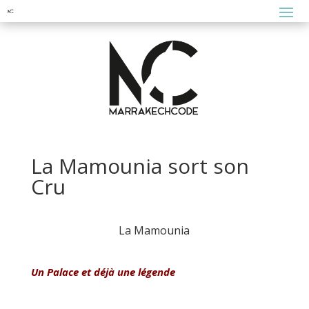
La Mamounia sort son
Cru
La Mamounia
Un Palace et déjà une légende