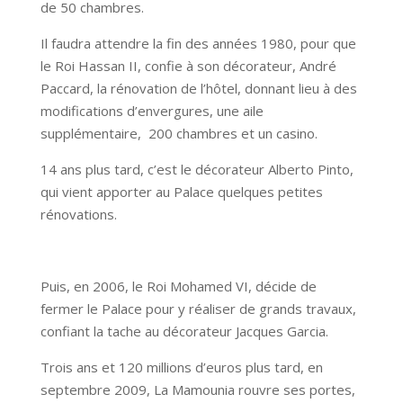
de 50 chambres.
Il faudra attendre la fin des années 1980, pour que
le Roi Hassan II, confie à son décorateur, André
Paccard, la rénovation de l’hôtel, donnant lieu à des
modifications d’envergures, une aile
supplémentaire, 200 chambres et un casino.
14 ans plus tard, c’est le décorateur Alberto Pinto,
qui vient apporter au Palace quelques petites
rénovations.
Puis, en 2006, le Roi Mohamed VI, décide de
fermer le Palace pour y réaliser de grands travaux,
confiant la tache au décorateur Jacques Garcia.
Trois ans et 120 millions d’euros plus tard, en
septembre 2009, La Mamounia rouvre ses portes,