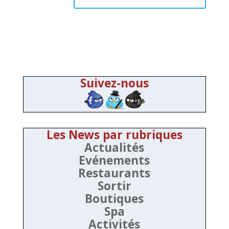
Suivez-nous
Les News par rubriques
Actualités
Evénements
Restaurants
Sortir
Boutiques
Spa
Activités