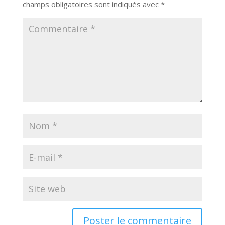
champs obligatoires sont indiqués avec
*