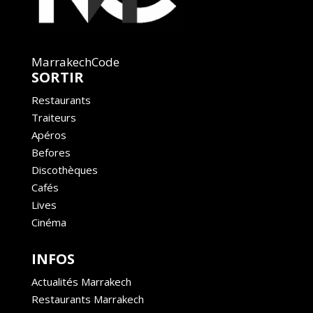
MarrakechCode
SORTIR
Restaurants
Traiteurs
Apéros
Befores
Discothèques
Cafés
Lives
Cinéma
INFOS
Actualités Marrakech
Restaurants Marrakech