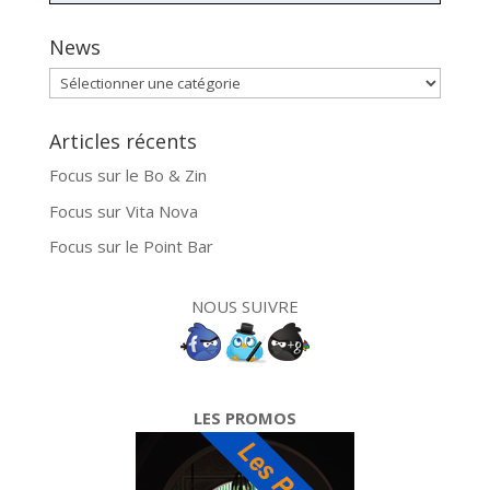
News
News
Articles récents
Focus sur le Bo & Zin
Focus sur Vita Nova
Focus sur le Point Bar
NOUS SUIVRE
LES PROMOS