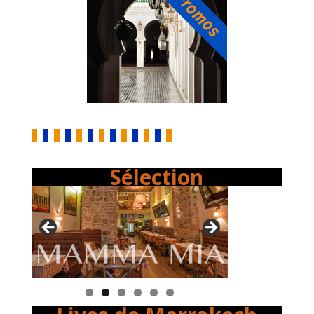
Sélection