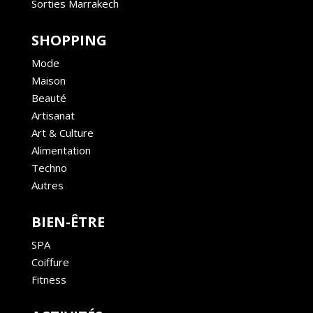
Sorties Marrakech
SHOPPING
Mode
Maison
Beauté
Artisanat
Art & Culture
Alimentation
Techno
Autres
BIEN-ÊTRE
SPA
Coiffure
Fitness