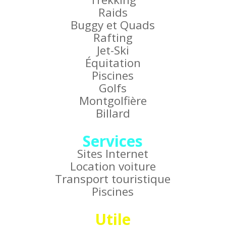
Raids
Buggy et Quads
Rafting
Jet-Ski
Équitation
Piscines
Golfs
Montgolfière
Billard
Services
Sites Internet
Location voiture
Transport touristique
Piscines
Utile