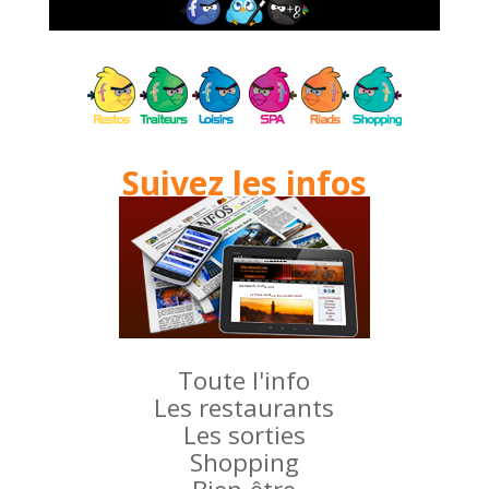
Suivez les infos
Toute l'info
Les restaurants
Les sorties
Shopping