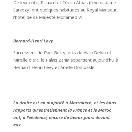
De leur côté, Richard et Cécilia Attias (l’ex madame
Sarkozy) ont quelques habitudes au Royal Mansour,
l’hôtel de sa Majesté Mohamed VI.
Bernard-Henri Levy
Successeur de Paul Getty, puis de Alain Delon et
Mireille d’arc, le Palais Zahia appartient aujourd’hui à
Bernard-Henri Lévy et Arielle Dombasle.
La droite est en majorité à Marrakech, et les bons
rapports qu’entretiennent la France et le Maroc
ont, à l’évidence, encore de beaux jours devant
eux.