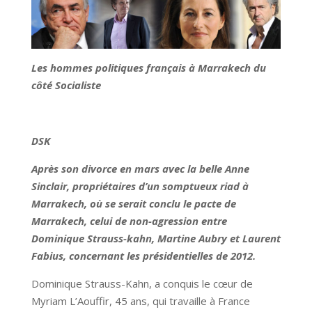
Les hommes politiques français à Marrakech du
côté Socialiste
DSK
Après son divorce en mars avec la belle Anne
Sinclair, propriétaires d’un somptueux riad à
Marrakech, où se serait conclu le pacte de
Marrakech, celui de non-agression entre
Dominique Strauss-kahn, Martine Aubry et Laurent
Fabius, concernant les présidentielles de 2012.
Dominique Strauss-Kahn, a conquis le cœur de
Myriam L’Aouffir, 45 ans, qui travaille à France