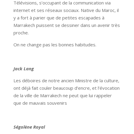
Télévisions, s’occupant de la communication via
internet et ses réseaux sociaux. Native du Maroc, il
y a fort à parier que de petites escapades à
Marrakech puissent se dessiner dans un avenir très
proche.
On ne change pas les bonnes habitudes.
Jack Lang
Les déboires de notre ancien Ministre de la culture,
ont déjà fait couler beaucoup d’encre, et l’évocation
de la ville de Marrakech ne peut que lui rappeler
que de mauvais souvenirs
Ségolène Royal