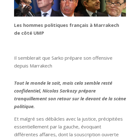
Les hommes politiques français à Marrakech
de côté UMP
Il semblerait que Sarko prépare son offensive
depuis Marrakech
Tout le monde le sait, mais cela semble resté
confidentiel, Nicolas Sarkozy prépare
tranquillement son retour sur le devant de la scène
politique.
Et malgré ses débâcles avec la justice, précipitées
essentiellement par la gauche, évoquant
différentes affaires, dont la souscription ouverte