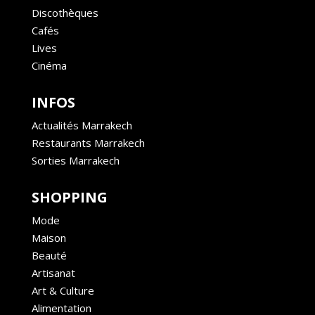
Discothèques
Cafés
Lives
Cinéma
INFOS
Actualités Marrakech
Restaurants Marrakech
Sorties Marrakech
SHOPPING
Mode
Maison
Beauté
Artisanat
Art & Culture
Alimentation