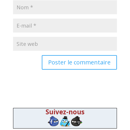
Suivez-nous