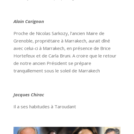
Alain Carignon
Proche de Nicolas Sarkozy, l’ancien Maire de
Grenoble, propriétaire à Marrakech, aurait dîné
avec celui-ci à Marrakech, en présence de Brice
Hortefeux et de Carla Bruni. A croire que le retour
de notre ancien Président se prépare
tranquillement sous le soleil de Marrakech
Jacques Chirac
Il a ses habitudes à Taroudant