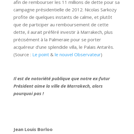
afin de rembourser les 11 millions de dette pour sa
campagne présidentielle de 2012. Nicolas Sarkozy
profite de quelques instants de calme, et plutôt
que de participer au remboursement de cette
dette, il aurait préféré investir à Marrakech, plus
précisément à la Palmeraie pour se porter
acquéreur d’une splendide villa, le Palais Antarès.
(Source :
Le point
&
le nouvel Observateur
)
Il est de notoriété publique que notre ex-futur
Président aime la ville de Marrakech, alors
pourquoi pas !
Jean Louis Borloo