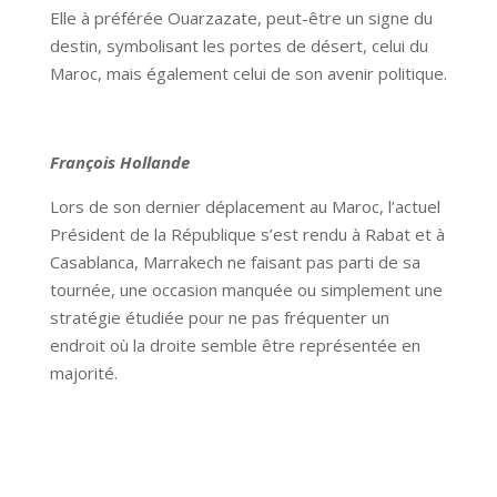
Elle à préférée Ouarzazate, peut-être un signe du
destin, symbolisant les portes de désert, celui du
Maroc, mais également celui de son avenir politique.
François Hollande
Lors de son dernier déplacement au Maroc, l’actuel
Président de la République s’est rendu à Rabat et à
Casablanca, Marrakech ne faisant pas parti de sa
tournée, une occasion manquée ou simplement une
stratégie étudiée pour ne pas fréquenter un
endroit où la droite semble être représentée en
majorité.