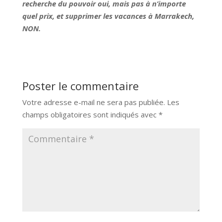
recherche du pouvoir oui, mais pas à n’importe
quel prix, et supprimer les vacances à Marrakech,
NON.
Poster le commentaire
Votre adresse e-mail ne sera pas publiée.
Les
champs obligatoires sont indiqués avec
*