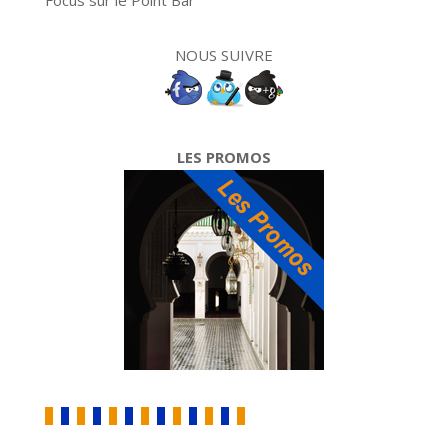
Focus sur le Point Bar
NOUS SUIVRE
LES PROMOS