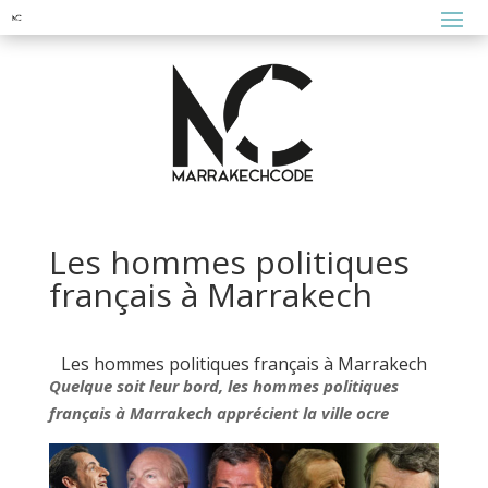
Les hommes politiques
français à Marrakech
Les hommes politiques français à Marrakech
Quelque soit leur bord, les hommes politiques
français à Marrakech apprécient la ville ocre