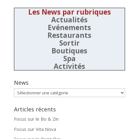
Les News par rubriques
Actualités
Evénements
Restaurants
Sortir
Boutiques
Spa
Activités
News
News
Articles récents
Focus sur le Bo & Zin
Focus sur Vita Nova