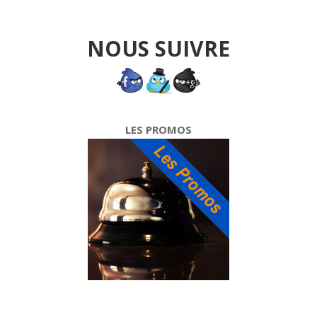
NOUS SUIVRE
LES PROMOS