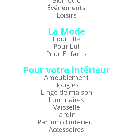
Bien-être
Événements
Loisirs
La Mode
Pour Elle
Pour Lui
Pour Enfants
Pour votre intérieur
Ameublement
Bougies
Linge de maison
Luminaires
Vaisselle
Jardin
Parfum d'intérieur
Accessoires