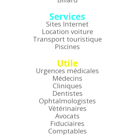
Services
Sites Internet
Location voiture
Transport touristique
Piscines
Utile
Urgences médicales
Médecins
Cliniques
Dentistes
Ophtalmologistes
Vétérinaires
Avocats
Fiduciaires
Comptables