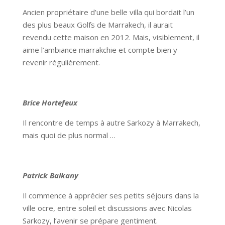
Ancien propriétaire d’une belle villa qui bordait l’un
des plus beaux Golfs de Marrakech, il aurait
revendu cette maison en 2012. Mais, visiblement, il
aime l’ambiance marrakchie et compte bien y
revenir régulièrement.
Brice Hortefeux
Il rencontre de temps à autre Sarkozy à Marrakech,
mais quoi de plus normal …
Patrick Balkany
Il commence à apprécier ses petits séjours dans la
ville ocre, entre soleil et discussions avec Nicolas
Sarkozy, l’avenir se prépare gentiment.