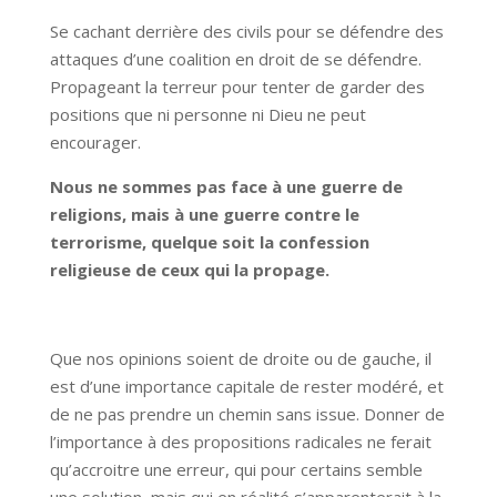
Se cachant derrière des civils pour se défendre des
attaques d’une coalition en droit de se défendre.
Propageant la terreur pour tenter de garder des
positions que ni personne ni Dieu ne peut
encourager.
Nous ne sommes pas face à une guerre de
religions, mais à une guerre contre le
terrorisme, quelque soit la confession
religieuse de ceux qui la propage.
Que nos opinions soient de droite ou de gauche, il
est d’une importance capitale de rester modéré, et
de ne pas prendre un chemin sans issue. Donner de
l’importance à des propositions radicales ne ferait
qu’accroitre une erreur, qui pour certains semble