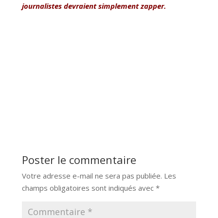
journalistes devraient simplement zapper.
Poster le commentaire
Votre adresse e-mail ne sera pas publiée.
Les
champs obligatoires sont indiqués avec
*