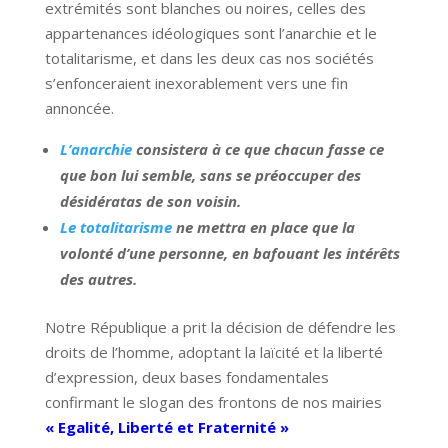
extrémités sont blanches ou noires, celles des
appartenances idéologiques sont l’anarchie et le
totalitarisme, et dans les deux cas nos sociétés
s’enfonceraient inexorablement vers une fin
annoncée.
L’anarchie
consistera à ce que chacun fasse ce
que bon lui semble, sans se préoccuper des
désidératas de son voisin.
Le totalitarisme
ne mettra en place que la
volonté d’une personne, en bafouant les intérêts
des autres.
Notre République a prit la décision de défendre les
droits de l’homme, adoptant la laïcité et la liberté
d’expression, deux bases fondamentales
confirmant le slogan des frontons de nos mairies
« Egalité, Liberté et Fraternité »