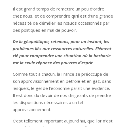
Il est grand temps de remettre un peu d’ordre
chez nous, et de comprendre qu’il est d’une grande
nécessité de démêler les nœuds occasionnés par
des politiques en mal de pouvoir.
De la géopolitique, retenons, pour un instant, les
problèmes liés aux ressources naturelles. Elément
clé pour comprendre une situation où la barbarie
est la seule réponse des pauvres d’esprit.
Comme tout a chacun, la France se préoccupe de
son approvisionnement en pétrole et en gaz, sans
lesquels, le gel de l’économie paraît une évidence.
Il est donc du devoir de nos dirigeants de prendre
les dispositions nécessaires à un tel
approvisionnement.
C’est tellement important aujourd’hui, que l’or n’est