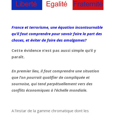
France et terrorisme, une équation incontournable
qu’il faut comprendre pour savoir faire la part des
choses, et éviter de faire des amalgames?
Cette évidence n’est pas aussi simple qu’il y
paraît.
En premier lieu, il faut comprendre une situation
que l’on pourrait qualifier de compliquée et
sournoise, qui tend perpétuellement vers des
conflits économiques à l’échelle mondiale.
A l’instar de la gamme chromatique dont les