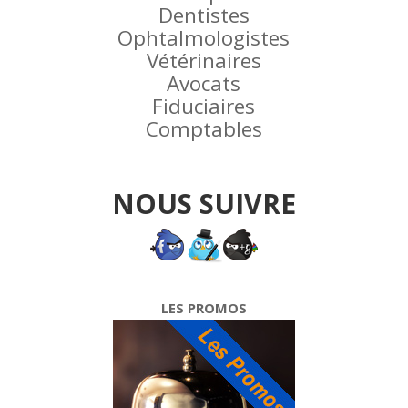
Dentistes
Ophtalmologistes
Vétérinaires
Avocats
Fiduciaires
Comptables
NOUS SUIVRE
LES PROMOS