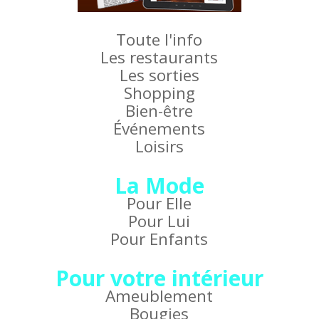
Toute l'info
Les restaurants
Les sorties
Shopping
Bien-être
Événements
Loisirs
La Mode
Pour Elle
Pour Lui
Pour Enfants
Pour votre intérieur
Ameublement
Bougies