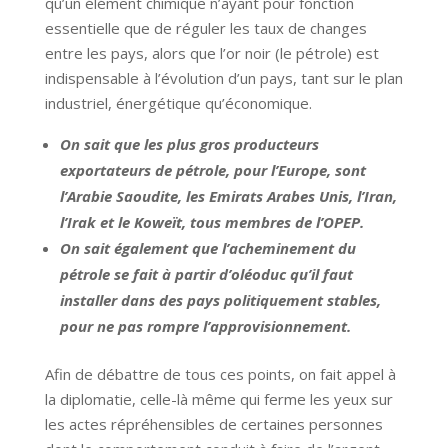
qu’un élément chimique n’ayant pour fonction
essentielle que de réguler les taux de changes
entre les pays, alors que l’or noir (le pétrole) est
indispensable à l’évolution d’un pays, tant sur le plan
industriel, énergétique qu’économique.
On sait que les plus gros producteurs
exportateurs de pétrole, pour l’Europe, sont
l’Arabie Saoudite, les Emirats Arabes Unis, l’Iran,
l’Irak et le Koweït, tous membres de l’OPEP.
On sait également que l’acheminement du
pétrole se fait à partir d’oléoduc qu’il faut
installer dans des pays politiquement stables,
pour ne pas rompre l’approvisionnement.
Afin de débattre de tous ces points, on fait appel à
la diplomatie, celle-là même qui ferme les yeux sur
les actes répréhensibles de certaines personnes