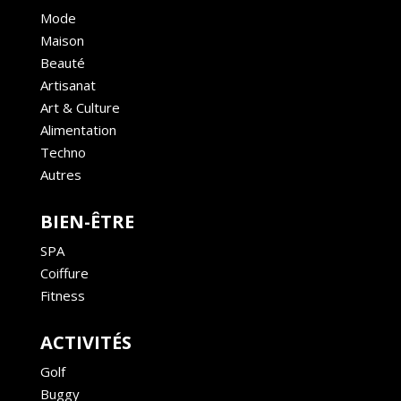
Mode
Maison
Beauté
Artisanat
Art & Culture
Alimentation
Techno
Autres
BIEN-ÊTRE
SPA
Coiffure
Fitness
ACTIVITÉS
Golf
Buggy