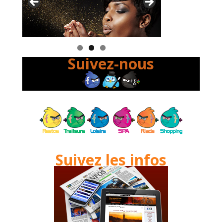
Suivez-nous
Suivez les infos