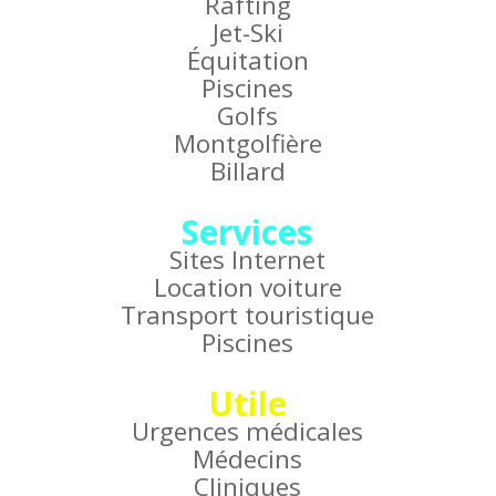
Rafting
Jet-Ski
Équitation
Piscines
Golfs
Montgolfière
Billard
Services
Sites Internet
Location voiture
Transport touristique
Piscines
Utile
Urgences médicales
Médecins
Cliniques