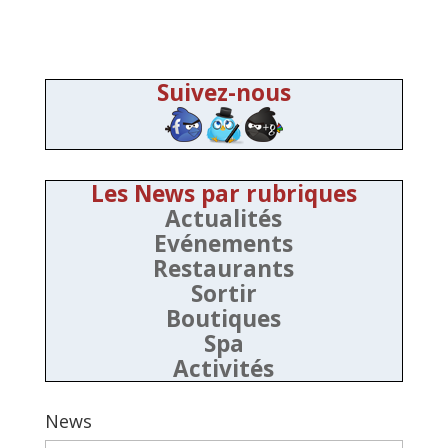
Suivez-nous
Les News par rubriques
Actualités
Evénements
Restaurants
Sortir
Boutiques
Spa
Activités
News