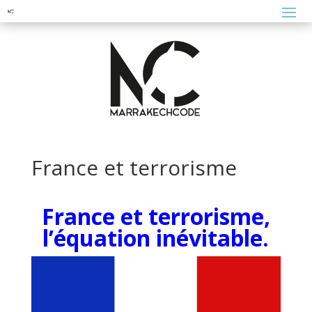
France et terrorisme
France et terrorisme,
l’équation inévitable.