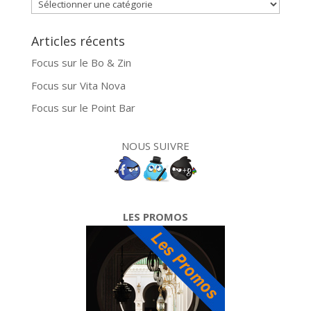
News
Articles récents
Focus sur le Bo & Zin
Focus sur Vita Nova
Focus sur le Point Bar
NOUS SUIVRE
LES PROMOS