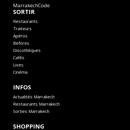
MarrakechCode
SORTIR
Restaurants
Traiteurs
Apéros
Befores
Discothèques
Cafés
Lives
Cinéma
INFOS
Actualités Marrakech
Restaurants Marrakech
Sorties Marrakech
SHOPPING