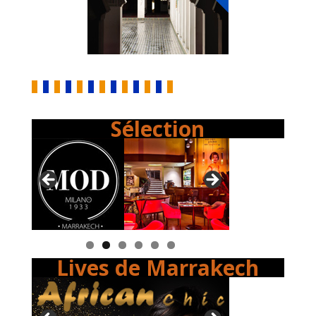
Sélection
Lives de Marrakech