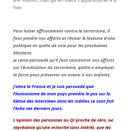
une solution, mais qui en réalité s’apparenterait à la
folie.
Pour lutter efficacement contre le terrorisme, il
faut joindre nos efforts et réviser le laxisme d’une
politique en quête de voix pour les prochaines
élections.
je reste persuadé qu’il faut concentrer nos efforts
sur l’éradication du terrorisme, quitte a employer
la force pour préserver un avenir à nos enfants.
J’aime la France et je suis persuadé que
l’humanisme de mon pays prendra le pas sur la
bêtise des interviews dont les médias se sont fait
l’écho ses derniers jours.
L’opinion des personnes au QI proche de zéro, ne
représente qu’une minorité sans intérêt, que les