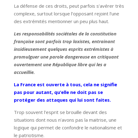
La défense de ces droits, peut parfois s’avérer très
complexe, surtout lorsque l’opposant rejoint l’une
des extrémités mentionner un peu plus haut.
Les responsabilités sociétales de la constitution
française sont parfois trop laxistes, entrainant
insidieusement quelques esprits extrémistes à
promulguer une parole dangereuse en critiquant
ouvertement une République libre qui les a
accueillie.
La France est ouverte à tous, cela ne signifie
pas pour autant, qu’elle ne doit pas se
protéger des attaques qui lui sont faites.
Trop souvent l’esprit se brouille devant des
situations dont nous n’avons pas la maitrise, une
logique qui permet de confondre le nationalisme et
le patriotisme.