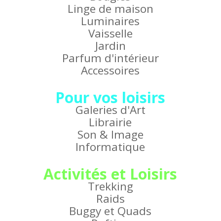
Linge de maison
Luminaires
Vaisselle
Jardin
Parfum d'intérieur
Accessoires
Pour vos loisirs
Galeries d'Art
Librairie
Son & Image
Informatique
Activités et Loisirs
Trekking
Raids
Buggy et Quads