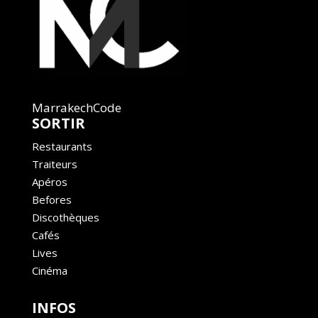
MarrakechCode
SORTIR
Restaurants
Traiteurs
Apéros
Befores
Discothèques
Cafés
Lives
Cinéma
INFOS