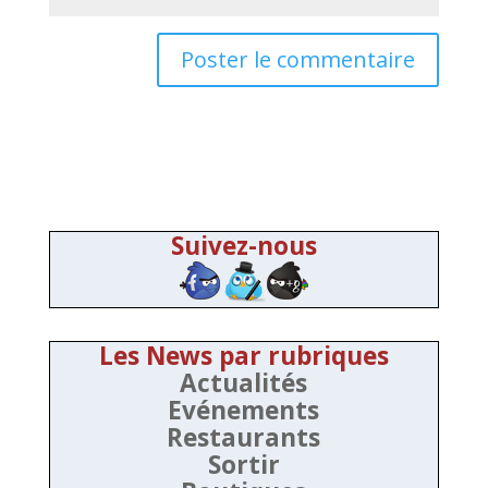
Suivez-nous
Les News par rubriques
Actualités
Evénements
Restaurants
Sortir