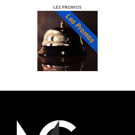
LES PROMOS