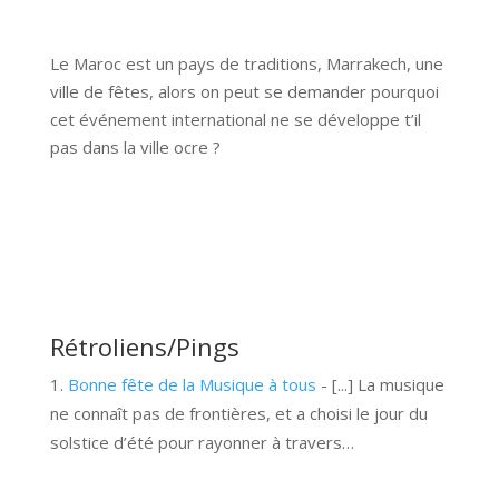
Le Maroc est un pays de traditions, Marrakech, une
ville de fêtes, alors on peut se demander pourquoi
cet événement international ne se développe t’il
pas dans la ville ocre ?
Rétroliens/Pings
Bonne fête de la Musique à tous
- [...] La musique
ne connaît pas de frontières, et a choisi le jour du
solstice d’été pour rayonner à travers…