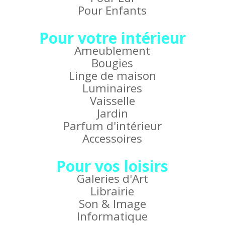
Pour Enfants
Pour votre intérieur
Ameublement
Bougies
Linge de maison
Luminaires
Vaisselle
Jardin
Parfum d'intérieur
Accessoires
Pour vos loisirs
Galeries d'Art
Librairie
Son & Image
Informatique