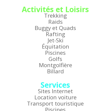
Activités et Loisirs
Trekking
Raids
Buggy et Quads
Rafting
Jet-Ski
Équitation
Piscines
Golfs
Montgolfière
Billard
Services
Sites Internet
Location voiture
Transport touristique
Piscines