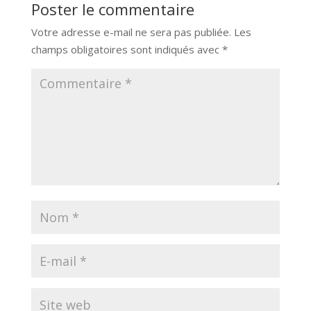
Poster le commentaire
Votre adresse e-mail ne sera pas publiée.
Les
champs obligatoires sont indiqués avec
*