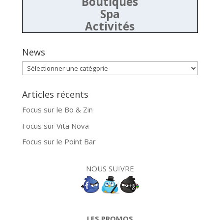
Boutiques
Spa
Activités
News
News
Articles récents
Focus sur le Bo & Zin
Focus sur Vita Nova
Focus sur le Point Bar
NOUS SUIVRE
LES PROMOS