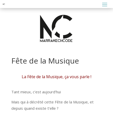
Fête de la Musique
La Fête de la Musique, ça vous parle !
Tant mieux, c’est aujourd’hui
Mais qui à décrété cette Fête de la Musique, et
depuis quand existe t’elle ?