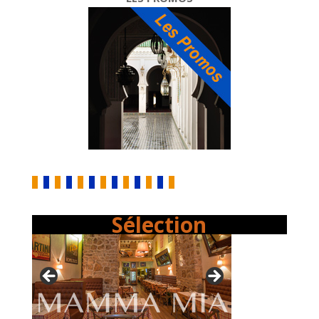
Sélection