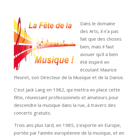
Dans le domaine
des Arts, il n’a pas
fait que des choses
bien, mais il faut
avouer qu’il a bien
été inspiré en
écoutant Maurice
Fleuret, son Directeur de la Musique et de la Danse.
C’est Jack Lang en 1982, qui mettra en place cette
fête, réunissant professionnels et amateurs pour
descendre la musique dans la rue, à travers des
concerts gratuits.
Trois ans plus tard, en 1985, s’exporte en Europe,
portée par l’année européenne de la musique, et en