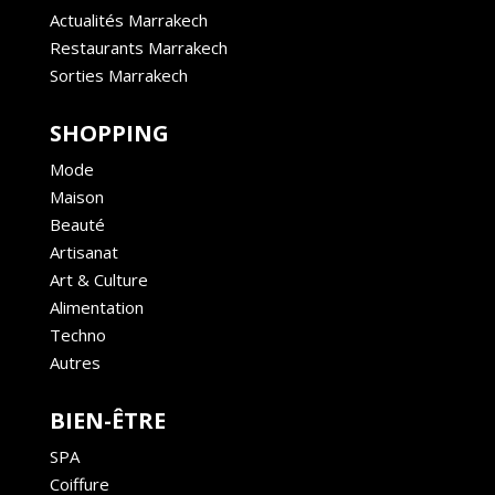
Actualités Marrakech
Restaurants Marrakech
Sorties Marrakech
SHOPPING
Mode
Maison
Beauté
Artisanat
Art & Culture
Alimentation
Techno
Autres
BIEN-ÊTRE
SPA
Coiffure