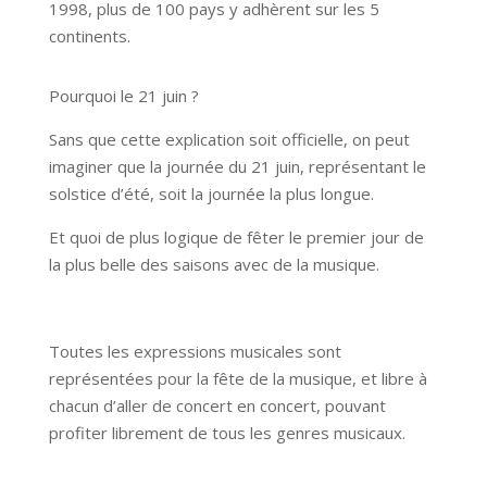
1998, plus de 100 pays y adhèrent sur les 5
continents.
Pourquoi le 21 juin ?
Sans que cette explication soit officielle, on peut
imaginer que la journée du 21 juin, représentant le
solstice d’été, soit la journée la plus longue.
Et quoi de plus logique de fêter le premier jour de
la plus belle des saisons avec de la musique.
Toutes les expressions musicales sont
représentées pour la fête de la musique, et libre à
chacun d’aller de concert en concert, pouvant
profiter librement de tous les genres musicaux.