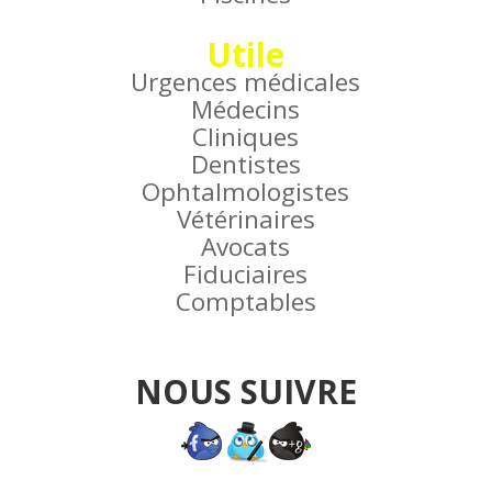
Utile
Urgences médicales
Médecins
Cliniques
Dentistes
Ophtalmologistes
Vétérinaires
Avocats
Fiduciaires
Comptables
NOUS SUIVRE