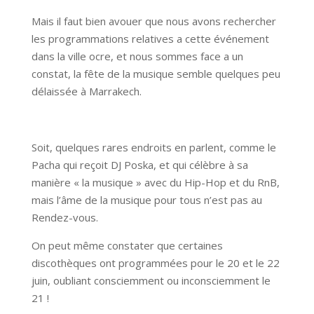
Mais il faut bien avouer que nous avons rechercher
les programmations relatives a cette événement
dans la ville ocre, et nous sommes face a un
constat, la fête de la musique semble quelques peu
délaissée à Marrakech.
Soit, quelques rares endroits en parlent, comme le
Pacha qui reçoit DJ Poska, et qui célèbre à sa
manière « la musique » avec du Hip-Hop et du RnB,
mais l’âme de la musique pour tous n’est pas au
Rendez-vous.
On peut même constater que certaines
discothèques ont programmées pour le 20 et le 22
juin, oubliant consciemment ou inconsciemment le
21 !