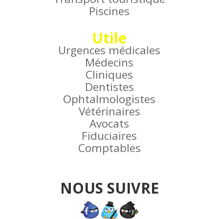
Piscines
Utile
Urgences médicales
Médecins
Cliniques
Dentistes
Ophtalmologistes
Vétérinaires
Avocats
Fiduciaires
Comptables
NOUS SUIVRE