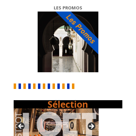
LES PROMOS
Sélection