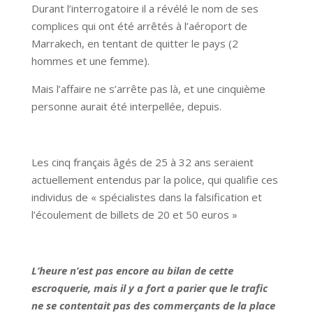
Durant l’interrogatoire il a révélé le nom de ses
complices qui ont été arrêtés à l’aéroport de
Marrakech, en tentant de quitter le pays (2
hommes et une femme).
Mais l’affaire ne s’arrête pas là, et une cinquième
personne aurait été interpellée, depuis.
Les cinq français âgés de 25 à 32 ans seraient
actuellement entendus par la police, qui qualifie ces
individus de « spécialistes dans la falsification et
l’écoulement de billets de 20 et 50 euros »
L’heure n’est pas encore au bilan de cette
escroquerie, mais il y a fort a parier que le trafic
ne se contentait pas des commerçants de la place