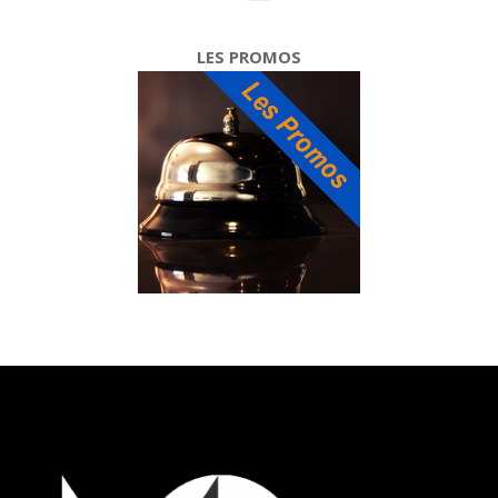
LES PROMOS