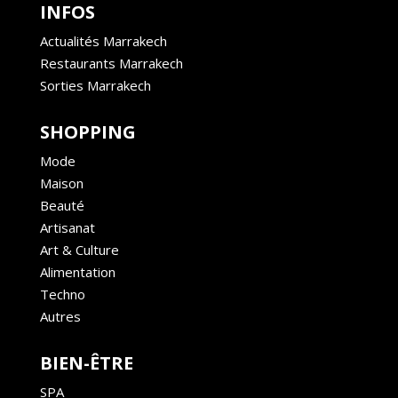
INFOS
Actualités Marrakech
Restaurants Marrakech
Sorties Marrakech
SHOPPING
Mode
Maison
Beauté
Artisanat
Art & Culture
Alimentation
Techno
Autres
BIEN-ÊTRE
SPA