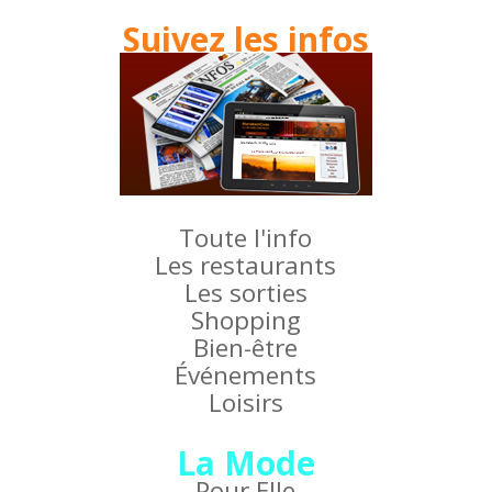
Suivez les infos
Toute l'info
Les restaurants
Les sorties
Shopping
Bien-être
Événements
Loisirs
La Mode
Pour Elle