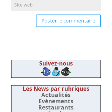
Suivez-nous
Les News par rubriques
Actualités
Evénements
Restaurants