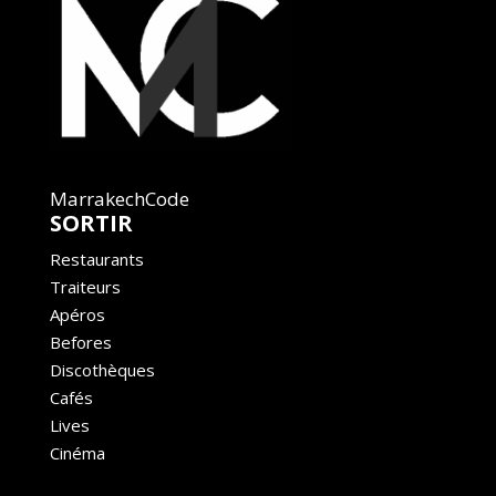
MarrakechCode
SORTIR
Restaurants
Traiteurs
Apéros
Befores
Discothèques
Cafés
Lives
Cinéma