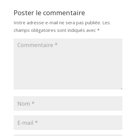
Poster le commentaire
Votre adresse e-mail ne sera pas publiée.
Les
champs obligatoires sont indiqués avec
*