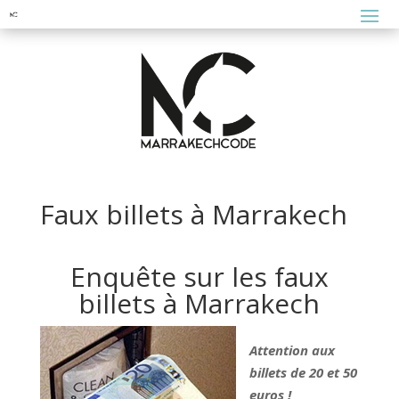
Faux billets à Marrakech
Enquête sur les faux
billets à Marrakech
Attention aux
billets de 20 et 50
euros !