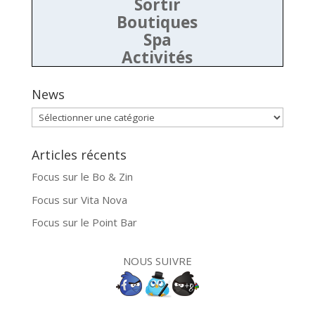
Sortir
Boutiques
Spa
Activités
News
News
Articles récents
Focus sur le Bo & Zin
Focus sur Vita Nova
Focus sur le Point Bar
NOUS SUIVRE