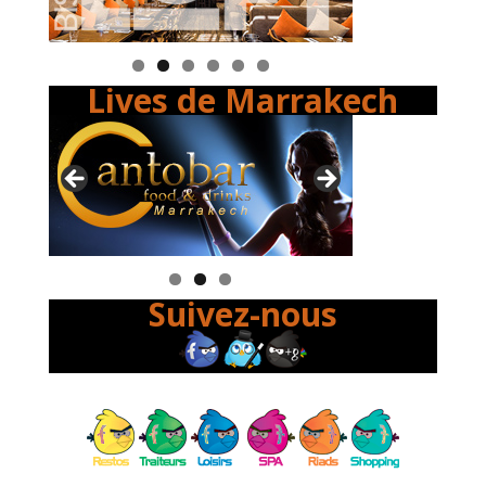
Lives de Marrakech
Suivez-nous