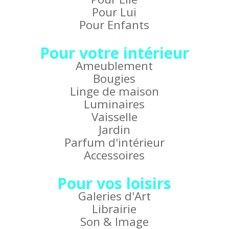
Pour Lui
Pour Enfants
Pour votre intérieur
Ameublement
Bougies
Linge de maison
Luminaires
Vaisselle
Jardin
Parfum d'intérieur
Accessoires
Pour vos loisirs
Galeries d'Art
Librairie
Son & Image