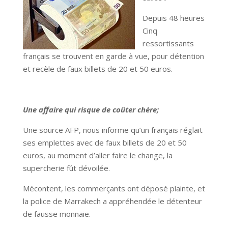
Depuis 48 heures
Cinq
ressortissants
français se trouvent en garde à vue, pour détention
et recèle de faux billets de 20 et 50 euros.
Une affaire qui risque de coûter chère;
Une source AFP, nous informe qu’un français réglait
ses emplettes avec de faux billets de 20 et 50
euros, au moment d’aller faire le change, la
supercherie fût dévoilée.
Mécontent, les commerçants ont déposé plainte, et
la police de Marrakech a appréhendée le détenteur
de fausse monnaie.