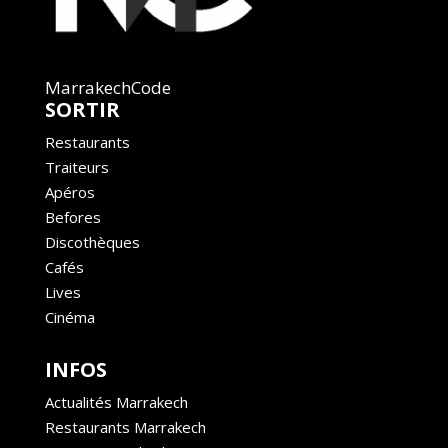
MarrakechCode
SORTIR
Restaurants
Traiteurs
Apéros
Befores
Discothèques
Cafés
Lives
Cinéma
INFOS
Actualités Marrakech
Restaurants Marrakech