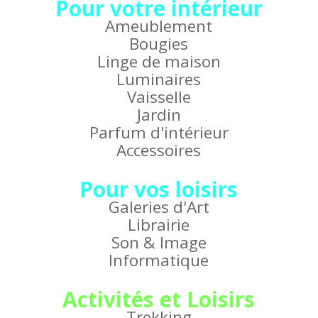
Pour votre intérieur
Ameublement
Bougies
Linge de maison
Luminaires
Vaisselle
Jardin
Parfum d'intérieur
Accessoires
Pour vos loisirs
Galeries d'Art
Librairie
Son & Image
Informatique
Activités et Loisirs
Trekking