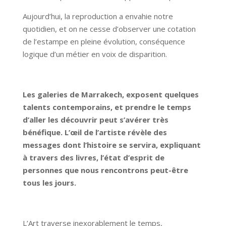
Aujourd’hui, la reproduction a envahie notre
quotidien, et on ne cesse d’observer une cotation
de l’estampe en pleine évolution, conséquence
logique d’un métier en voix de disparition.
Les galeries de Marrakech, exposent quelques
talents contemporains, et prendre le temps
d’aller les découvrir peut s’avérer très
bénéfique. L’œil de l’artiste révèle des
messages dont l’histoire se servira, expliquant
à travers des livres, l’état d’esprit de
personnes que nous rencontrons peut-être
tous les jours.
L’Art traverse inexorablement le temps,