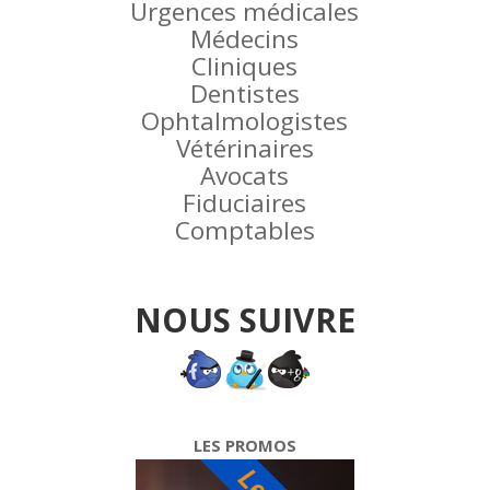
Urgences médicales
Médecins
Cliniques
Dentistes
Ophtalmologistes
Vétérinaires
Avocats
Fiduciaires
Comptables
NOUS SUIVRE
LES PROMOS