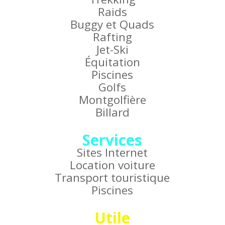
Raids
Buggy et Quads
Rafting
Jet-Ski
Équitation
Piscines
Golfs
Montgolfière
Billard
Services
Sites Internet
Location voiture
Transport touristique
Piscines
Utile