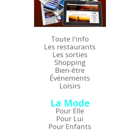
Toute l'info
Les restaurants
Les sorties
Shopping
Bien-être
Événements
Loisirs
La Mode
Pour Elle
Pour Lui
Pour Enfants