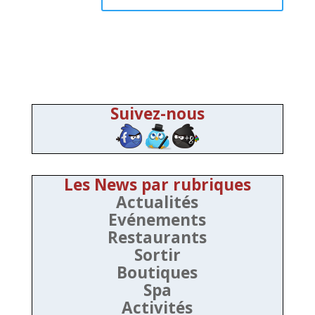
Suivez-nous
Les News par rubriques
Actualités
Evénements
Restaurants
Sortir
Boutiques
Spa
Activités