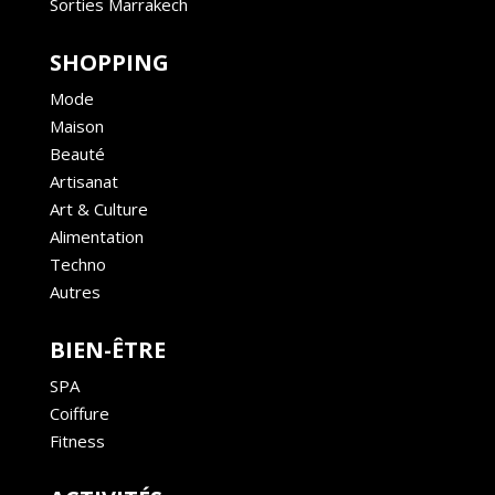
Sorties Marrakech
SHOPPING
Mode
Maison
Beauté
Artisanat
Art & Culture
Alimentation
Techno
Autres
BIEN-ÊTRE
SPA
Coiffure
Fitness