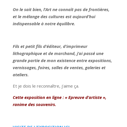
On le sait bien, l’Art ne connaît pas de frontières,
et le mélange des cultures est aujourd’hui
indispensable à notre équilibre.
Fils et petit fils d’éditeur, d’imprimeur
lithographique et de marchand, j’ai passé une
grande partie de mon existence entre expositions,
vernissages, foires, salles de ventes, galeries et
ateliers.
Et je dois le reconnaître, j’aime ça.
Cette exposition en ligne : « Epreuve d’artiste »,
ranime des souvenirs.