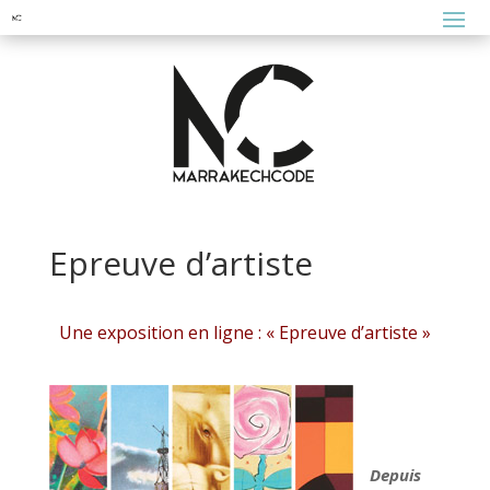
Epreuve d’artiste
Une exposition en ligne : « Epreuve d’artiste »
Depuis