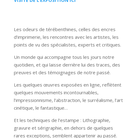
VISITE DE L’EXPOSITION ICI
Les odeurs de térébenthines, celles des encres
d’imprimerie, les rencontres avec les artistes, les
points de vu des spécialistes, experts et critiques.
Un monde qui accompagne tous les jours notre
quotidien, et qui laisse derrière lui des traces, des
preuves et des témoignages de notre passé.
Les quelques œuvres exposées en ligne, reflètent
quelques mouvements incontournables,
l’impressionnisme, l’abstraction, le surréalisme, l’art
cinétique, le fantastique…
Et les techniques de l’estampe : Lithographie,
gravure et sérigraphie, en dehors de quelques
rares exceptions, semblent appartenir au passé.