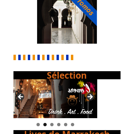
Sélection