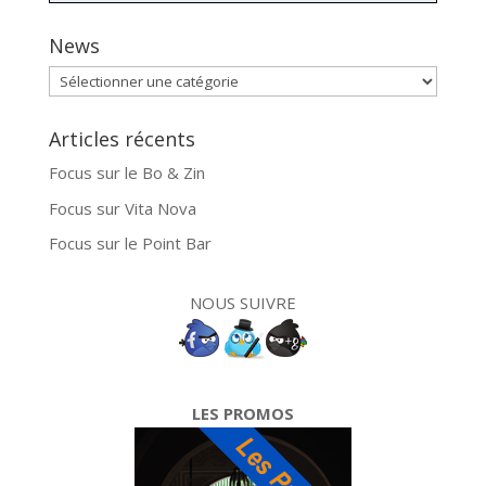
News
News
Articles récents
Focus sur le Bo & Zin
Focus sur Vita Nova
Focus sur le Point Bar
NOUS SUIVRE
LES PROMOS