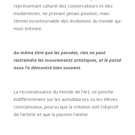
représentant culturel des conservateurs et des
modernistes, ne prenant jamais position, mais
témoin incontournable des évolutions du monde qui
nous entoure.
Au même titre que les pensées, rien ne peut
restreindre les mouvements artistiques, et le passé
nous l’a démontré bien souvent.
La reconnaissance du monde de l’Art, se penche
indifféremment sur les autodidactes ou les élèves
consciencieux, pourvu que la création soit l’objectif
de l’artiste et que la passion l’anime.