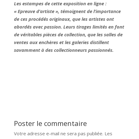
Les estampes de cette exposition en ligne :
« Epreuve d’artiste », témoignent de l’importance
de ces procédés originaux, que les artistes ont
abordés avec passion. Leurs tirages limités en font
de véritables pièces de collection, que les salles de
ventes aux enchères et les galeries distillent
savamment à des collectionneurs passionnés.
Poster le commentaire
Votre adresse e-mail ne sera pas publiée.
Les