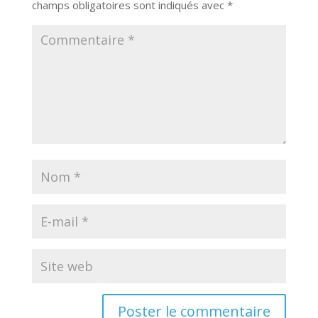
champs obligatoires sont indiqués avec
*