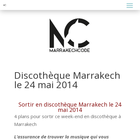
Discothèque Marrakech
le 24 mai 2014
Sortir en discothèque Marrakech le 24
mai 2014
4 plans pour sortir ce week-end en discothèque à
Marrakech
L’assurance de trouver la musique qui vous