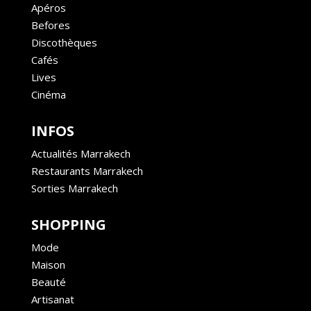
Apéros
Befores
Discothèques
Cafés
Lives
Cinéma
INFOS
Actualités Marrakech
Restaurants Marrakech
Sorties Marrakech
SHOPPING
Mode
Maison
Beauté
Artisanat