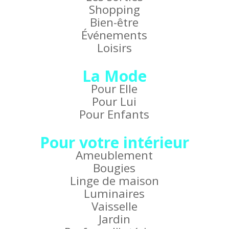
Shopping
Bien-être
Événements
Loisirs
La Mode
Pour Elle
Pour Lui
Pour Enfants
Pour votre intérieur
Ameublement
Bougies
Linge de maison
Luminaires
Vaisselle
Jardin