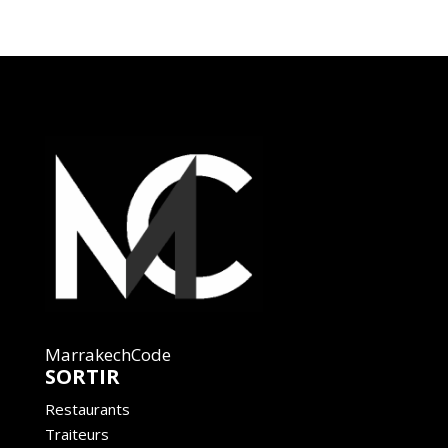
MarrakechCode
SORTIR
Restaurants
Traiteurs