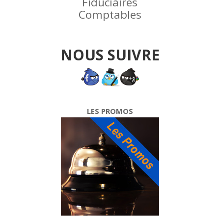
Fiduciaires
Comptables
NOUS SUIVRE
LES PROMOS