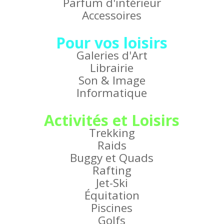
Parfum d'intérieur
Accessoires
Pour vos loisirs
Galeries d'Art
Librairie
Son & Image
Informatique
Activités et Loisirs
Trekking
Raids
Buggy et Quads
Rafting
Jet-Ski
Équitation
Piscines
Golfs