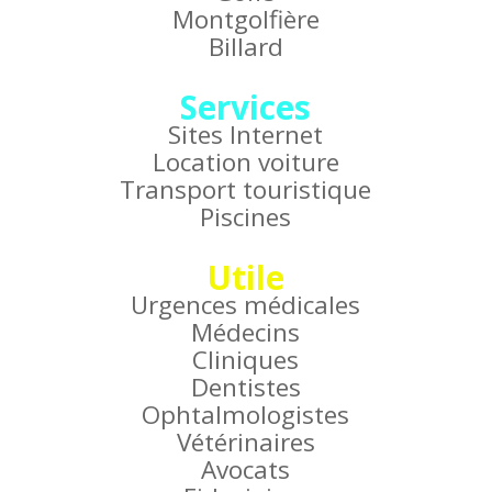
Montgolfière
Billard
Services
Sites Internet
Location voiture
Transport touristique
Piscines
Utile
Urgences médicales
Médecins
Cliniques
Dentistes
Ophtalmologistes
Vétérinaires
Avocats