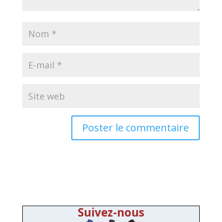
Suivez-nous