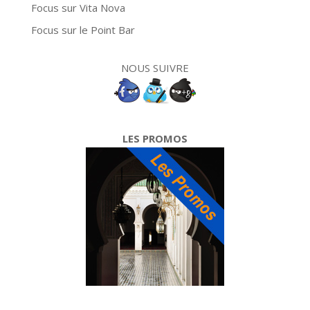
Focus sur Vita Nova
Focus sur le Point Bar
NOUS SUIVRE
LES PROMOS