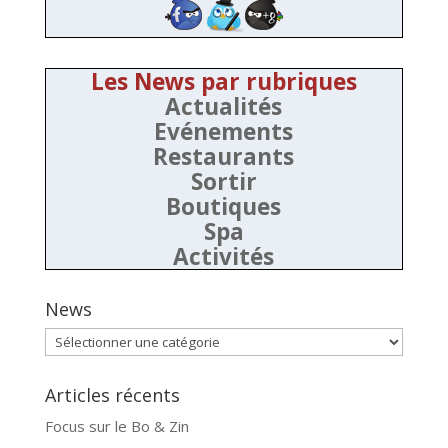
Les News par rubriques
Actualités
Evénements
Restaurants
Sortir
Boutiques
Spa
Activités
News
News
Articles récents
Focus sur le Bo & Zin