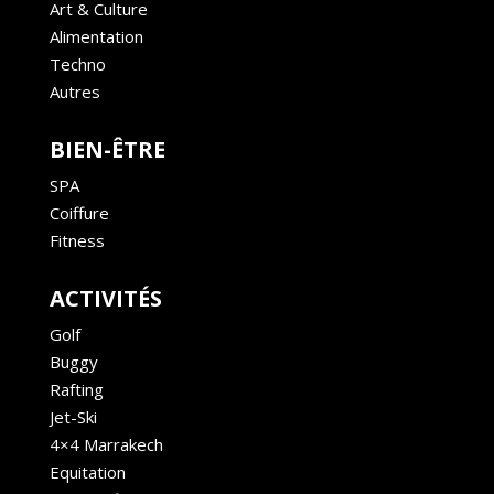
Art & Culture
Alimentation
Techno
Autres
BIEN-ÊTRE
SPA
Coiffure
Fitness
ACTIVITÉS
Golf
Buggy
Rafting
Jet-Ski
4×4 Marrakech
Equitation