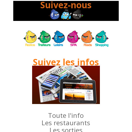
Suivez-nous
Suivez les infos
Toute l'info
Les restaurants
Les sorties