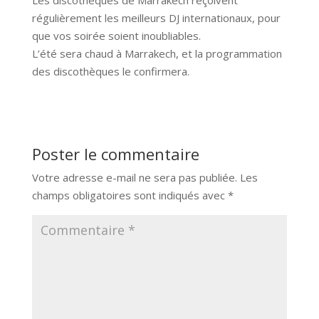
Les discothèques de Marrakech reçoivent
régulièrement les meilleurs DJ internationaux, pour
que vos soirée soient inoubliables.
L’été sera chaud à Marrakech, et la programmation
des discothèques le confirmera.
Poster le commentaire
Votre adresse e-mail ne sera pas publiée.
Les
champs obligatoires sont indiqués avec
*