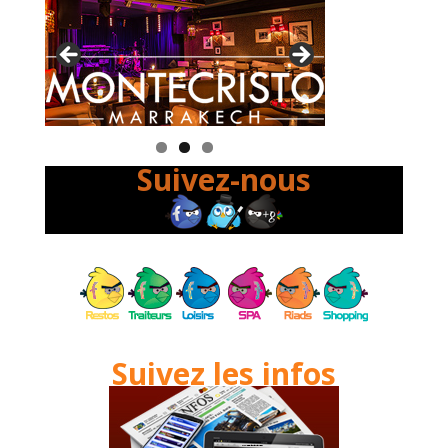
Suivez-nous
Suivez les infos