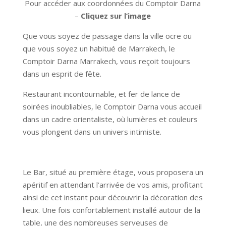
Pour accéder aux coordonnées du Comptoir Darna
–
Cliquez sur l’image
Que vous soyez de passage dans la ville ocre ou
que vous soyez un habitué de Marrakech, le
Comptoir Darna Marrakech, vous reçoit toujours
dans un esprit de fête.
Restaurant incontournable, et fer de lance de
soirées inoubliables, le Comptoir Darna vous accueil
dans un cadre orientaliste, où lumières et couleurs
vous plongent dans un univers intimiste.
Le Bar, situé au première étage, vous proposera un
apéritif en attendant l’arrivée de vos amis, profitant
ainsi de cet instant pour découvrir la décoration des
lieux. Une fois confortablement installé autour de la
table, une des nombreuses serveuses de