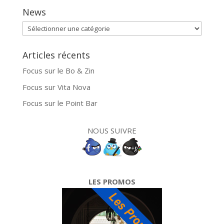
News
News
Articles récents
Focus sur le Bo & Zin
Focus sur Vita Nova
Focus sur le Point Bar
NOUS SUIVRE
LES PROMOS