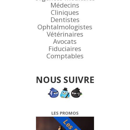
Médecins
Cliniques
Dentistes
Ophtalmologistes
Vétérinaires
Avocats
Fiduciaires
Comptables
NOUS SUIVRE
LES PROMOS