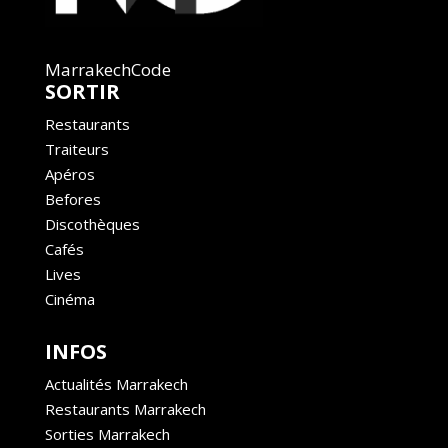
MarrakechCode
SORTIR
Restaurants
Traiteurs
Apéros
Befores
Discothèques
Cafés
Lives
Cinéma
INFOS
Actualités Marrakech
Restaurants Marrakech
Sorties Marrakech