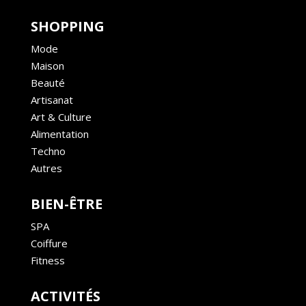
SHOPPING
Mode
Maison
Beauté
Artisanat
Art & Culture
Alimentation
Techno
Autres
BIEN-ÊTRE
SPA
Coiffure
Fitness
ACTIVITÉS