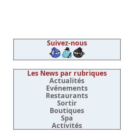
Suivez-nous
Les News par rubriques
Actualités
Evénements
Restaurants
Sortir
Boutiques
Spa
Activités