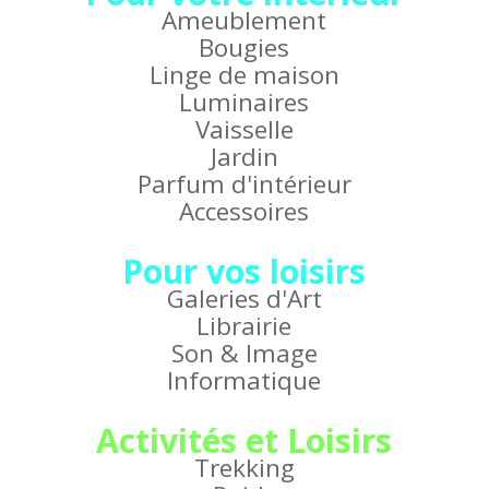
Ameublement
Bougies
Linge de maison
Luminaires
Vaisselle
Jardin
Parfum d'intérieur
Accessoires
Pour vos loisirs
Galeries d'Art
Librairie
Son & Image
Informatique
Activités et Loisirs
Trekking