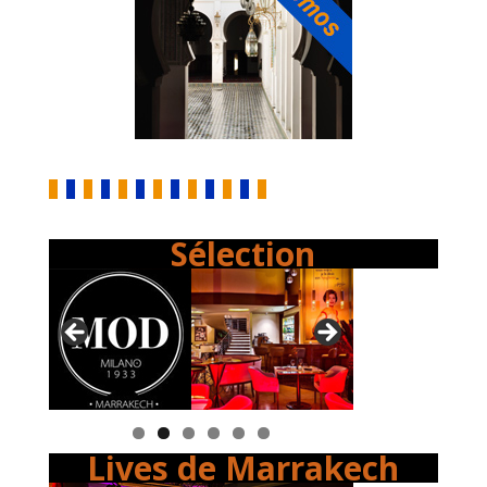
Sélection
Lives de Marrakech