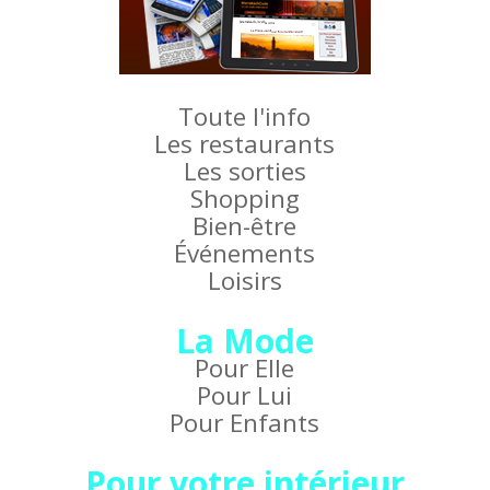
Toute l'info
Les restaurants
Les sorties
Shopping
Bien-être
Événements
Loisirs
La Mode
Pour Elle
Pour Lui
Pour Enfants
Pour votre intérieur