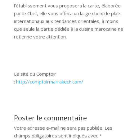
l’établissement vous proposera la carte, élaborée
par le Chef, elle vous offrira un large choix de plats
internationaux aux tendances orientales, à moins
que seule la partie dédiée à la cuisine marocaine ne
retienne votre attention.
Le site du Comptoir
:
http://comptoirmarrakech.com/
Poster le commentaire
Votre adresse e-mail ne sera pas publiée.
Les
champs obligatoires sont indiqués avec
*