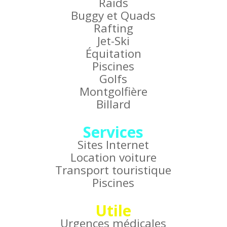
Raids
Buggy et Quads
Rafting
Jet-Ski
Équitation
Piscines
Golfs
Montgolfière
Billard
Services
Sites Internet
Location voiture
Transport touristique
Piscines
Utile
Urgences médicales