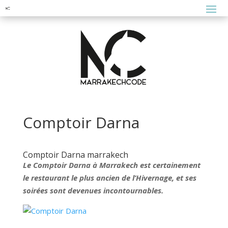
Comptoir Darna
Comptoir Darna marrakech
Le Comptoir Darna à Marrakech est certainement
le restaurant le plus ancien de l’Hivernage, et ses
soirées sont devenues incontournables.