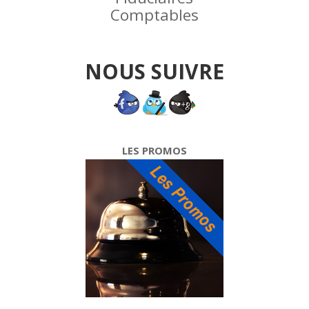
Comptables
NOUS SUIVRE
LES PROMOS