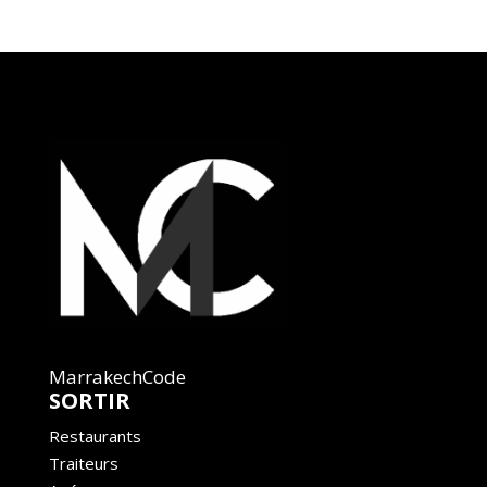
MarrakechCode
SORTIR
Restaurants
Traiteurs