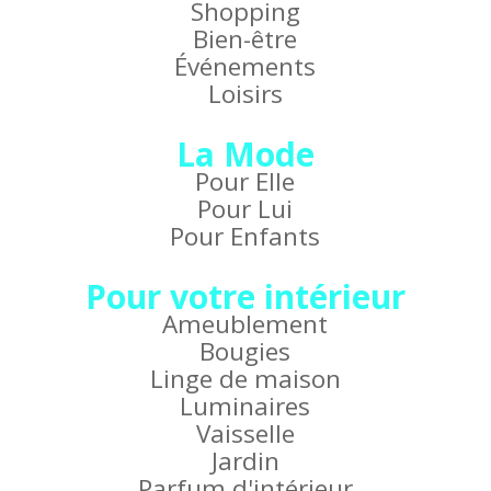
Shopping
Bien-être
Événements
Loisirs
La Mode
Pour Elle
Pour Lui
Pour Enfants
Pour votre intérieur
Ameublement
Bougies
Linge de maison
Luminaires
Vaisselle
Jardin
Parfum d'intérieur