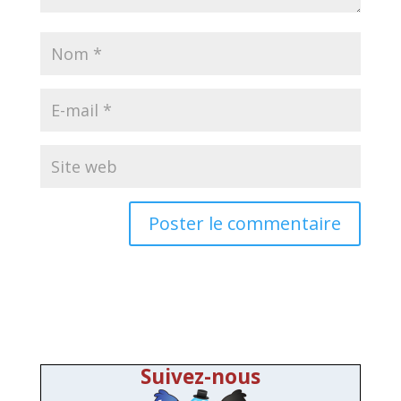
Suivez-nous