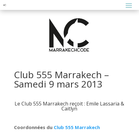
Club 555 Marrakech –
Samedi 9 mars 2013
Le Club 555 Marrakech reçoit : Emile Lassaria &
Caitlyn
Coordonnées du
Club 555 Marrakech