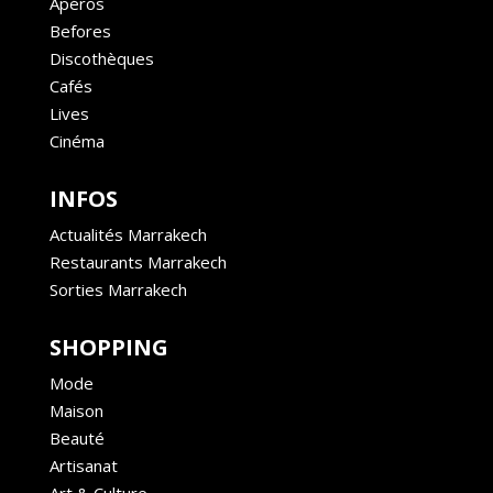
Apéros
Befores
Discothèques
Cafés
Lives
Cinéma
INFOS
Actualités Marrakech
Restaurants Marrakech
Sorties Marrakech
SHOPPING
Mode
Maison
Beauté
Artisanat