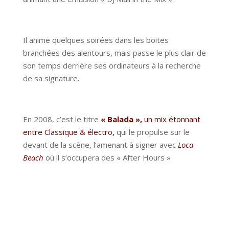
Il anime quelques soirées dans les boites
branchées des alentours, mais passe le plus clair de
son temps derrière ses ordinateurs à la recherche
de sa signature.
En 2008, c’est le titre
« Balada »,
un mix étonnant
entre Classique & électro
,
qui le propulse sur le
devant de la scène, l’amenant à signer avec
Loca
Beach
où il s’occupera des « After Hours »