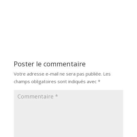
Poster le commentaire
Votre adresse e-mail ne sera pas publiée.
Les
champs obligatoires sont indiqués avec
*