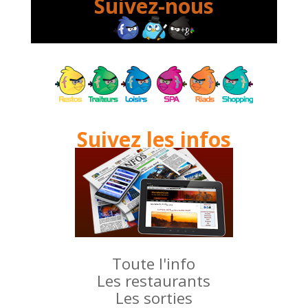
Suivez-nous
Suivez les infos
Toute l'info
Les restaurants
Les sorties