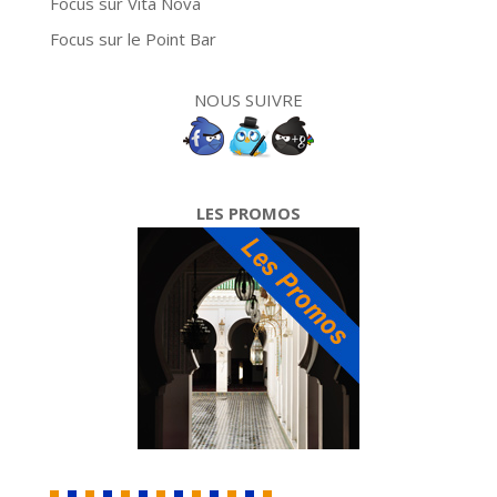
Focus sur Vita Nova
Focus sur le Point Bar
NOUS SUIVRE
LES PROMOS