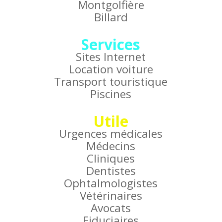
Montgolfière
Billard
Services
Sites Internet
Location voiture
Transport touristique
Piscines
Utile
Urgences médicales
Médecins
Cliniques
Dentistes
Ophtalmologistes
Vétérinaires
Avocats
Fiduciaires