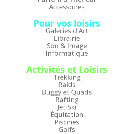
Accessoires
Pour vos loisirs
Galeries d'Art
Librairie
Son & Image
Informatique
Activités et Loisirs
Trekking
Raids
Buggy et Quads
Rafting
Jet-Ski
Équitation
Piscines
Golfs