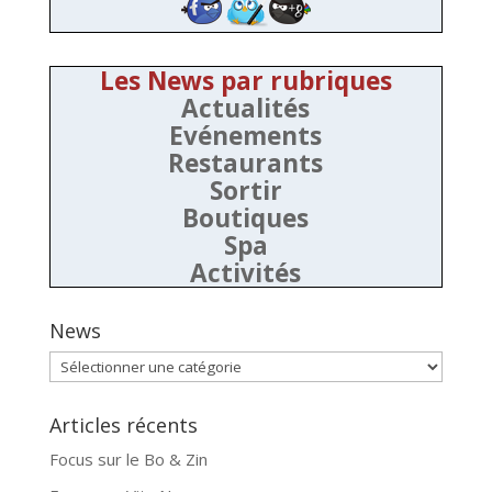
Les News par rubriques
Actualités
Evénements
Restaurants
Sortir
Boutiques
Spa
Activités
News
News
Articles récents
Focus sur le Bo & Zin