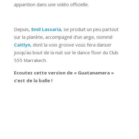
apparition dans une vidéo officielle.
Depuis,
Emil Lassaria
, se produit un peu partout
sur la planète, accompagné d’un ange, nommé
Caitlyn
, dont la voix groove vous fera danser
jusqu’au bout de la nuit sur le dance floor du Club
555 Marrakech.
Ecoutez cette version de « Guatanamera »
c’est de la balle !