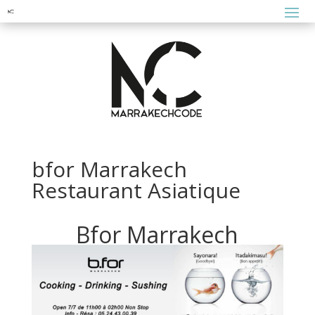
bfor Marrakech
Restaurant Asiatique
Bfor Marrakech