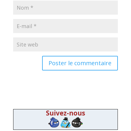
Suivez-nous