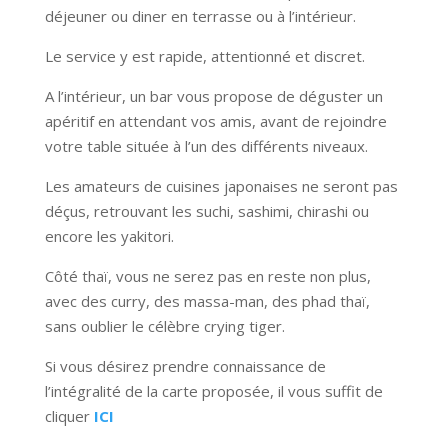
déjeuner ou diner en terrasse ou à l’intérieur.
Le service y est rapide, attentionné et discret.
A l’intérieur, un bar vous propose de déguster un
apéritif en attendant vos amis, avant de rejoindre
votre table située à l’un des différents niveaux.
Les amateurs de cuisines japonaises ne seront pas
déçus, retrouvant les suchi, sashimi, chirashi ou
encore les yakitori.
Côté thaï, vous ne serez pas en reste non plus,
avec des curry, des massa-man, des phad thaï,
sans oublier le célèbre crying tiger.
Si vous désirez prendre connaissance de
l’intégralité de la carte proposée, il vous suffit de
cliquer
ICI