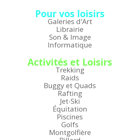
Pour vos loisirs
Galeries d'Art
Librairie
Son & Image
Informatique
Activités et Loisirs
Trekking
Raids
Buggy et Quads
Rafting
Jet-Ski
Équitation
Piscines
Golfs
Montgolfière