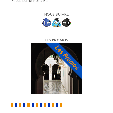
Focus sur le Point Bar
NOUS SUIVRE
LES PROMOS