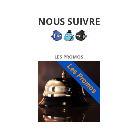
NOUS SUIVRE
LES PROMOS