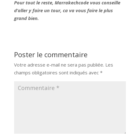
Pour tout le reste, Marrakechcode vous conseille
d’aller y faire un tour, ca va vous faire le plus
grand bien.
Poster le commentaire
Votre adresse e-mail ne sera pas publiée.
Les
champs obligatoires sont indiqués avec
*