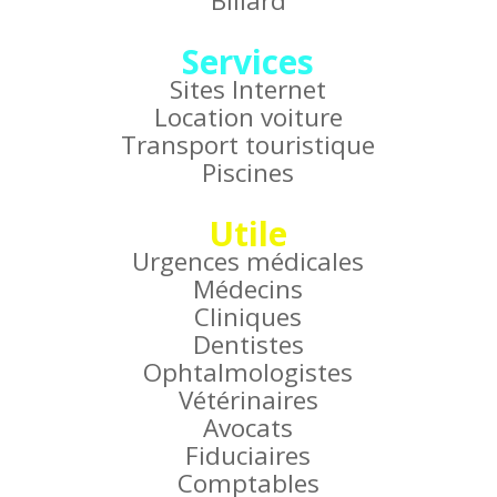
Billard
Services
Sites Internet
Location voiture
Transport touristique
Piscines
Utile
Urgences médicales
Médecins
Cliniques
Dentistes
Ophtalmologistes
Vétérinaires
Avocats
Fiduciaires
Comptables