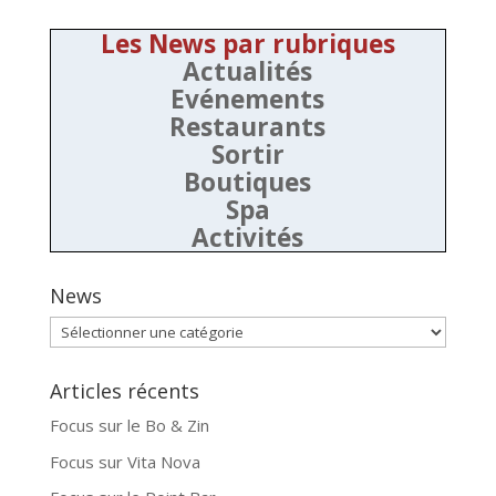
Les News par rubriques
Actualités
Evénements
Restaurants
Sortir
Boutiques
Spa
Activités
News
News
Articles récents
Focus sur le Bo & Zin
Focus sur Vita Nova