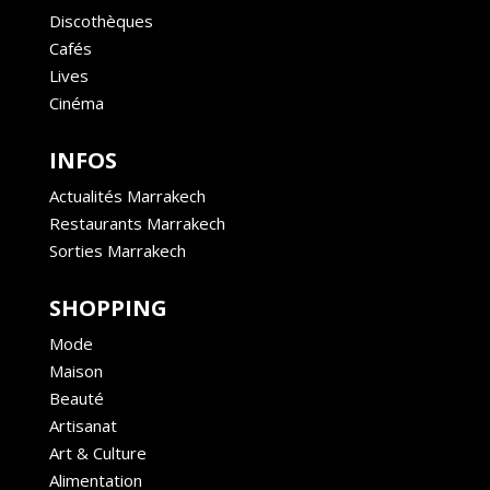
Discothèques
Cafés
Lives
Cinéma
INFOS
Actualités Marrakech
Restaurants Marrakech
Sorties Marrakech
SHOPPING
Mode
Maison
Beauté
Artisanat
Art & Culture
Alimentation