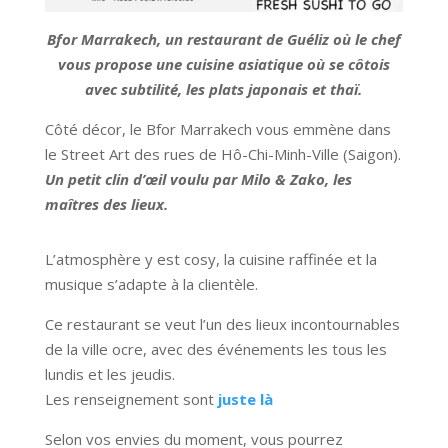
Bfor Marrakech, un restaurant de Guéliz où le chef
vous propose une cuisine asiatique où se côtois
avec subtilité, les plats japonais et thaï.
Côté décor, le Bfor Marrakech vous emmène dans
le Street Art des rues de Hô-Chi-Minh-Ville (Saigon).
Un petit clin d’œil voulu par Milo & Zako, les
maîtres des lieux.
L’atmosphère y est cosy, la cuisine raffinée et la
musique s’adapte à la clientèle.
Ce restaurant se veut l’un des lieux incontournables
de la ville ocre, avec des événements les tous les
lundis et les jeudis.
Les renseignement sont
juste là
Selon vos envies du moment, vous pourrez