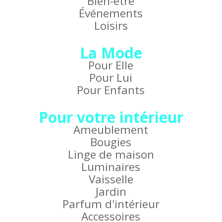
Bien-être
Événements
Loisirs
La Mode
Pour Elle
Pour Lui
Pour Enfants
Pour votre intérieur
Ameublement
Bougies
Linge de maison
Luminaires
Vaisselle
Jardin
Parfum d'intérieur
Accessoires