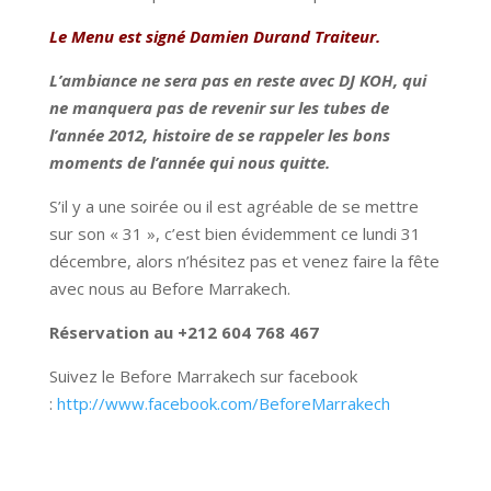
Le Menu est signé Damien Durand Traiteur.
L’ambiance ne sera pas en reste avec DJ KOH, qui
ne manquera pas de revenir sur les tubes de
l’année 2012, histoire de se rappeler les bons
moments de l’année qui nous quitte.
S’il y a une soirée ou il est agréable de se mettre
sur son « 31 », c’est bien évidemment ce lundi 31
décembre, alors n’hésitez pas et venez faire la fête
avec nous au Before Marrakech.
Réservation au +212 604 768 467
Suivez le Before Marrakech sur facebook
:
http://www.facebook.com/BeforeMarrakech