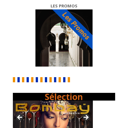
LES PROMOS
Sélection