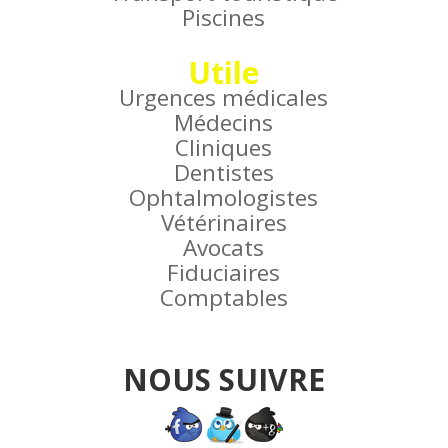
Piscines
Utile
Urgences médicales
Médecins
Cliniques
Dentistes
Ophtalmologistes
Vétérinaires
Avocats
Fiduciaires
Comptables
NOUS SUIVRE