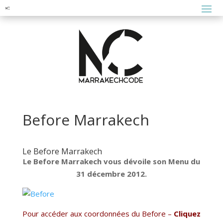
Before Marrakech
Le Before Marrakech
Le Before Marrakech vous dévoile son Menu du
31 décembre 2012.
Pour accéder aux coordonnées du Before –
Cliquez