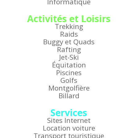
Informatique
Activités et Loisirs
Trekking
Raids
Buggy et Quads
Rafting
Jet-Ski
Équitation
Piscines
Golfs
Montgolfière
Billard
Services
Sites Internet
Location voiture
Transport touristique