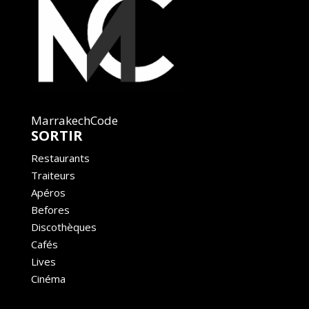
MarrakechCode
SORTIR
Restaurants
Traiteurs
Apéros
Befores
Discothèques
Cafés
Lives
Cinéma