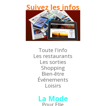
Suivez les infos
Toute l'info
Les restaurants
Les sorties
Shopping
Bien-être
Événements
Loisirs
La Mode
Pour Elle