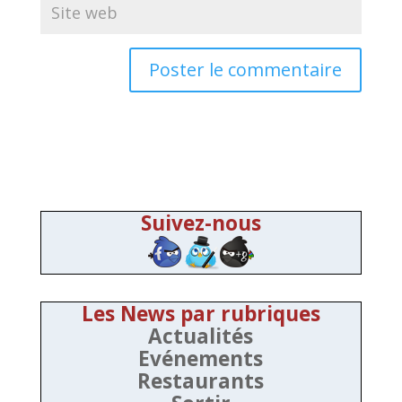
Suivez-nous
Les News par rubriques
Actualités
Evénements
Restaurants