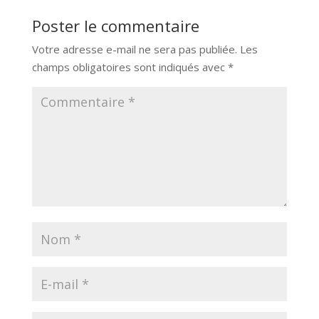
Poster le commentaire
Votre adresse e-mail ne sera pas publiée.
Les
champs obligatoires sont indiqués avec
*