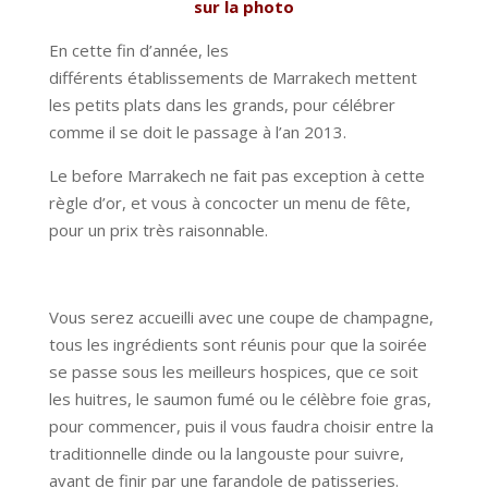
sur la photo
En cette fin d’année, les
différents établissements de Marrakech mettent
les petits plats dans les grands, pour célébrer
comme il se doit le passage à l’an 2013.
Le before Marrakech ne fait pas exception à cette
règle d’or, et vous à concocter un menu de fête,
pour un prix très raisonnable.
Vous serez accueilli avec une coupe de champagne,
tous les ingrédients sont réunis pour que la soirée
se passe sous les meilleurs hospices, que ce soit
les huitres, le saumon fumé ou le célèbre foie gras,
pour commencer, puis il vous faudra choisir entre la
traditionnelle dinde ou la langouste pour suivre,
avant de finir par une farandole de patisseries.