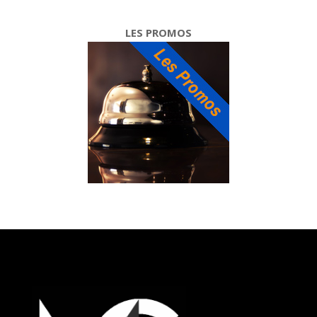
LES PROMOS