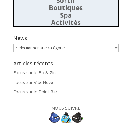
Sortir
Boutiques
Spa
Activités
News
News
Articles récents
Focus sur le Bo & Zin
Focus sur Vita Nova
Focus sur le Point Bar
NOUS SUIVRE