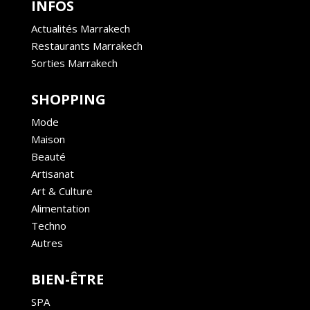
INFOS
Actualités Marrakech
Restaurants Marrakech
Sorties Marrakech
SHOPPING
Mode
Maison
Beauté
Artisanat
Art & Culture
Alimentation
Techno
Autres
BIEN-ÊTRE
SPA