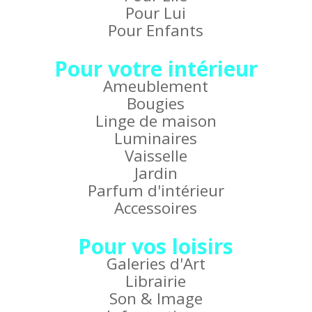
Pour Lui
Pour Enfants
Pour votre intérieur
Ameublement
Bougies
Linge de maison
Luminaires
Vaisselle
Jardin
Parfum d'intérieur
Accessoires
Pour vos loisirs
Galeries d'Art
Librairie
Son & Image