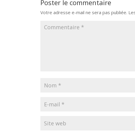
Poster le commentaire
Votre adresse e-mail ne sera pas publiée.
Le