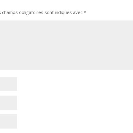
s champs obligatoires sont indiqués avec
*