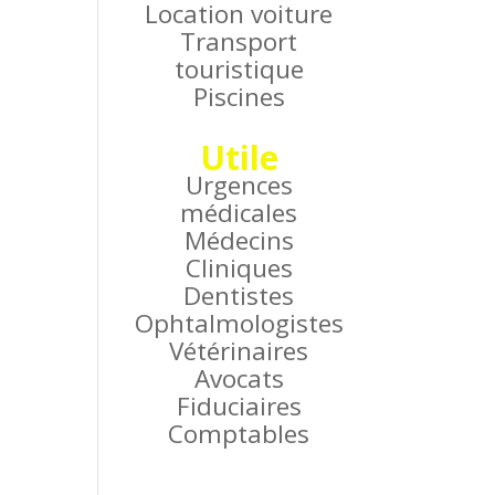
Location voiture
Transport
touristique
Piscines
Utile
Urgences
médicales
Médecins
Cliniques
Dentistes
Ophtalmologistes
Vétérinaires
Avocats
Fiduciaires
Comptables