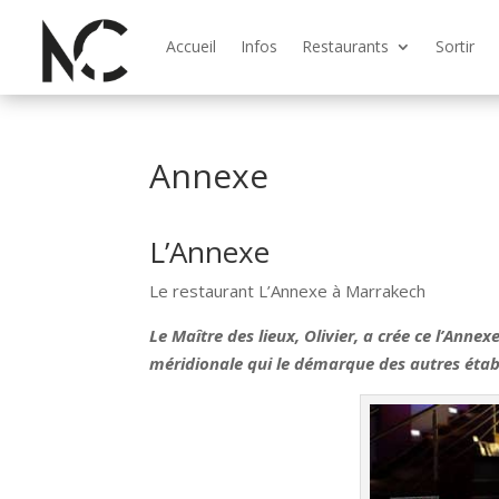
Accueil
Infos
Restaurants
Sortir
Annexe
L’Annexe
Le restaurant L’Annexe à Marrakech
Le Maître des lieux, Olivier, a crée ce l’Annex
méridionale qui le démarque des autres étab