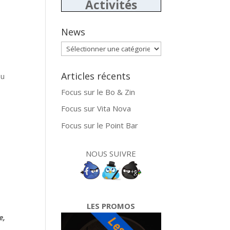
Activités
News
News
Articles récents
ou
Focus sur le Bo & Zin
Focus sur Vita Nova
Focus sur le Point Bar
NOUS SUIVRE
LES PROMOS
e,