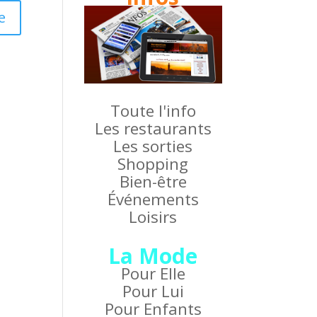
Toute l'info
Les restaurants
Les sorties
Shopping
Bien-être
Événements
Loisirs
La Mode
Pour Elle
Pour Lui
Pour Enfants