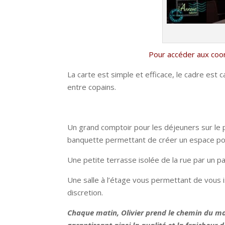
Pour accéder aux coo
La carte est simple et efficace, le cadre est
entre copains.
Un grand comptoir pour les déjeuners sur le 
banquette permettant de créer un espace po
Une petite terrasse isolée de la rue par un p
Une salle à l’étage vous permettant de vous i
discretion.
Chaque matin, Olivier prend le chemin du ma