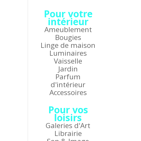
Pour votre
intérieur
Ameublement
Bougies
Linge de maison
Luminaires
Vaisselle
Jardin
Parfum
d'intérieur
Accessoires
Pour vos
loisirs
Galeries d'Art
Librairie