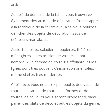
articles.
Au delà du domaine de la table, vous trouverez
également des articles de décoration faisant appel
à la technique de la céramique, ainsi vous pourrez
dénicher des objets de décoration issus de
créateurs marrakchis.
Assiettes, plats, saladiers, soupières, théières,
ménagères, …Les articles de vaisselle sont
nombreux, la gamme de couleurs affolante, et les
lignes sont très souvent d’inspiration orientales,
même si elles très modernes.
Côté déco, vous ne serez pas oublié, des vases de
toutes les tailles, de toutes les formes et de
toutes les couleurs vous seront proposées, sans
parler des plats de déco et autres objets du genre.