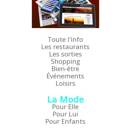
Toute l'info
Les restaurants
Les sorties
Shopping
Bien-être
Événements
Loisirs
La Mode
Pour Elle
Pour Lui
Pour Enfants