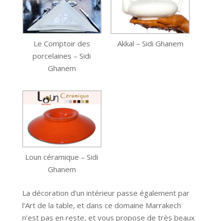
Le Comptoir des
Akkal – Sidi Ghanem
porcelaines – Sidi
Ghanem
Loun céramique – Sidi
Ghanem
La décoration d’un intérieur passe également par
l’Art de la table, et dans ce domaine Marrakech
n’est pas en reste, et vous propose de très beaux