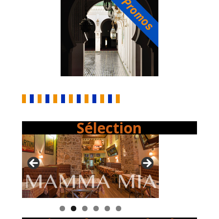
Sélection