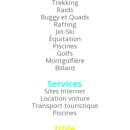
Trekking
Raids
Buggy et Quads
Rafting
Jet-Ski
Équitation
Piscines
Golfs
Montgolfière
Billard
Services
Sites Internet
Location voiture
Transport touristique
Piscines
Utile