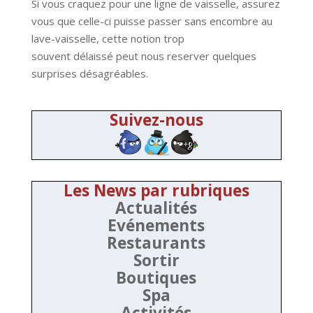
Si vous craquez pour une ligne de vaisselle, assurez
vous que celle-ci puisse passer sans encombre au
lave-vaisselle, cette notion trop
souvent délaissé peut nous reserver quelques
surprises désagréables.
Suivez-nous
Les News par rubriques
Actualités
Evénements
Restaurants
Sortir
Boutiques
Spa
Activités