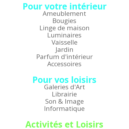
Pour votre intérieur
Ameublement
Bougies
Linge de maison
Luminaires
Vaisselle
Jardin
Parfum d'intérieur
Accessoires
Pour vos loisirs
Galeries d'Art
Librairie
Son & Image
Informatique
Activités et Loisirs