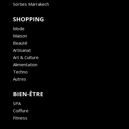
Sorties Marrakech
SHOPPING
Mode
Maison
Beauté
Artisanat
Art & Culture
Alimentation
Techno
Autres
BIEN-ÊTRE
SPA
Coiffure
Fitness