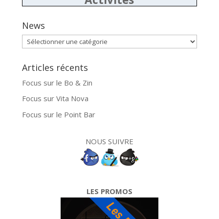
News
News
Articles récents
Focus sur le Bo & Zin
Focus sur Vita Nova
Focus sur le Point Bar
NOUS SUIVRE
LES PROMOS