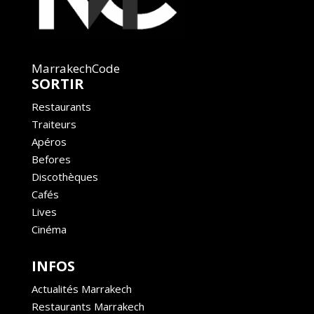
MarrakechCode
SORTIR
Restaurants
Traiteurs
Apéros
Befores
Discothèques
Cafés
Lives
Cinéma
INFOS
Actualités Marrakech
Restaurants Marrakech