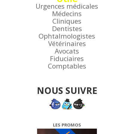
Urgences médicales
Médecins
Cliniques
Dentistes
Ophtalmologistes
Vétérinaires
Avocats
Fiduciaires
Comptables
NOUS SUIVRE
LES PROMOS