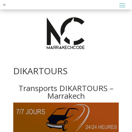
DIKARTOURS
Transports DIKARTOURS –
Marrakech