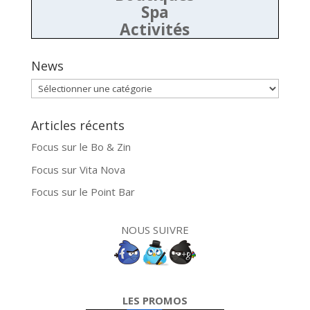
Spa
Activités
News
News
Articles récents
Focus sur le Bo & Zin
Focus sur Vita Nova
Focus sur le Point Bar
NOUS SUIVRE
LES PROMOS