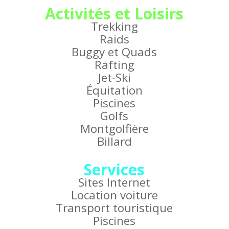
Activités et Loisirs
Trekking
Raids
Buggy et Quads
Rafting
Jet-Ski
Équitation
Piscines
Golfs
Montgolfière
Billard
Services
Sites Internet
Location voiture
Transport touristique
Piscines