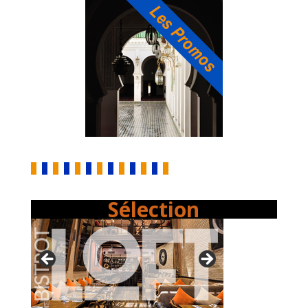
Sélection