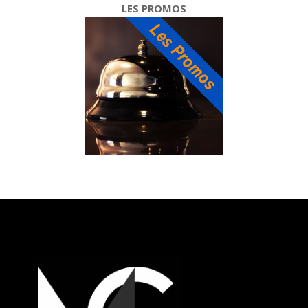
LES PROMOS