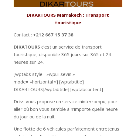
DIKARTOURS Marrakech : Transport
touristique
Contact :
+212 667 15 37 38
DIKATOURS
c’est un service de transport
touristique, disponible 365 jours sur 365 et 24
heures sur 24.
[wptabs style= »wpui-sevin »
mode= »horizontal »] [wptabtitle]
DIKARTOURS[/wptabtitle] [wptabcontent]
Driss vous propose un service ininterrompu, pour
aller où bon vous semble à n’importe quelle heure
du jour ou de la nuit.
Une flotte de 6 véhicules parfaitement entretenus