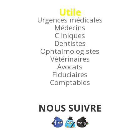
Utile
Urgences médicales
Médecins
Cliniques
Dentistes
Ophtalmologistes
Vétérinaires
Avocats
Fiduciaires
Comptables
NOUS SUIVRE