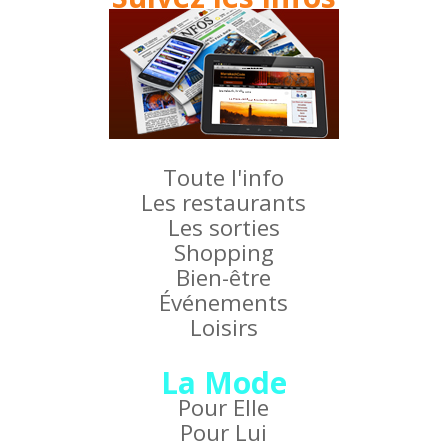
Toute l'info
Les restaurants
Les sorties
Shopping
Bien-être
Événements
Loisirs
La Mode
Pour Elle
Pour Lui