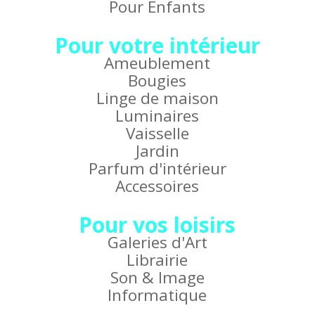
Pour Enfants
Pour votre intérieur
Ameublement
Bougies
Linge de maison
Luminaires
Vaisselle
Jardin
Parfum d'intérieur
Accessoires
Pour vos loisirs
Galeries d'Art
Librairie
Son & Image
Informatique