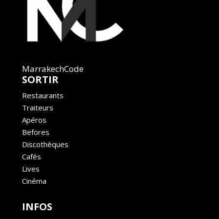
MarrakechCode
SORTIR
Restaurants
Traiteurs
Apéros
Befores
Discothèques
Cafés
Lives
Cinéma
INFOS