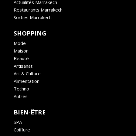
Actualités Marrakech
Restaurants Marrakech
Sorties Marrakech
SHOPPING
Mode
Maison
Beauté
Artisanat
Art & Culture
Alimentation
Techno
Autres
BIEN-ÊTRE
SPA
Coiffure