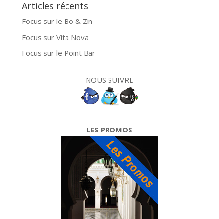
Articles récents
Focus sur le Bo & Zin
Focus sur Vita Nova
Focus sur le Point Bar
NOUS SUIVRE
LES PROMOS