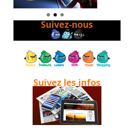
Suivez-nous
Suivez les infos