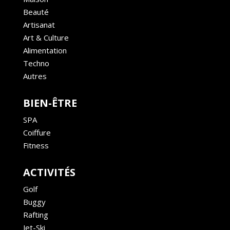
Beauté
Artisanat
Art & Culture
Alimentation
Techno
Autres
BIEN-ÊTRE
SPA
Coiffure
Fitness
ACTIVITÉS
Golf
Buggy
Rafting
Jet-Ski