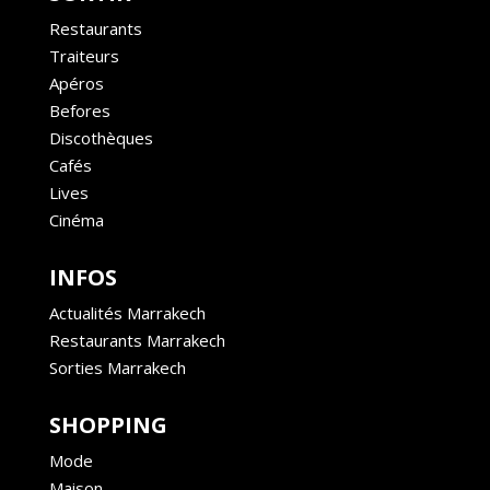
Restaurants
Traiteurs
Apéros
Befores
Discothèques
Cafés
Lives
Cinéma
INFOS
Actualités Marrakech
Restaurants Marrakech
Sorties Marrakech
SHOPPING
Mode
Maison