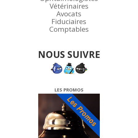
Vétérinaires
Avocats
Fiduciaires
Comptables
NOUS SUIVRE
LES PROMOS