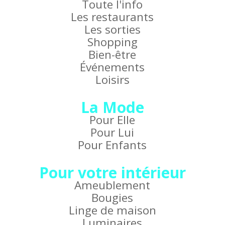
Toute l'info
Les restaurants
Les sorties
Shopping
Bien-être
Événements
Loisirs
La Mode
Pour Elle
Pour Lui
Pour Enfants
Pour votre intérieur
Ameublement
Bougies
Linge de maison
Luminaires