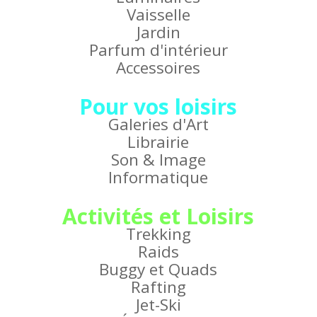
Vaisselle
Jardin
Parfum d'intérieur
Accessoires
Pour vos loisirs
Galeries d'Art
Librairie
Son & Image
Informatique
Activités et Loisirs
Trekking
Raids
Buggy et Quads
Rafting
Jet-Ski