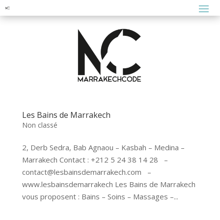
Les Bains de Marrakech
Non classé
2, Derb Sedra, Bab Agnaou – Kasbah – Medina –
Marrakech Contact : +212 5 24 38 14 28 –
contact@lesbainsdemarrakech.com –
www.lesbainsdemarrakech Les Bains de Marrakech
vous proposent : Bains – Soins – Massages –...