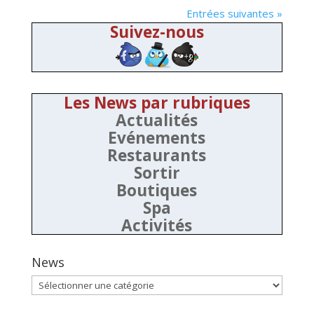
Entrées suivantes »
Suivez-nous
Les News par rubriques
Actualités
Evénements
Restaurants
Sortir
Boutiques
Spa
Activités
News
News