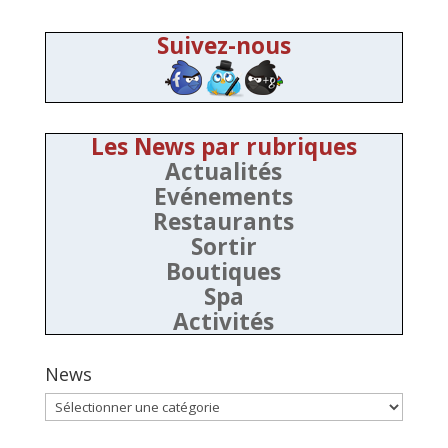
Suivez-nous
Les News par rubriques
Actualités
Evénements
Restaurants
Sortir
Boutiques
Spa
Activités
News
News