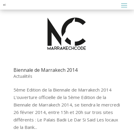
Biennale de Marrakech 2014
Actualités
5ème Edition de la Biennale de Marrakech 2014
L’ouverture officielle de la 5ème Edition de la
Biennale de Marrakech 2014, se tiendra le mercredi
26 février 2014, entre 15h et 20h sur trois sites
différents : Le Palais Badii Le Dar Si Said Les locaux
de la Bank...