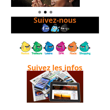
Suivez-nous
Suivez les infos