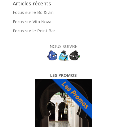
Articles récents
Focus sur le Bo & Zin
Focus sur Vita Nova
Focus sur le Point Bar
NOUS SUIVRE
LES PROMOS