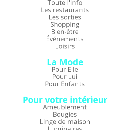
Toute l'info
Les restaurants
Les sorties
Shopping
Bien-être
Événements
Loisirs
La Mode
Pour Elle
Pour Lui
Pour Enfants
Pour votre intérieur
Ameublement
Bougies
Linge de maison
Luminaires