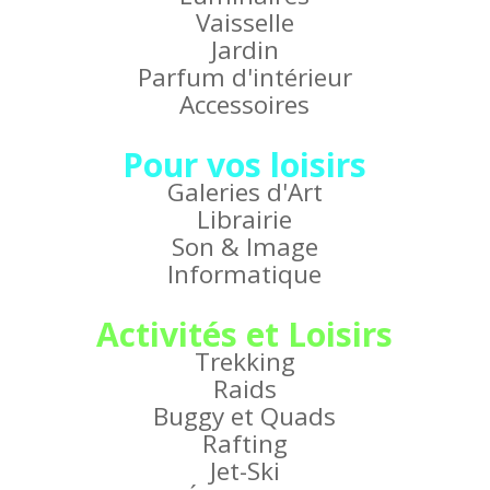
Vaisselle
Jardin
Parfum d'intérieur
Accessoires
Pour vos loisirs
Galeries d'Art
Librairie
Son & Image
Informatique
Activités et Loisirs
Trekking
Raids
Buggy et Quads
Rafting
Jet-Ski