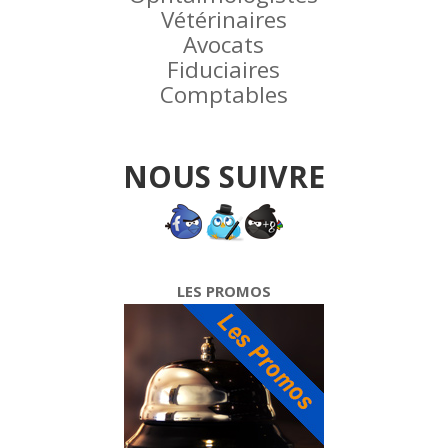
Vétérinaires
Avocats
Fiduciaires
Comptables
NOUS SUIVRE
LES PROMOS