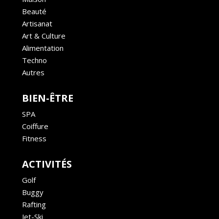
Beauté
Artisanat
Art & Culture
Alimentation
Techno
Autres
BIEN-ÊTRE
SPA
Coiffure
Fitness
ACTIVITÉS
Golf
Buggy
Rafting
Jet-Ski