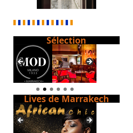
Sélection
Lives de Marrakech