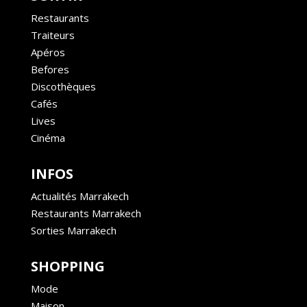
Restaurants
Traiteurs
Apéros
Befores
Discothèques
Cafés
Lives
Cinéma
INFOS
Actualités Marrakech
Restaurants Marrakech
Sorties Marrakech
SHOPPING
Mode
Maison