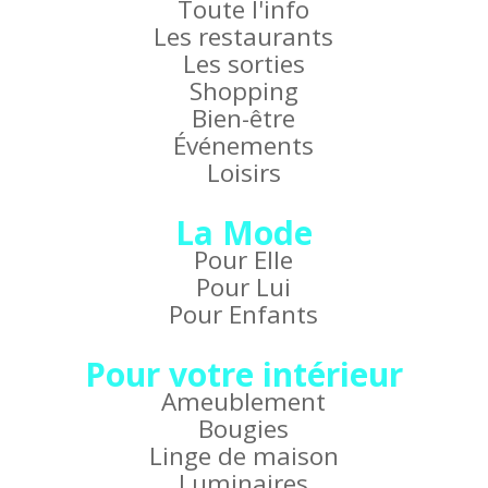
Toute l'info
Les restaurants
Les sorties
Shopping
Bien-être
Événements
Loisirs
La Mode
Pour Elle
Pour Lui
Pour Enfants
Pour votre intérieur
Ameublement
Bougies
Linge de maison
Luminaires