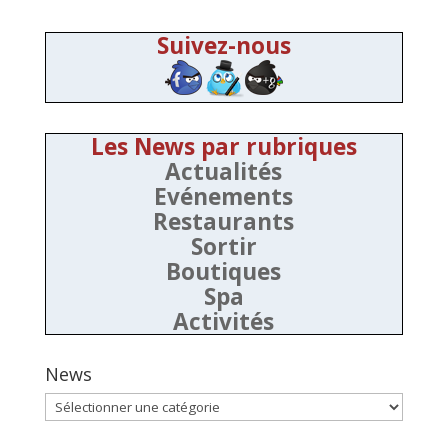
Suivez-nous
Les News par rubriques
Actualités
Evénements
Restaurants
Sortir
Boutiques
Spa
Activités
News
News