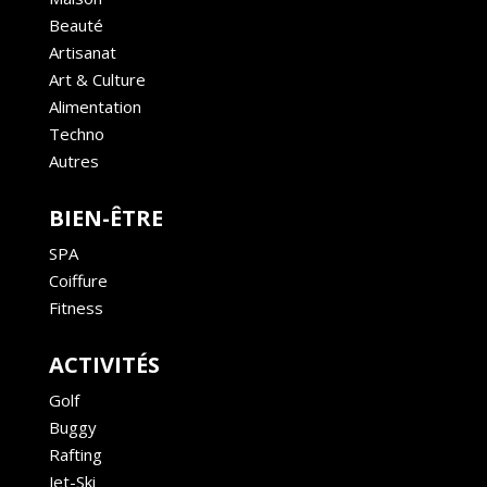
Beauté
Artisanat
Art & Culture
Alimentation
Techno
Autres
BIEN-ÊTRE
SPA
Coiffure
Fitness
ACTIVITÉS
Golf
Buggy
Rafting
Jet-Ski