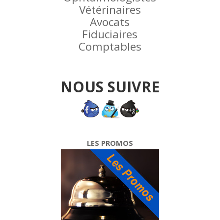
Vétérinaires
Avocats
Fiduciaires
Comptables
NOUS SUIVRE
LES PROMOS