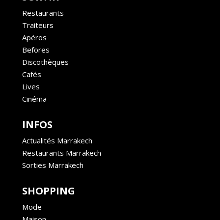
Restaurants
Traiteurs
Apéros
Befores
Discothèques
Cafés
Lives
Cinéma
INFOS
Actualités Marrakech
Restaurants Marrakech
Sorties Marrakech
SHOPPING
Mode
Maison