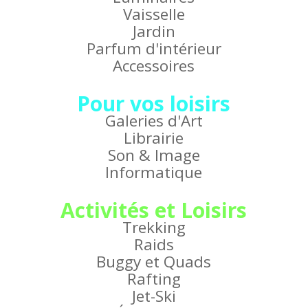
Vaisselle
Jardin
Parfum d'intérieur
Accessoires
Pour vos loisirs
Galeries d'Art
Librairie
Son & Image
Informatique
Activités et Loisirs
Trekking
Raids
Buggy et Quads
Rafting
Jet-Ski