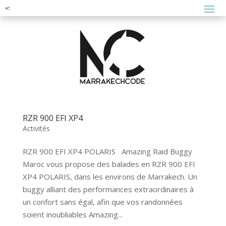
RZR 900 EFI XP4
Activités
RZR 900 EFI XP4 POLARIS Amazing Raid Buggy
Maroc vous propose des balades en RZR 900 EFI
XP4 POLARIS, dans les environs de Marrakech. Un
buggy alliant des performances extraordinaires à
un confort sans égal, afin que vos randonnées
soient inoubliables Amazing...