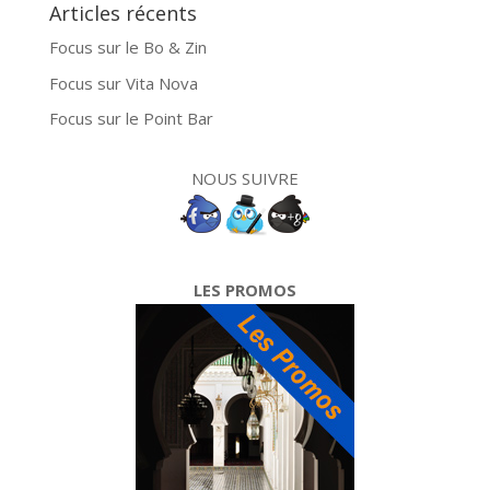
Articles récents
Focus sur le Bo & Zin
Focus sur Vita Nova
Focus sur le Point Bar
NOUS SUIVRE
LES PROMOS