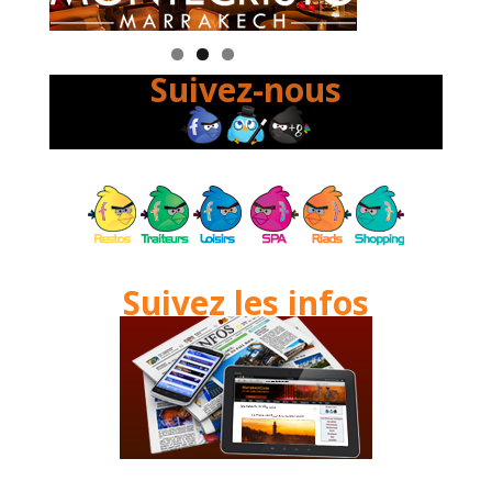
Suivez-nous
Suivez les infos